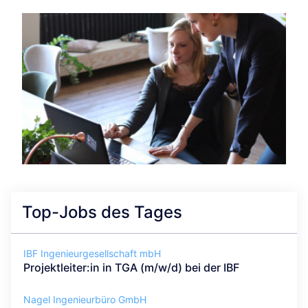
Top-Jobs des Tages
IBF Ingenieurgesellschaft mbH
Projektleiter:in in TGA (m/w/d) bei der IBF
Nagel Ingenieurbüro GmbH