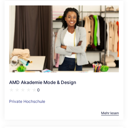
AMD Akademie Mode & Design
0
Private Hochschule
Mehr lesen