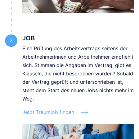
JOB
Eine Prüfung des Arbeitsvertrags seitens der
Arbeitnehmerinnen und Arbeitnehmer empfiehlt
sich. Stimmen die Angaben im Vertrag, gibt es
Klauseln, die nicht besprochen wurden? Sobald
der Vertrag geprüft und unterschrieben ist,
steht dem Start des neuen Jobs nichts mehr im
Weg.
Jetzt Traumjob finden