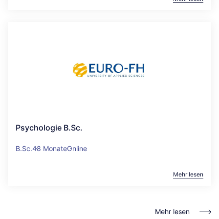
Psychologie B.Sc.
B.Sc.
48 Monate
Online
Mehr lesen
Mehr lesen