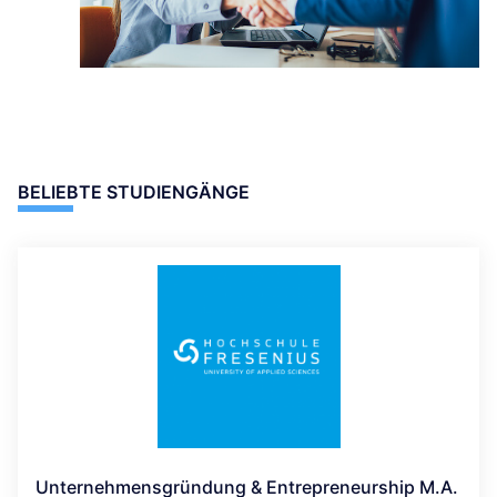
BELIEBTE STUDIENGÄNGE
Unternehmensgründung & Entrepreneurship M.A.