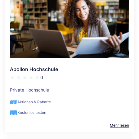
Apollon Hochschule
0
Private Hochschule
Aktionen & Rabatte
Kostenlos testen
Mehr lesen