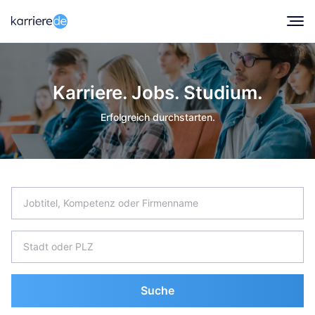
Karriere. Jobs. Studium.
Erfolgreich durchstarten.
Suche