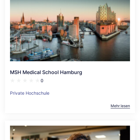
MSH Medical School Hamburg
0
Private Hochschule
Mehr lesen