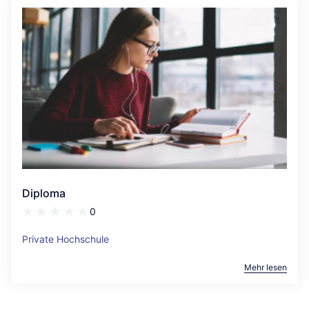
Diploma
0
Private Hochschule
Mehr lesen