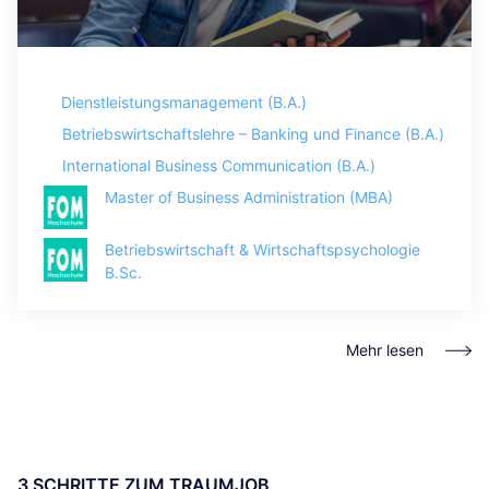
Dienstleistungsmanagement (B.A.)
Betriebswirtschaftslehre – Banking und Finance (B.A.)
International Business Communication (B.A.)
Master of Business Administration (MBA)
Betriebswirtschaft & Wirtschaftspsychologie
B.Sc.
Mehr lesen
3 SCHRITTE ZUM TRAUMJOB