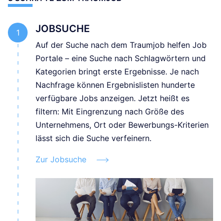
JOBSUCHE
Auf der Suche nach dem Traumjob helfen Job
Portale – eine Suche nach Schlagwörtern und
Kategorien bringt erste Ergebnisse. Je nach
Nachfrage können Ergebnislisten hunderte
verfügbare Jobs anzeigen. Jetzt heißt es
filtern: Mit Eingrenzung nach Größe des
Unternehmens, Ort oder Bewerbungs-Kriterien
lässt sich die Suche verfeinern.
Zur Jobsuche