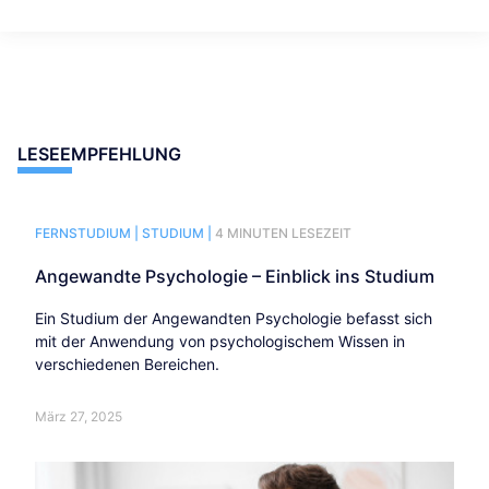
LESEEMPFEHLUNG
FERNSTUDIUM |
STUDIUM |
4 MINUTEN LESEZEIT
Angewandte Psychologie – Einblick ins Studium
Ein Studium der Angewandten Psychologie befasst sich
mit der Anwendung von psychologischem Wissen in
verschiedenen Bereichen.
März 27, 2025