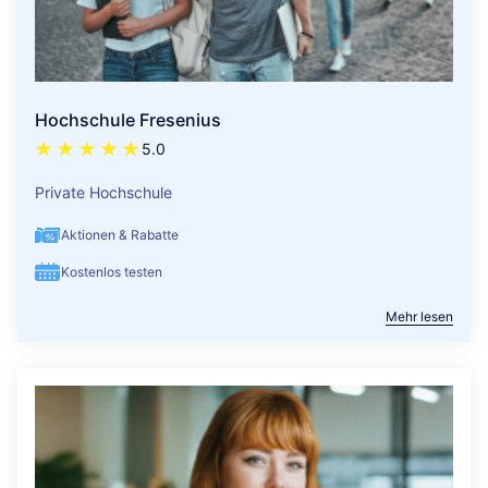
Hochschule Fresenius
5.0
Private Hochschule
Aktionen & Rabatte
Kostenlos testen
Mehr lesen