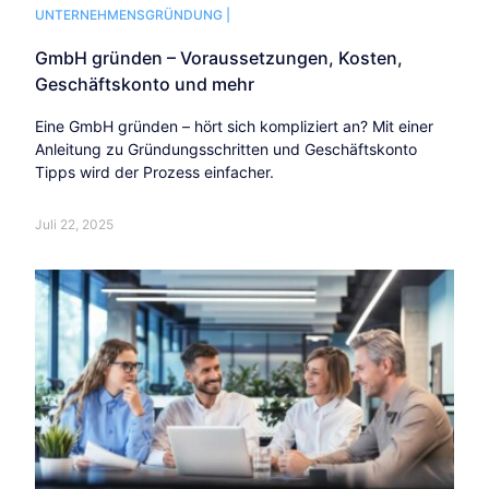
UNTERNEHMENSGRÜNDUNG |
GmbH gründen – Voraussetzungen, Kosten,
Geschäftskonto und mehr
Eine GmbH gründen – hört sich kompliziert an? Mit einer
Anleitung zu Gründungsschritten und Geschäftskonto
Tipps wird der Prozess einfacher.
Juli 22, 2025