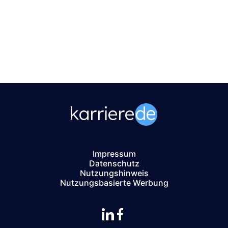
Impressum
Datenschutz
Nutzungshinweis
Nutzungsbasierte Werbung