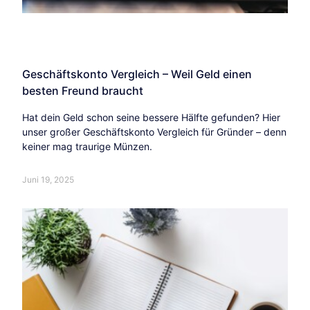
Geschäftskonto Vergleich – Weil Geld einen
besten Freund braucht
Hat dein Geld schon seine bessere Hälfte gefunden? Hier
unser großer Geschäftskonto Vergleich für Gründer – denn
keiner mag traurige Münzen.
Juni 19, 2025