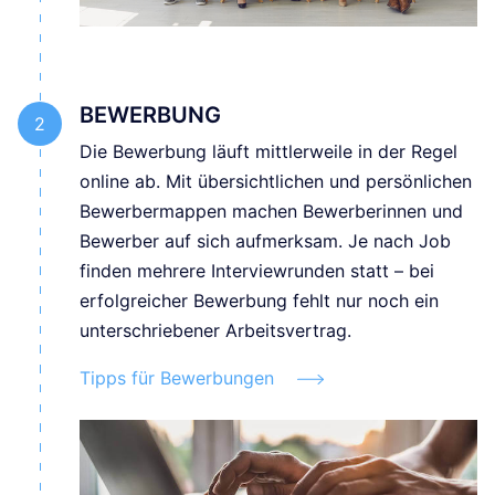
BEWERBUNG
Die Bewerbung läuft mittlerweile in der Regel
online ab. Mit übersichtlichen und persönlichen
Bewerbermappen machen Bewerberinnen und
Bewerber auf sich aufmerksam. Je nach Job
finden mehrere Interviewrunden statt – bei
erfolgreicher Bewerbung fehlt nur noch ein
unterschriebener Arbeitsvertrag.
Tipps für Bewerbungen