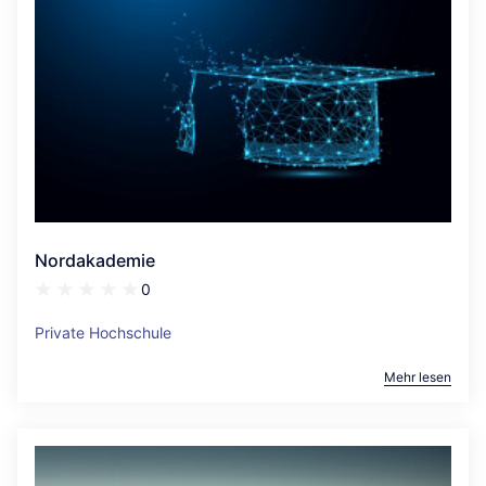
Nordakademie
0
Private Hochschule
Mehr lesen