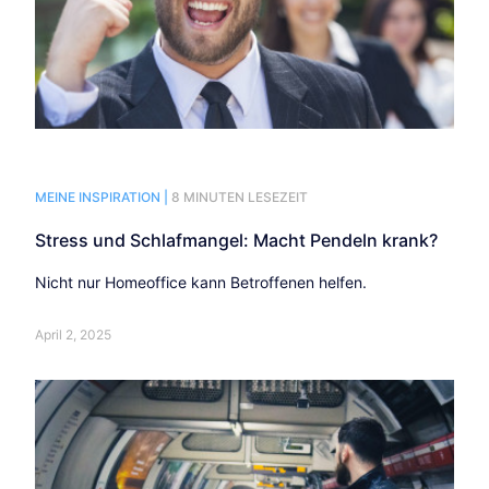
MEINE INSPIRATION |
8 MINUTEN LESEZEIT
Stress und Schlafmangel: Macht Pendeln krank?
Nicht nur Homeoffice kann Betroffenen helfen.
April 2, 2025