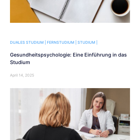
DUALES STUDIUM |
FERNSTUDIUM |
STUDIUM |
Gesundheitspsychologie: Eine Einführung in das
Studium
April 14, 2025