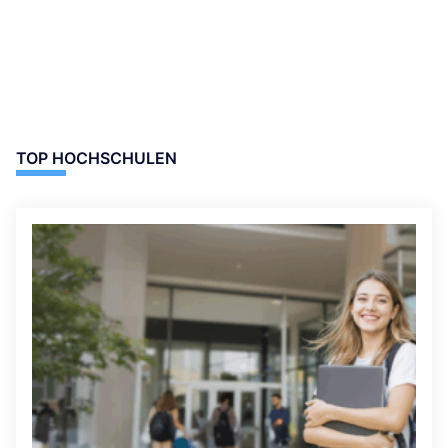
TOP HOCHSCHULEN