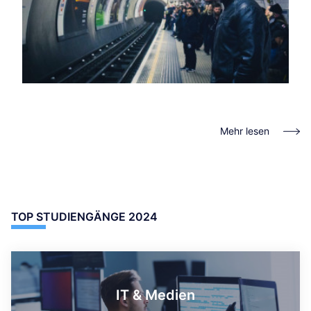
Mehr lesen
TOP STUDIENGÄNGE 2024
IT & Medien