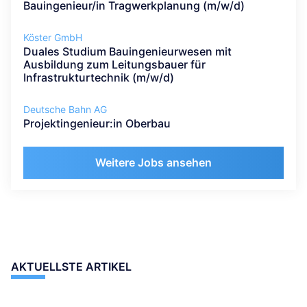
Bauingenieur/in Tragwerkplanung (m/w/d)
Köster GmbH
Duales Studium Bauingenieurwesen mit
Ausbildung zum Leitungsbauer für
Infrastrukturtechnik (m/w/d)
Deutsche Bahn AG
Projektingenieur:in Oberbau
Weitere Jobs ansehen
AKTUELLSTE ARTIKEL