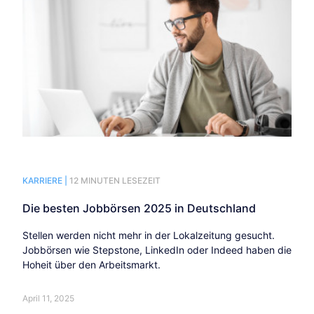
KARRIERE |
12 MINUTEN LESEZEIT
Die besten Jobbörsen 2025 in Deutschland
Stellen werden nicht mehr in der Lokalzeitung gesucht.
Jobbörsen wie Stepstone, LinkedIn oder Indeed haben die
Hoheit über den Arbeitsmarkt.
April 11, 2025