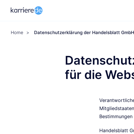
Home
>
Datenschutzerklärung der Handelsblatt GmbH 
Datenschut
für die Web
Verantwortlich
Mitgliedstaate
Bestimmungen m
Handelsblatt 