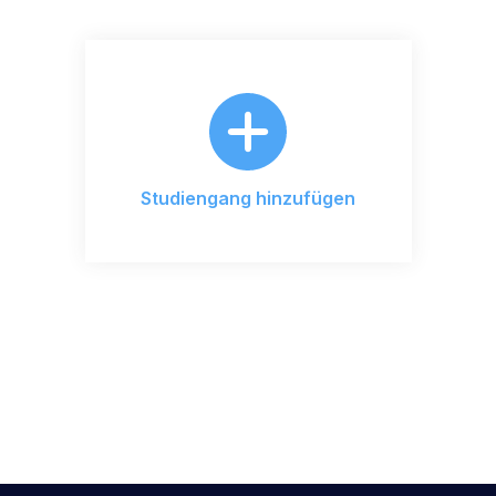
Studiengang hinzufügen