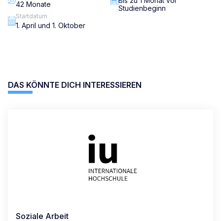
Bis zu 1 Monat vor
42 Monate
Studienbeginn
Startdatum
1. April und 1. Oktober
DAS KÖNNTE DICH INTERESSIEREN
Soziale Arbeit