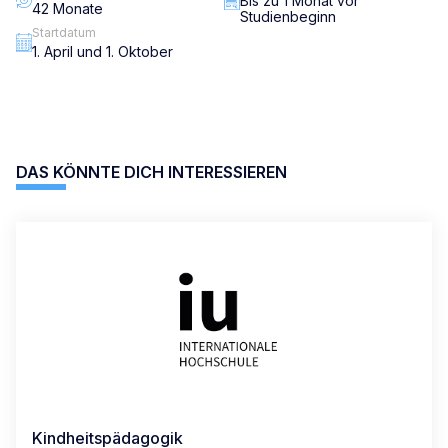
Bis zu 1 Monat vor
42 Monate
Studienbeginn
Startdatum
1. April und 1. Oktober
DAS KÖNNTE DICH INTERESSIEREN
Kindheitspädagogik