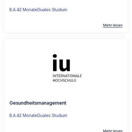
B.A.
42 Monate
Duales Studium
Mehr lesen
Gesundheitsmanagement
B.A.
42 Monate
Duales Studium
Mehr lesen