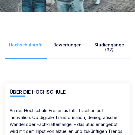
Hochschulprofil
Bewertungen
Studiengänge
(32)
ÜBER DIE HOCHSCHULE
An der Hochschule Fresenius trifft Tradition auf
Innovation. Ob digitale Transformation, demografischer
Wandel oder Fachkräftemangel – das Studienangebot
wird mit dem Input von aktuellen und zukünftigen Trends