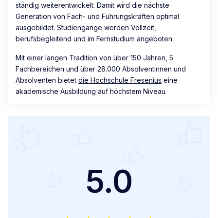
ständig weiterentwickelt. Damit wird die nächste
Generation von Fach- und Führungskräften optimal
ausgebildet. Studiengänge werden Vollzeit,
berufsbegleitend und im Fernstudium angeboten.
Mit einer langen Tradition von über 150 Jahren, 5
Fachbereichen und über 28.000 Absolventinnen und
Absolventen bietet
die Hochschule Fresenius
eine
akademische Ausbildung auf höchstem Niveau.
5.0