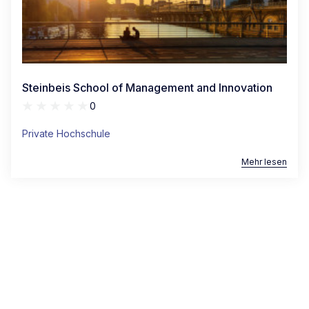
Steinbeis School of Management and Innovation
0
Private Hochschule
Mehr lesen