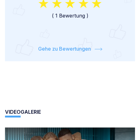
(
1 Bewertung
)
Gehe zu Bewertungen
VIDEOGALERIE