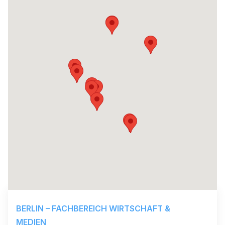
BERLIN – FACHBEREICH WIRTSCHAFT &
MEDIEN