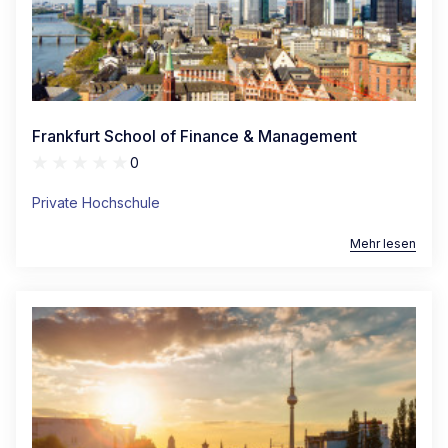
Frankfurt School of Finance & Management
0
Private Hochschule
Mehr lesen