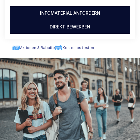
INFOMATERIAL ANFORDERN
DIREKT BEWERBEN
Aktionen & Rabatte
Kostenlos testen