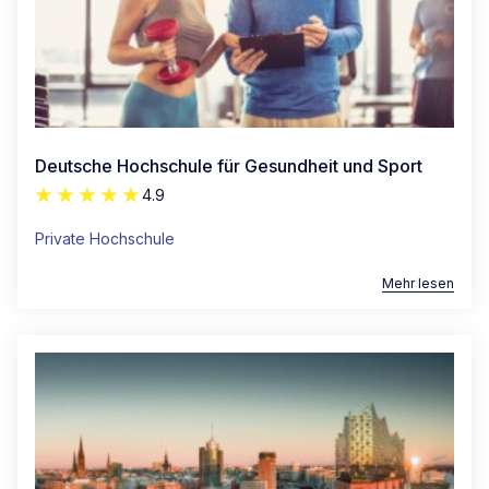
Deutsche Hochschule für Gesundheit und Sport
4.9
Private Hochschule
Mehr lesen