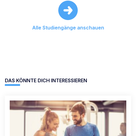
Alle Studiengänge anschauen
DAS KÖNNTE DICH INTERESSIEREN