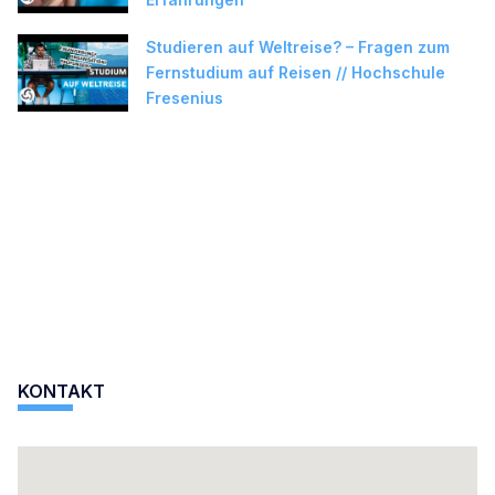
Studieren auf Weltreise? – Fragen zum
Fernstudium auf Reisen // Hochschule
Fresenius
KONTAKT