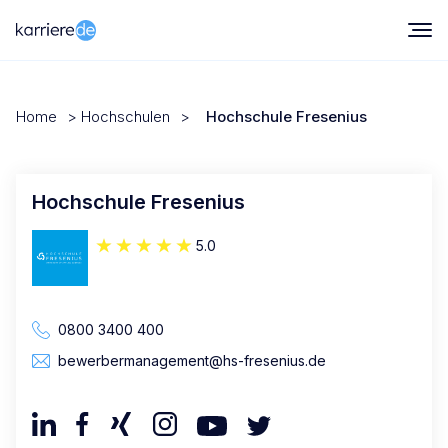
Home
>
Hochschulen
>
Hochschule Fresenius
Hochschule Fresenius
5.0
0800 3400 400
bewerbermanagement@hs-fresenius.de