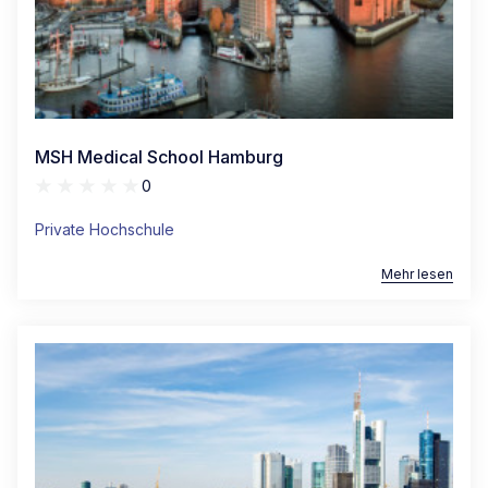
MSH Medical School Hamburg
0
Private Hochschule
Mehr lesen