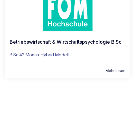
Betriebswirtschaft & Wirtschaftspsychologie B.Sc.
B.Sc.
42 Monate
Hybrid Modell
Mehr lesen