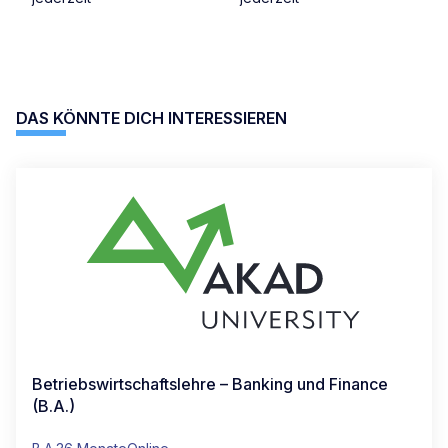
DAS KÖNNTE DICH INTERESSIEREN
Betriebswirtschaftslehre – Banking und Finance
(B.A.)