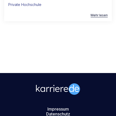
Private Hochschule
Mehr lesen
Impressum
Datenschutz