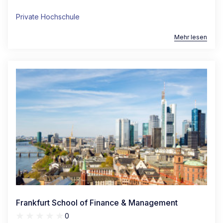
Private Hochschule
Mehr lesen
Frankfurt School of Finance & Management
0