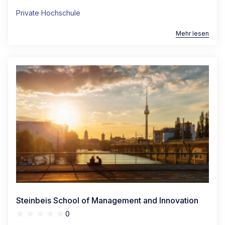
Private Hochschule
Mehr lesen
Steinbeis School of Management and Innovation
0