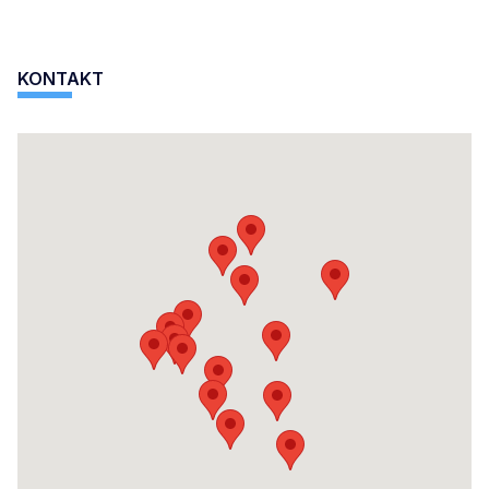
KONTAKT