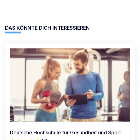
DAS KÖNNTE DICH INTERESSIEREN
Deutsche Hochschule für Gesundheit und Sport