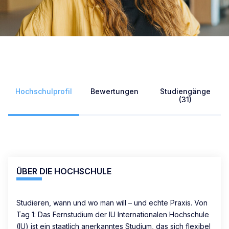
Hochschulprofil
Bewertungen
Studiengänge
(31)
ÜBER DIE HOCHSCHULE
Studieren, wann und wo man will – und echte Praxis. Von
Tag 1: Das Fernstudium der IU Internationalen Hochschule
(IU) ist ein staatlich anerkanntes Studium, das sich flexibel