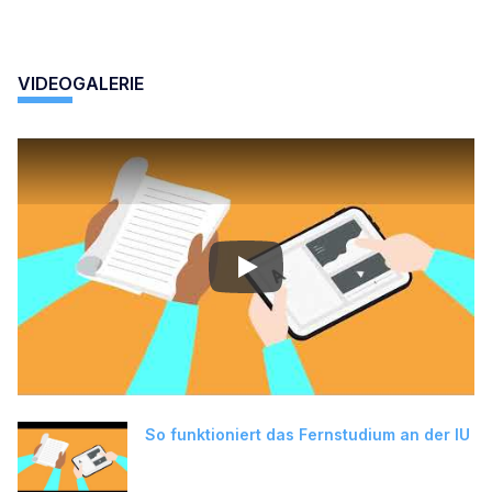
VIDEOGALERIE
Play
So funktioniert das Fernstudium an der IU