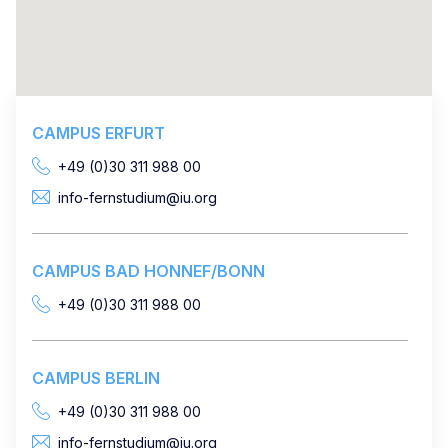
CAMPUS ERFURT
+49 (0)30 311 988 00
info-fernstudium@iu.org
CAMPUS BAD HONNEF/BONN
+49 (0)30 311 988 00
CAMPUS BERLIN
+49 (0)30 311 988 00
info-fernstudium@iu.org