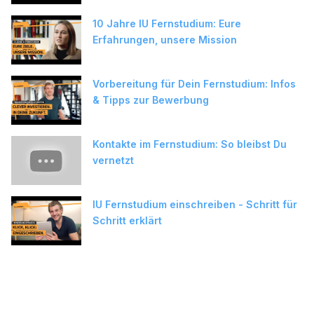
10 Jahre IU Fernstudium: Eure
Erfahrungen, unsere Mission
Vorbereitung für Dein Fernstudium: Infos
& Tipps zur Bewerbung
Kontakte im Fernstudium: So bleibst Du
vernetzt
IU Fernstudium einschreiben - Schritt für
Schritt erklärt