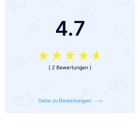
4.7
(
2 Bewertungen
)
Gehe zu Bewertungen