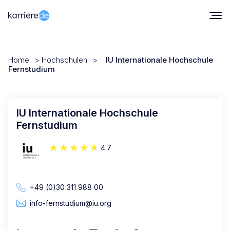
Home
>
Hochschulen
>
IU Internationale Hochschule
Fernstudium
IU Internationale Hochschule
Fernstudium
4.7
+49 (0)30 311 988 00
info-fernstudium@iu.org