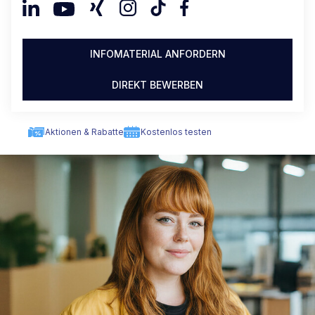
INFOMATERIAL ANFORDERN
DIREKT BEWERBEN
Aktionen & Rabatte
Kostenlos testen