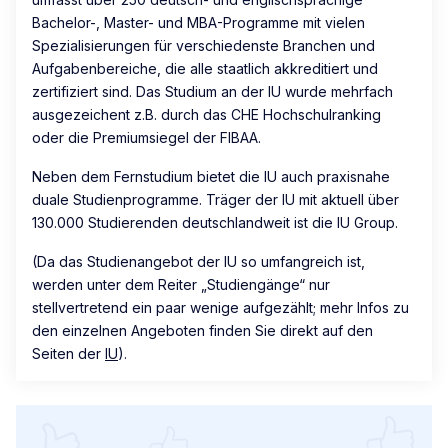
Bachelor-, Master- und MBA-Programme mit vielen
Spezialisierungen für verschiedenste Branchen und
Aufgabenbereiche, die alle staatlich akkreditiert und
zertifiziert sind. Das Studium an der IU wurde mehrfach
ausgezeichent z.B. durch das CHE Hochschulranking
oder die Premiumsiegel der FIBAA.
Neben dem Fernstudium bietet die IU auch praxisnahe
duale Studienprogramme. Träger der IU mit aktuell über
130.000 Studierenden deutschlandweit ist die IU Group.
(Da das Studienangebot der IU so umfangreich ist,
werden unter dem Reiter „Studiengänge“ nur
stellvertretend ein paar wenige aufgezählt; mehr Infos zu
den einzelnen Angeboten finden Sie direkt auf den
Seiten der
IU
).