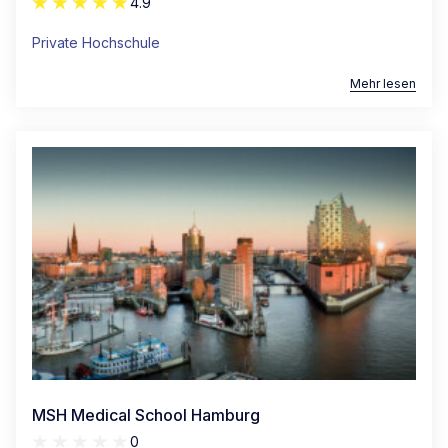
4.9
Private Hochschule
Mehr lesen
MSH Medical School Hamburg
0