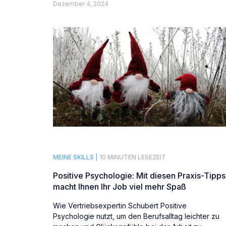
Dezember 4, 2024
MEINE SKILLS |
10 MINUTEN LESEZEIT
Positive Psychologie: Mit diesen Praxis-Tipps
macht Ihnen Ihr Job viel mehr Spaß
Wie Vertriebsexpertin Schubert Positive
Psychologie nutzt, um den Berufsalltag leichter zu