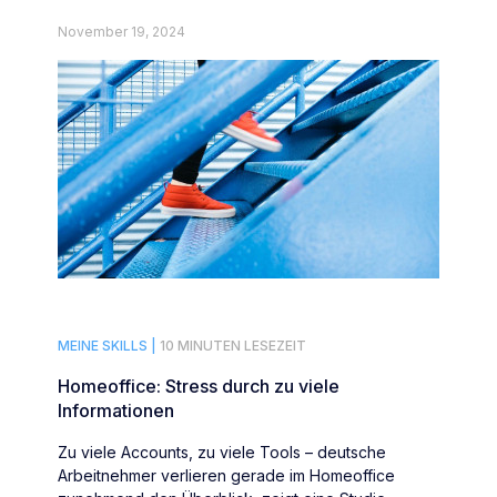
November 19, 2024
MEINE SKILLS |
10 MINUTEN LESEZEIT
Homeoffice: Stress durch zu viele
Informationen
Zu viele Accounts, zu viele Tools – deutsche
Arbeitnehmer verlieren gerade im Homeoffice