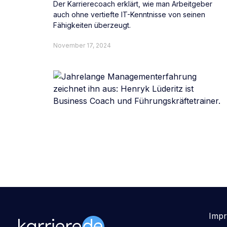
Der Karrierecoach erklärt, wie man Arbeitgeber
auch ohne vertiefte IT-Kenntnisse von seinen
Fähigkeiten überzeugt.
November 17, 2024
Imp