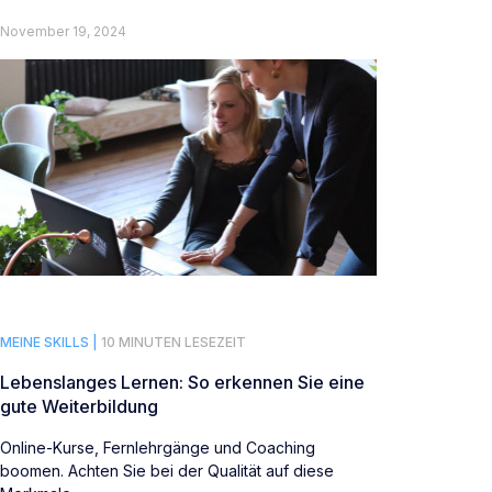
November 19, 2024
MEINE SKILLS |
10 MINUTEN LESEZEIT
Lebenslanges Lernen: So erkennen Sie eine
gute Weiterbildung
Online-Kurse, Fernlehrgänge und Coaching
boomen. Achten Sie bei der Qualität auf diese