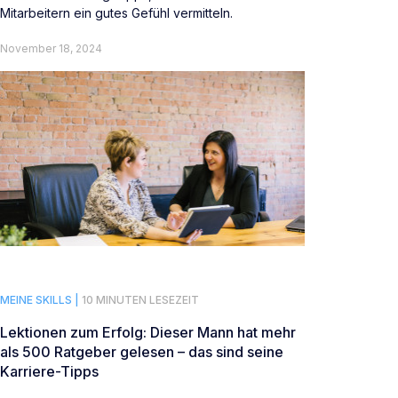
Mitarbeitern ein gutes Gefühl vermitteln.
November 18, 2024
MEINE SKILLS |
10 MINUTEN LESEZEIT
Lektionen zum Erfolg: Dieser Mann hat mehr
als 500 Ratgeber gelesen – das sind seine
Karriere-Tipps