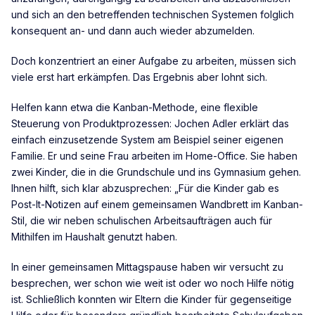
und sich an den betreffenden technischen Systemen folglich
konsequent an- und dann auch wieder abzumelden.
Doch konzentriert an einer Aufgabe zu arbeiten, müssen sich
viele erst hart erkämpfen. Das Ergebnis aber lohnt sich.
Helfen kann etwa die Kanban-Methode, eine flexible
Steuerung von Produktprozessen: Jochen Adler erklärt das
einfach einzusetzende System am Beispiel seiner eigenen
Familie. Er und seine Frau arbeiten im Home-Office. Sie haben
zwei Kinder, die in die Grundschule und ins Gymnasium gehen.
Ihnen hilft, sich klar abzusprechen: „Für die Kinder gab es
Post-It-Notizen auf einem gemeinsamen Wandbrett im Kanban-
Stil, die wir neben schulischen Arbeitsaufträgen auch für
Mithilfen im Haushalt genutzt haben.
In einer gemeinsamen Mittagspause haben wir versucht zu
besprechen, wer schon wie weit ist oder wo noch Hilfe nötig
ist. Schließlich konnten wir Eltern die Kinder für gegenseitige