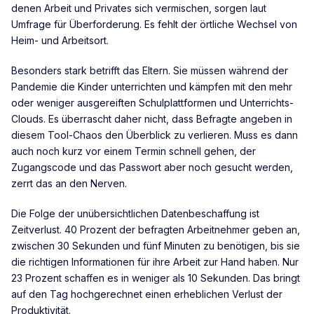
denen Arbeit und Privates sich vermischen, sorgen laut
Umfrage für Überforderung. Es fehlt der örtliche Wechsel von
Heim- und Arbeitsort.
Besonders stark betrifft das Eltern. Sie müssen während der
Pandemie die Kinder unterrichten und kämpfen mit den mehr
oder weniger ausgereiften Schulplattformen und Unterrichts-
Clouds. Es überrascht daher nicht, dass Befragte angeben in
diesem Tool-Chaos den Überblick zu verlieren. Muss es dann
auch noch kurz vor einem Termin schnell gehen, der
Zugangscode und das Passwort aber noch gesucht werden,
zerrt das an den Nerven.
Die Folge der unübersichtlichen Datenbeschaffung ist
Zeitverlust. 40 Prozent der befragten Arbeitnehmer geben an,
zwischen 30 Sekunden und fünf Minuten zu benötigen, bis sie
die richtigen Informationen für ihre Arbeit zur Hand haben. Nur
23 Prozent schaffen es in weniger als 10 Sekunden. Das bringt
auf den Tag hochgerechnet einen erheblichen Verlust der
Produktivität.