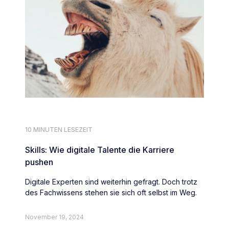
10 MINUTEN LESEZEIT
Skills: Wie digitale Talente die Karriere
pushen
Digitale Experten sind weiterhin gefragt. Doch trotz
des Fachwissens stehen sie sich oft selbst im Weg.
November 19, 2024