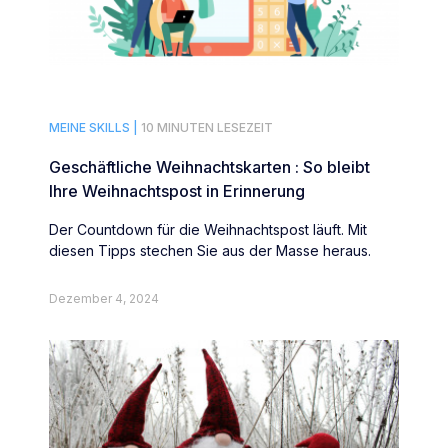
MEINE SKILLS |
10 MINUTEN LESEZEIT
Geschäftliche Weihnachtskarten : So bleibt
Ihre Weihnachtspost in Erinnerung
Der Countdown für die Weihnachtspost läuft. Mit
diesen Tipps stechen Sie aus der Masse heraus.
Dezember 4, 2024