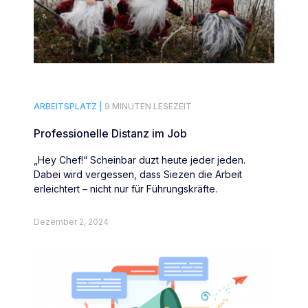
ARBEITSPLATZ |
9 MINUTEN LESEZEIT
Professionelle Distanz im Job
„Hey Chef!“ Scheinbar duzt heute jeder jeden.
Dabei wird vergessen, dass Siezen die Arbeit
erleichtert – nicht nur für Führungskräfte.
Dezember 2, 2024