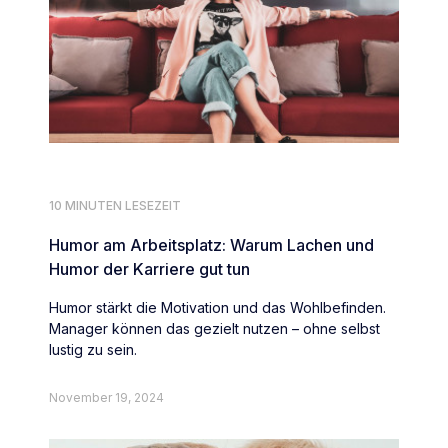
10 MINUTEN LESEZEIT
Humor am Arbeitsplatz: Warum Lachen und
Humor der Karriere gut tun
Humor stärkt die Motivation und das Wohlbefinden.
Manager können das gezielt nutzen – ohne selbst
lustig zu sein.
November 19, 2024