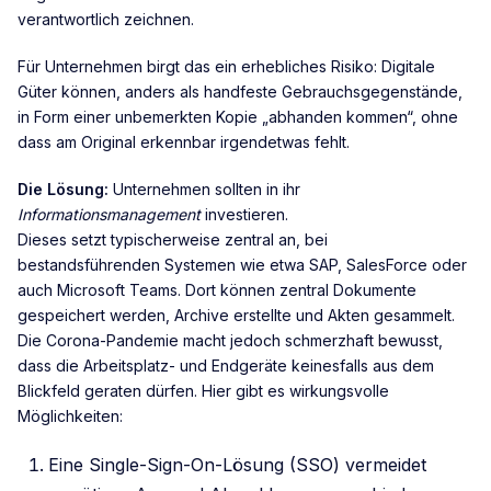
verantwortlich zeichnen.
Für Unternehmen birgt das ein erhebliches Risiko: Digitale
Güter können, anders als handfeste Gebrauchsgegenstände,
in Form einer unbemerkten Kopie „abhanden kommen“, ohne
dass am Original erkennbar irgendetwas fehlt.
Die Lösung:
Unternehmen sollten in ihr
Informationsmanagement
investieren.
Dieses setzt typischerweise zentral an, bei
bestandsführenden Systemen wie etwa SAP, SalesForce oder
auch Microsoft Teams. Dort können zentral Dokumente
gespeichert werden, Archive erstellte und Akten gesammelt.
Die Corona-Pandemie macht jedoch schmerzhaft bewusst,
dass die Arbeitsplatz- und Endgeräte keinesfalls aus dem
Blickfeld geraten dürfen. Hier gibt es wirkungsvolle
Möglichkeiten:
Eine Single-Sign-On-Lösung (SSO) vermeidet