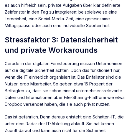
es auch hilfreich sein, private Aufgaben über klar definierte
Zeitfenster in den Tag zu integrieren: beispielsweise eine
Lerneinheit, eine Social-Media-Zeit, eine gemeinsame
Mittagspause oder auch eine individuelle Sporteinheit.
Stressfaktor 3: Datensicherheit
und private Workarounds
Gerade in der digitalen Fernsteuerung müssen Unternehmen
auf die digitale Sicherheit achten. Doch das funktioniert nur,
wenn die IT einheitlich organisiert ist. Das Einfallstor sind die
Nutzer, ergo Mitarbeiter. So geben etwa 15 Prozent der
Befragten zu, dass sie schon einmal unternehmensrelevante
Daten und Informationen über File-Sharing-Plattform wie etwa
Dropbox versendet haben, die sie auch privat nutzen.
Das ist gefährlich. Denn daraus entsteht eine Schatten-IT, die
unter dem Radar der IT-Abteilung abläuft. Sie hat keinen
Zugriff darauf und kann auch nicht für die Sicherheit