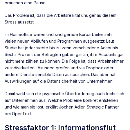
brauchen eine Pause.
Das Problem ist, dass die Arbeitsrealität uns genau diesem
Stress aussetzt.
Im Homeoffice waren und sind gerade Büroarbeiter sehr
vielen neuen Abläufen und Programmen ausgesetzt: Laut
Studie hat jeder siebte bis zu zehn verschiedene Accounts.
Sechs Prozent der Befragten gaben gar an, ihre Accounts gar
nicht mehr zählen zu können. Die Folge ist, dass Arbeitnehmer
zu individuellen Lösungen greifen und via Dropbox oder
andere Dienste sensible Daten austauschen. Das aber hat
Auswirkungen auf die Datensicherheit von Unternehmen.
Damit wirkt sich die psychische Überforderung auch technisch
auf Unternehmen aus. Welche Probleme konkret entstehen
und wie man sie löst, erklärt Jochen Adler, Strategic Partner
bei OpenText.
Stressfaktor 1: Informationsflut