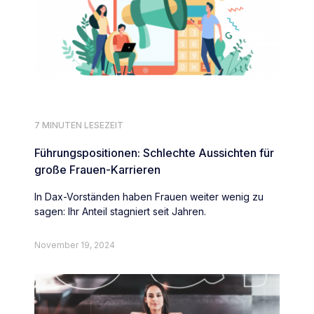
7 MINUTEN LESEZEIT
Führungspositionen: Schlechte Aussichten für
große Frauen-Karrieren
In Dax-Vorständen haben Frauen weiter wenig zu
sagen: Ihr Anteil stagniert seit Jahren.
November 19, 2024