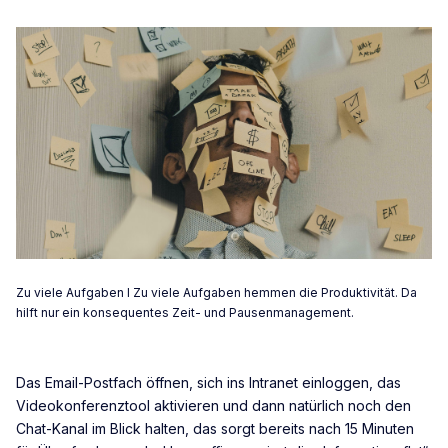
Zu viele Aufgaben I Zu viele Aufgaben hemmen die Produktivität. Da
hilft nur ein konsequentes Zeit- und Pausenmanagement.
Das Email-Postfach öffnen, sich ins Intranet einloggen, das
Videokonferenztool aktivieren und dann natürlich noch den
Chat-Kanal im Blick halten, das sorgt bereits nach 15 Minuten