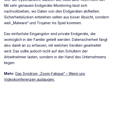
Mit sehr genauem Endgeräte-Monitoring lässt sich
nachvollziehen, wo Daten von den Endgeräten abfließen.
Sicherheitslücken entstehen selten aus böser Absicht, sondern
weil „Malware“ und Trojaner ins Spiel kommen.
Das einfachste Eingangstor sind private Endgeräte, die
womöglich in der Familie geteilt werden. Datensicherheit fängt
also damit an zu erfassen, mit welchen Geräten gearbeitet
wird. Das sollte jedoch nicht auf den Schultern der
Arbeitnehmer lasten, sondern in der Hand des Unternehmens
liegen.
Mehr:
Das Syndrom „Zoom-Fatigue“ – Wenn uns
Videokonferenzen auslaugen.