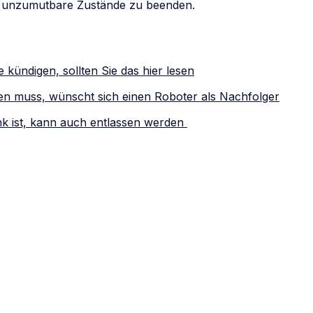
 unzumutbare Zustände zu beenden.
 kündigen, sollten Sie das hier lesen
n muss, wünscht sich einen Roboter als Nachfolger
k ist, kann auch entlassen werden