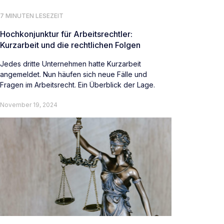
7 MINUTEN LESEZEIT
Hochkonjunktur für Arbeitsrechtler:
Kurzarbeit und die rechtlichen Folgen
Jedes dritte Unternehmen hatte Kurzarbeit
angemeldet. Nun häufen sich neue Fälle und
Fragen im Arbeitsrecht. Ein Überblick der Lage.
November 19, 2024