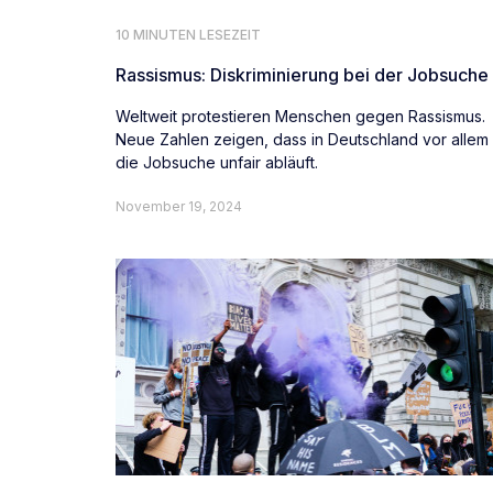
10 MINUTEN LESEZEIT
Rassismus: Diskriminierung bei der Jobsuche
Weltweit protestieren Menschen gegen Rassismus.
Neue Zahlen zeigen, dass in Deutschland vor allem
die Jobsuche unfair abläuft.
November 19, 2024