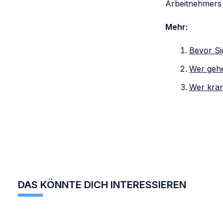
Arbeitnehmers
Mehr:
Bevor Sie
Wer gehe
Wer kran
DAS KÖNNTE DICH INTERESSIEREN