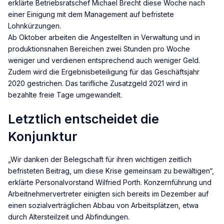
erklärte Betriebsratschef Michael Brecht diese Woche nach
einer Einigung mit dem Management auf befristete
Lohnkürzungen.
Ab Oktober arbeiten die Angestellten in Verwaltung und in
produktionsnahen Bereichen zwei Stunden pro Woche
weniger und verdienen entsprechend auch weniger Geld.
Zudem wird die Ergebnisbeteiligung für das Geschäftsjahr
2020 gestrichen. Das tarifliche Zusatzgeld 2021 wird in
bezahlte freie Tage umgewandelt.
Letztlich entscheidet die
Konjunktur
„Wir danken der Belegschaft für ihren wichtigen zeitlich
befristeten Beitrag, um diese Krise gemeinsam zu bewältigen“,
erklärte Personalvorstand Wilfried Porth. Konzernführung und
Arbeitnehmervertreter einigten sich bereits im Dezember auf
einen sozialverträglichen Abbau von Arbeitsplätzen, etwa
durch Altersteilzeit und Abfindungen.