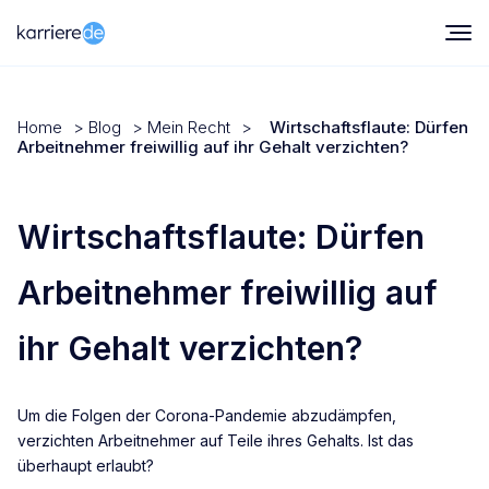
Home
>
Blog
>
Mein Recht
>
Wirtschaftsflaute: Dürfen
Arbeitnehmer freiwillig auf ihr Gehalt verzichten?
Wirtschaftsflaute: Dürfen
Arbeitnehmer freiwillig auf
ihr Gehalt verzichten?
Um die Folgen der Corona-Pandemie abzudämpfen,
verzichten Arbeitnehmer auf Teile ihres Gehalts. Ist das
überhaupt erlaubt?