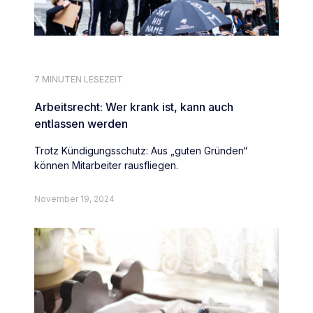
7 MINUTEN LESEZEIT
Arbeitsrecht: Wer krank ist, kann auch
entlassen werden
Trotz Kündigungsschutz: Aus „guten Gründen“
können Mitarbeiter rausfliegen.
November 19, 2024