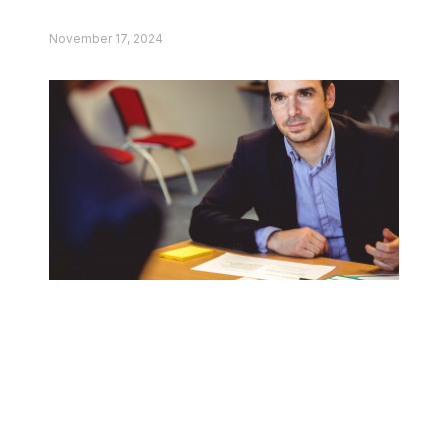
November 17, 2024