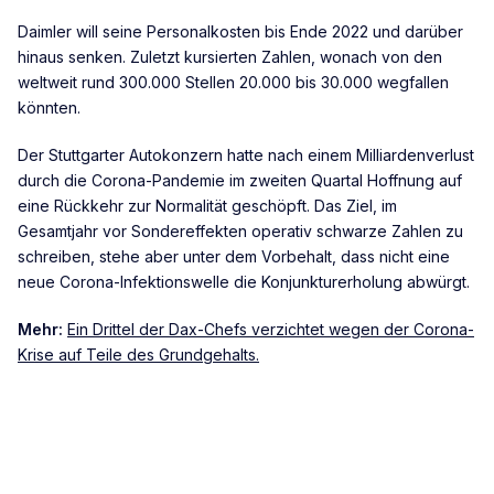
Daimler will seine Personalkosten bis Ende 2022 und darüber
hinaus senken. Zuletzt kursierten Zahlen, wonach von den
weltweit rund 300.000 Stellen 20.000 bis 30.000 wegfallen
könnten.
Der Stuttgarter Autokonzern hatte nach einem Milliardenverlust
durch die Corona-Pandemie im zweiten Quartal Hoffnung auf
eine Rückkehr zur Normalität geschöpft. Das Ziel, im
Gesamtjahr vor Sondereffekten operativ schwarze Zahlen zu
schreiben, stehe aber unter dem Vorbehalt, dass nicht eine
neue Corona-Infektionswelle die Konjunkturerholung abwürgt.
Mehr:
Ein Drittel der Dax-Chefs verzichtet wegen der Corona-
Krise auf Teile des Grundgehalts.