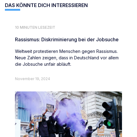
DAS KÖNNTE DICH INTERESSIEREN
10 MINUTEN LESEZEIT
Rassismus: Diskriminierung bei der Jobsuche
Weltweit protestieren Menschen gegen Rassismus.
Neue Zahlen zeigen, dass in Deutschland vor allem
die Jobsuche unfair abläuft.
November 19, 2024