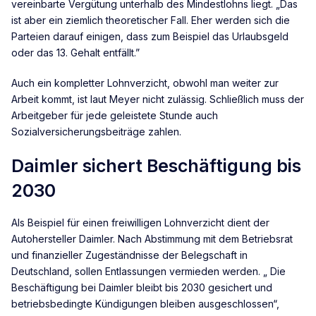
vereinbarte Vergütung unterhalb des Mindestlohns liegt. „Das
ist aber ein ziemlich theoretischer Fall. Eher werden sich die
Parteien darauf einigen, dass zum Beispiel das Urlaubsgeld
oder das 13. Gehalt entfällt.”
Auch ein kompletter Lohnverzicht, obwohl man weiter zur
Arbeit kommt, ist laut Meyer nicht zulässig. Schließlich muss der
Arbeitgeber für jede geleistete Stunde auch
Sozialversicherungsbeiträge zahlen.
Daimler sichert Beschäftigung bis
2030
Als Beispiel für einen freiwilligen Lohnverzicht dient der
Autohersteller Daimler. Nach Abstimmung mit dem Betriebsrat
und finanzieller Zugeständnisse der Belegschaft in
Deutschland, sollen Entlassungen vermieden werden. „ Die
Beschäftigung bei Daimler bleibt bis 2030 gesichert und
betriebsbedingte Kündigungen bleiben ausgeschlossen“,