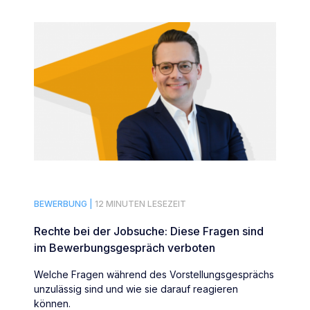
BEWERBUNG |
12 MINUTEN LESEZEIT
Rechte bei der Jobsuche: Diese Fragen sind
im Bewerbungsgespräch verboten
Welche Fragen während des Vorstellungsgesprächs
unzulässig sind und wie sie darauf reagieren
können.