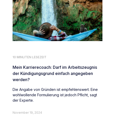
10 MINUTEN LESEZEIT
Mein Karrierecoach: Darf im Arbeitszeugnis
der Kündigungsgrund einfach angegeben
werden?
Die Angabe von Gründen ist empfehlenswert. Eine
wohlwollende Formulierung ist jedoch Pflicht, sagt
der Experte.
November 19, 2024