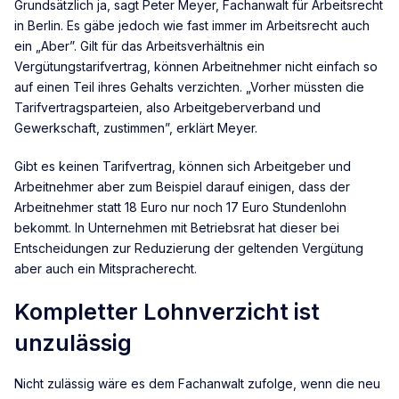
Grundsätzlich ja, sagt Peter Meyer, Fachanwalt für Arbeitsrecht
in Berlin. Es gäbe jedoch wie fast immer im Arbeitsrecht auch
ein „Aber”. Gilt für das Arbeitsverhältnis ein
Vergütungstarifvertrag, können Arbeitnehmer nicht einfach so
auf einen Teil ihres Gehalts verzichten. „Vorher müssten die
Tarifvertragsparteien, also Arbeitgeberverband und
Gewerkschaft, zustimmen”, erklärt Meyer.
Gibt es keinen Tarifvertrag, können sich Arbeitgeber und
Arbeitnehmer aber zum Beispiel darauf einigen, dass der
Arbeitnehmer statt 18 Euro nur noch 17 Euro Stundenlohn
bekommt. In Unternehmen mit Betriebsrat hat dieser bei
Entscheidungen zur Reduzierung der geltenden Vergütung
aber auch ein Mitspracherecht.
Kompletter Lohnverzicht ist
unzulässig
Nicht zulässig wäre es dem Fachanwalt zufolge, wenn die neu