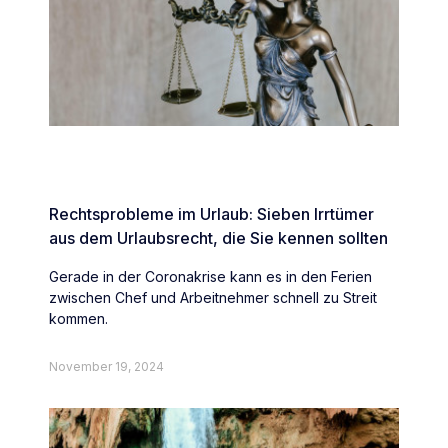
Rechtsprobleme im Urlaub: Sieben Irrtümer
aus dem Urlaubsrecht, die Sie kennen sollten
Gerade in der Coronakrise kann es in den Ferien
zwischen Chef und Arbeitnehmer schnell zu Streit
kommen.
November 19, 2024