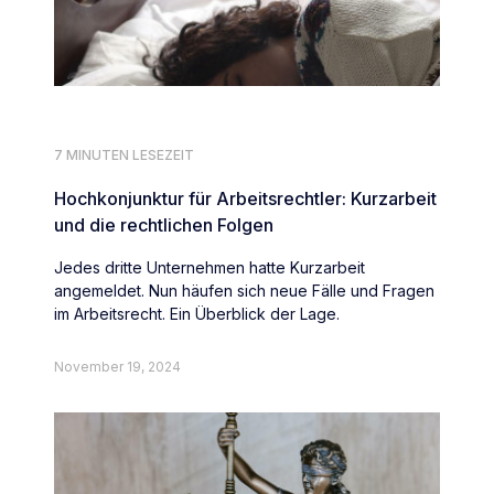
7 MINUTEN LESEZEIT
Hochkonjunktur für Arbeitsrechtler: Kurzarbeit
und die rechtlichen Folgen
Jedes dritte Unternehmen hatte Kurzarbeit
angemeldet. Nun häufen sich neue Fälle und Fragen
im Arbeitsrecht. Ein Überblick der Lage.
November 19, 2024