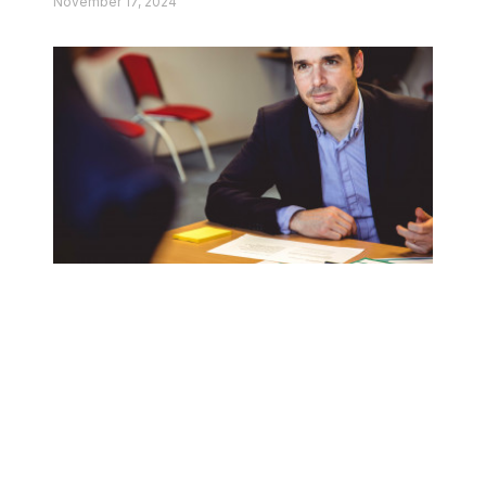
November 17, 2024