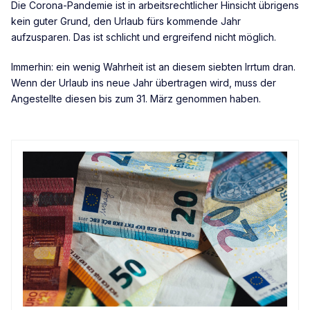
Die Corona-Pandemie ist in arbeitsrechtlicher Hinsicht übrigens
kein guter Grund, den Urlaub fürs kommende Jahr
aufzusparen. Das ist schlicht und ergreifend nicht möglich.
Immerhin: ein wenig Wahrheit ist an diesem siebten Irrtum dran.
Wenn der Urlaub ins neue Jahr übertragen wird, muss der
Angestellte diesen bis zum 31. März genommen haben.