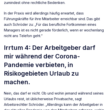
zumindest ohne rechtliche Bedenken.
In der Praxis wird allerdings häufig erwartet, dass
Führungskräfte für ihre Mitarbeiter erreichbar sind. Das gibt
auch Schröder zu: „Für das berufliche Fortkommen eines
Managers ist es nicht gerade förderlich, wenn er wochenlang
nicht ans Telefon geht.“
Irrtum 4: Der Arbeitgeber darf
mir während der Corona-
Pandemie verbieten, in
Risikogebieten Urlaub zu
machen.
Nein, das darf er nicht. Ob und wohin jemand während seines
Urlaubs reist, ist üblicherweise Privatsache, sagt
Arbeitsrechtler Schröder. „Allerdings kann der Arbeitgeber in