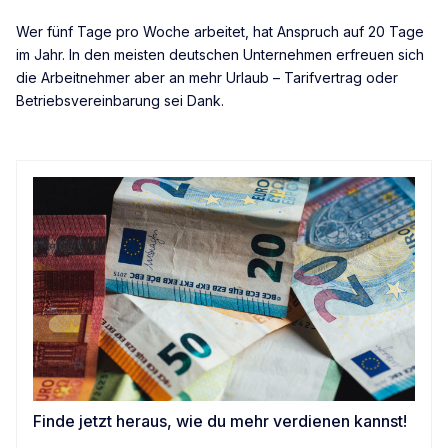
Wer fünf Tage pro Woche arbeitet, hat Anspruch auf 20 Tage
im Jahr. In den meisten deutschen Unternehmen erfreuen sich
die Arbeitnehmer aber an mehr Urlaub – Tarifvertrag oder
Betriebsvereinbarung sei Dank.
Finde jetzt heraus, wie du mehr verdienen kannst!