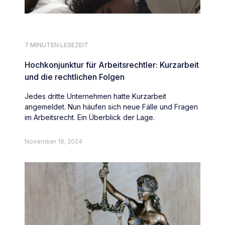
7 MINUTEN LESEZEIT
Hochkonjunktur für Arbeitsrechtler: Kurzarbeit
und die rechtlichen Folgen
Jedes dritte Unternehmen hatte Kurzarbeit
angemeldet. Nun häufen sich neue Fälle und Fragen
im Arbeitsrecht. Ein Überblick der Lage.
November 19, 2024