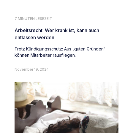
7 MINUTEN LESEZEIT
Arbeitsrecht: Wer krank ist, kann auch
entlassen werden
Trotz Kündigungsschutz: Aus „guten Gründen“
können Mitarbeiter rausfliegen.
November 19, 2024