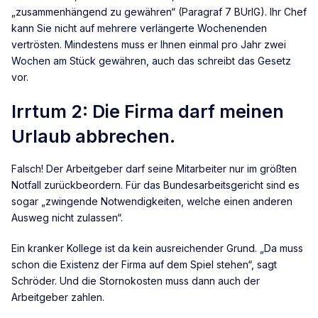
„zusammenhängend zu gewähren“ (Paragraf 7 BUrlG). Ihr Chef
kann Sie nicht auf mehrere verlängerte Wochenenden
vertrösten. Mindestens muss er Ihnen einmal pro Jahr zwei
Wochen am Stück gewähren, auch das schreibt das Gesetz
vor.
Irrtum 2: Die Firma darf meinen
Urlaub abbrechen.
Falsch! Der Arbeitgeber darf seine Mitarbeiter nur im größten
Notfall zurückbeordern. Für das Bundesarbeitsgericht sind es
sogar „zwingende Notwendigkeiten, welche einen anderen
Ausweg nicht zulassen“.
Ein kranker Kollege ist da kein ausreichender Grund. „Da muss
schon die Existenz der Firma auf dem Spiel stehen“, sagt
Schröder. Und die Stornokosten muss dann auch der
Arbeitgeber zahlen.