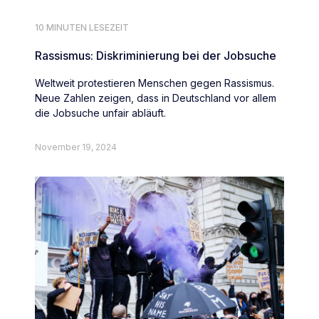
10 MINUTEN LESEZEIT
Rassismus: Diskriminierung bei der Jobsuche
Weltweit protestieren Menschen gegen Rassismus.
Neue Zahlen zeigen, dass in Deutschland vor allem
die Jobsuche unfair abläuft.
November 19, 2024