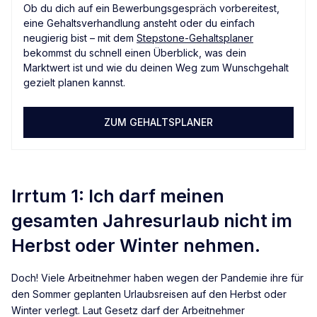
Ob du dich auf ein Bewerbungsgespräch vorbereitest,
eine Gehaltsverhandlung ansteht oder du einfach
neugierig bist – mit dem
Stepstone-Gehaltsplaner
bekommst du schnell einen Überblick, was dein
Marktwert ist und wie du deinen Weg zum Wunschgehalt
gezielt planen kannst.
ZUM GEHALTSPLANER
Irrtum 1: Ich darf meinen
gesamten Jahresurlaub nicht im
Herbst oder Winter nehmen.
Doch! Viele Arbeitnehmer haben wegen der Pandemie ihre für
den Sommer geplanten Urlaubsreisen auf den Herbst oder
Winter verlegt. Laut Gesetz darf der Arbeitnehmer