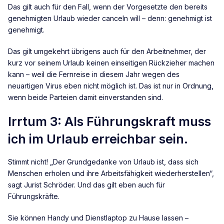
Das gilt auch für den Fall, wenn der Vorgesetzte den bereits
genehmigten Urlaub wieder canceln will – denn: genehmigt ist
genehmigt.
Das gilt umgekehrt übrigens auch für den Arbeitnehmer, der
kurz vor seinem Urlaub keinen einseitigen Rückzieher machen
kann – weil die Fernreise in diesem Jahr wegen des
neuartigen Virus eben nicht möglich ist. Das ist nur in Ordnung,
wenn beide Parteien damit einverstanden sind.
Irrtum 3: Als Führungskraft muss
ich im Urlaub erreichbar sein.
Stimmt nicht! „Der Grundgedanke von Urlaub ist, dass sich
Menschen erholen und ihre Arbeitsfähigkeit wiederherstellen“,
sagt Jurist Schröder. Und das gilt eben auch für
Führungskräfte.
Sie können Handy und Dienstlaptop zu Hause lassen –