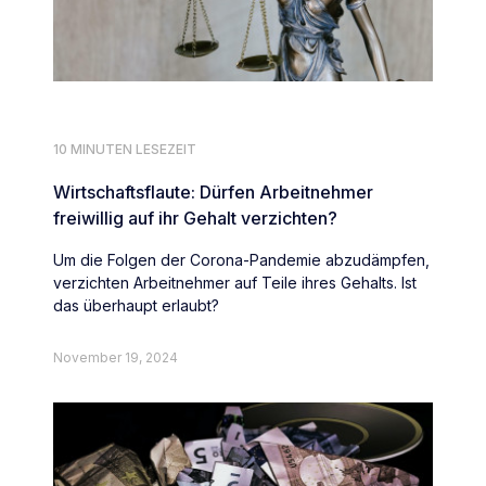
10 MINUTEN LESEZEIT
Wirtschaftsflaute: Dürfen Arbeitnehmer
freiwillig auf ihr Gehalt verzichten?
Um die Folgen der Corona-Pandemie abzudämpfen,
verzichten Arbeitnehmer auf Teile ihres Gehalts. Ist
das überhaupt erlaubt?
November 19, 2024