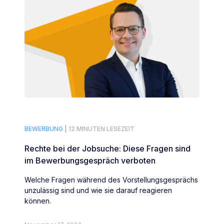
BEWERBUNG |
12 MINUTEN LESEZEIT
Rechte bei der Jobsuche: Diese Fragen sind
im Bewerbungsgespräch verboten
Welche Fragen während des Vorstellungsgesprächs
unzulässig sind und wie sie darauf reagieren
können.