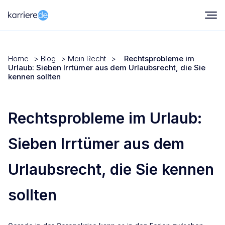
Home
>
Blog
>
Mein Recht
>
Rechtsprobleme im
Urlaub: Sieben Irrtümer aus dem Urlaubsrecht, die Sie
kennen sollten
Rechtsprobleme im Urlaub:
Sieben Irrtümer aus dem
Urlaubsrecht, die Sie kennen
sollten