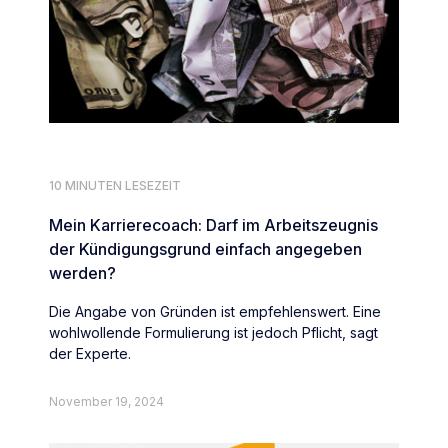
10 MINUTEN LESEZEIT
Mein Karrierecoach: Darf im Arbeitszeugnis
der Kündigungsgrund einfach angegeben
werden?
Die Angabe von Gründen ist empfehlenswert. Eine
wohlwollende Formulierung ist jedoch Pflicht, sagt
der Experte.
November 19, 2024