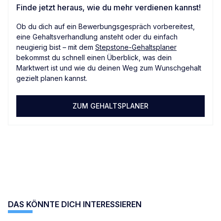
Finde jetzt heraus, wie du mehr verdienen kannst!
Ob du dich auf ein Bewerbungsgespräch vorbereitest,
eine Gehaltsverhandlung ansteht oder du einfach
neugierig bist – mit dem
Stepstone-Gehaltsplaner
bekommst du schnell einen Überblick, was dein
Marktwert ist und wie du deinen Weg zum Wunschgehalt
gezielt planen kannst.
ZUM GEHALTSPLANER
DAS KÖNNTE DICH INTERESSIEREN