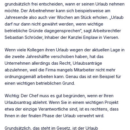
grundsätzlich frei entscheiden, wann er seinen Urlaub nehmen
möchte. Der Arbeitnehmer kann sich beispielsweise am
Jahresende also auch vier Wochen am Stück erholen. „Urlaub
darf nur dann nicht gewährt werden, wenn wichtige
betriebliche Gründe dagegensprechen“, sagt Arbeitsrechtler
Sebastian Schröder, Inhaber der Kanzlei Emplaw in Viersen.
Wenn viele Kollegen ihren Urlaub wegen der aktuellen Lage in
die zweite Jahreshälfte verschoben haben, hat das
Unternehmen allerdings das Recht, Urlaubsanträge
abzulehnen, weil die Firma mangels Mitarbeiter nicht mehr
ordnungsgemäß arbeiten kann. Genau das ist ein Beispiel für
einen wichtigen betrieblichen Grund.
Wichtig: Der Chef muss es gut begründen, wenn er Ihren
Urlaubsantrag ablehnt. Wenn Sie in einem wichtigen Projekt
etwa der einzige Verantwortliche sind, ist es rechtens, dass
Ihnen in der finalen Phase der Urlaub verwehrt wird.
Grundsätzlich, das steht im Gesetz, ist der Urlaub