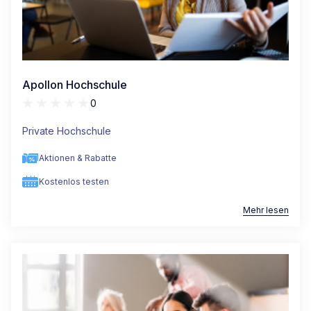
Apollon Hochschule
0
Private Hochschule
Aktionen & Rabatte
Kostenlos testen
Mehr lesen