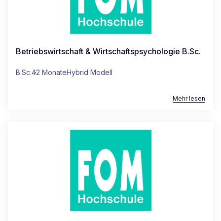
Betriebswirtschaft & Wirtschaftspsychologie B.Sc.
B.Sc.
42 Monate
Hybrid Modell
Mehr lesen