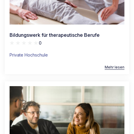
Bildungswerk für therapeutische Berufe
0
Private Hochschule
Mehr lesen