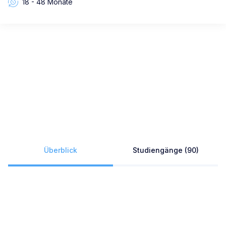
18 - 48 Monate
Überblick
Studiengänge (90)