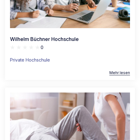
Wilhelm Büchner Hochschule
0
Private Hochschule
Mehr lesen