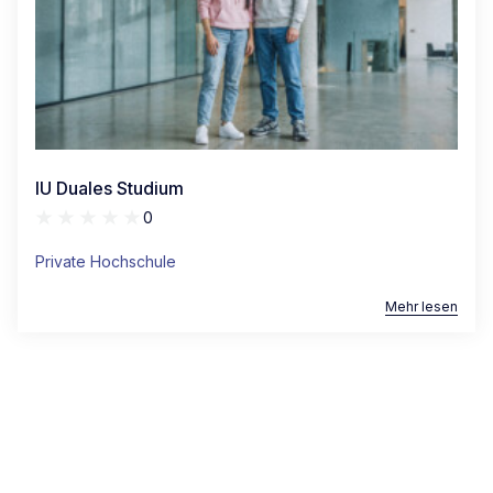
IU Duales Studium
0
Private Hochschule
Mehr lesen