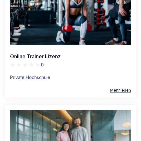
Online Trainer Lizenz
0
Private Hochschule
Mehr lesen