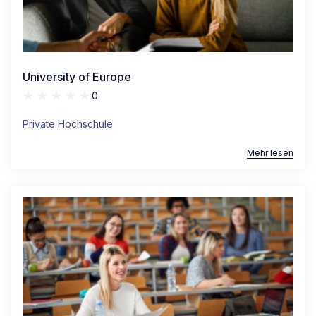
University of Europe
0
Private Hochschule
Mehr lesen