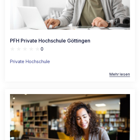
PFH Private Hochschule Göttingen
0
Private Hochschule
Mehr lesen