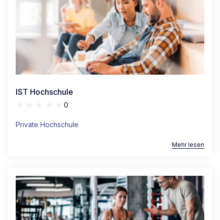
IST Hochschule
0
Private Hochschule
Mehr lesen