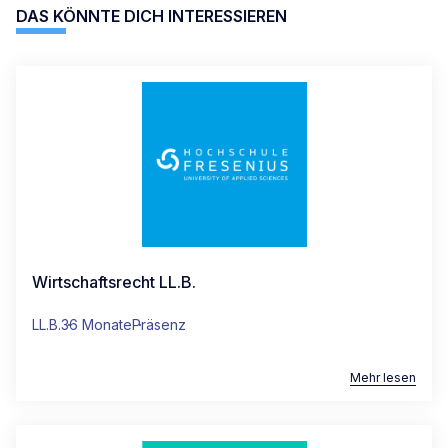
DAS KÖNNTE DICH INTERESSIEREN
Wirtschaftsrecht LL.B.
LL.B.
36 Monate
Präsenz
Mehr lesen