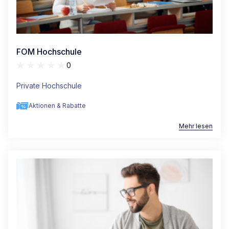
FOM Hochschule
0
Private Hochschule
Aktionen & Rabatte
Mehr lesen