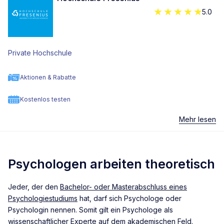
5.0
Private Hochschule
Aktionen & Rabatte
Kostenlos testen
Mehr lesen
Psychologen arbeiten theoretisch
Jeder, der den
Bachelor- oder Masterabschluss eines
Psychologiestudiums
hat, darf sich Psychologe oder
Psychologin nennen. Somit gilt ein Psychologe als
wissenschaftlicher Experte auf dem akademischen Feld.