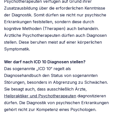
Psychotherapeuten verfügen auf Grund ihrer
Zusatzausbildung über die erforderlichen Kenntnisse
der Diagnostik. Somit dürfen sie nicht nur psychische
Erkrankungen feststellen, sondern diese durch
kognitive Methoden (Therapien) auch behandeln.
Ärztliche Psychotherapeuten dürfen auch Diagnosen
stellen. Diese beruhen meist auf einer körperlichen
Symptomatik.
Wer darf nach ICD 10 Diagnosen stellen?
Das sogenannte „ICD 10“ regelt als
Diagnosehandbuch den Status von sogenannten
Störungen, besonders in Abgrenzung zu Schwächen.
Sie besagt auch, dass ausschließlich Ärzte,
Heilpraktiker und Psychotherapeuten
diagnostizieren
dürfen. Die Diagnostik von psychischen Erkrankungen
gehört nicht zur Kompetenz eines Psychologen.