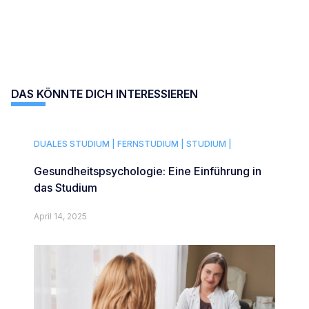
DAS KÖNNTE DICH INTERESSIEREN
DUALES STUDIUM |
FERNSTUDIUM |
STUDIUM |
Gesundheitspsychologie: Eine Einführung in
das Studium
April 14, 2025