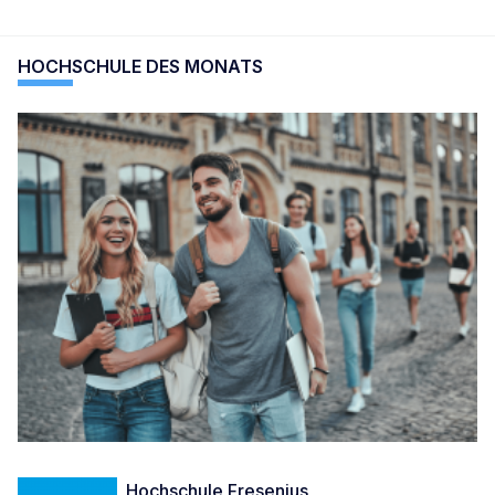
HOCHSCHULE DES MONATS
Hochschule Fresenius