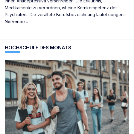
ihnen Antidepressiva verschreiben. Die Erlaubnis,
Medikamente zu verordnen, ist eine Kernkompetenz des
Psychiaters. Die veraltete Berufsbezeichnung lautet übrigens
Nervenarzt.
HOCHSCHULE DES MONATS