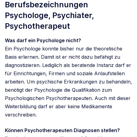
Berufsbezeichnungen
Psychologe, Psychiater,
Psychotherapeut
Was darf ein Psychologe nicht?
Ein Psychologe konnte bisher nur die theoretische
Basis erlernen. Damit ist er nicht dazu befähigt zu
diagnostizieren. Lediglich als beratende Instanz darf er
für Einrichtungen, Firmen und soziale Anlaufstellen
arbeiten. Um psychische Erkrankungen zu behandeln,
benötigt der Psychologie die Qualifikation zum
Psychologischen Psychotherapeuten. Auch mit dieser
Weiterbildung darf er aber keine Medikamente
verschreiben.
Können Psychotherapeuten Diagnosen stellen?