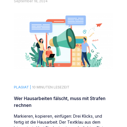
September 18, 2024
PLAGIAT |
10 MINUTEN LESEZEIT
Wer Hausarbeiten fälscht, muss mit Strafen
rechnen
Markieren, kopieren, einfügen: Drei Klicks, und
fertig ist die Hausarbeit. Der Textklau aus dem