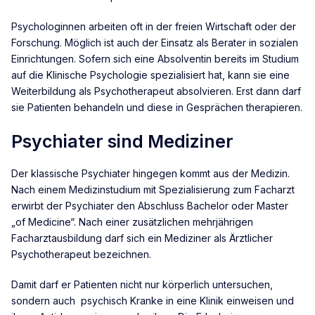
Psychologinnen arbeiten oft in der freien Wirtschaft oder der
Forschung. Möglich ist auch der Einsatz als Berater in sozialen
Einrichtungen. Sofern sich eine Absolventin bereits im Studium
auf die Klinische Psychologie spezialisiert hat, kann sie eine
Weiterbildung als Psychotherapeut absolvieren. Erst dann darf
sie Patienten behandeln und diese in Gesprächen therapieren.
Psychiater sind Mediziner
Der klassische Psychiater hingegen kommt aus der Medizin.
Nach einem Medizinstudium mit Spezialisierung zum Facharzt
erwirbt der Psychiater den Abschluss Bachelor oder Master
„of Medicine“. Nach einer zusätzlichen mehrjährigen
Facharztausbildung darf sich ein Mediziner als Ärztlicher
Psychotherapeut bezeichnen.
Damit darf er Patienten nicht nur körperlich untersuchen,
sondern auch psychisch Kranke in eine Klinik einweisen und