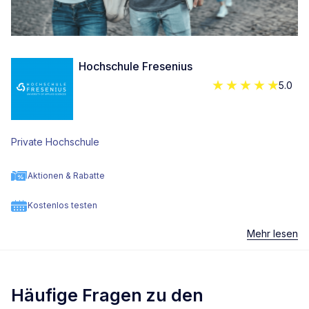
Hochschule Fresenius
5.0
Private Hochschule
Aktionen & Rabatte
Kostenlos testen
Mehr lesen
Häufige Fragen zu den