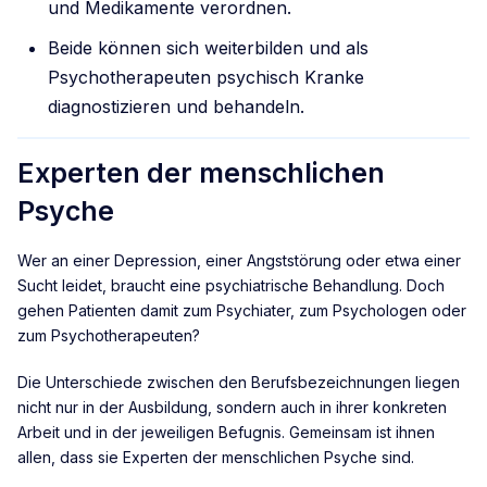
und Medikamente verordnen.
Beide können sich weiterbilden und als
Psychotherapeuten psychisch Kranke
diagnostizieren und behandeln.
Experten der menschlichen
Psyche
Wer an einer Depression, einer Angststörung oder etwa einer
Sucht leidet, braucht eine psychiatrische Behandlung. Doch
gehen Patienten damit zum Psychiater, zum Psychologen oder
zum Psychotherapeuten?
Die Unterschiede zwischen den Berufsbezeichnungen liegen
nicht nur in der Ausbildung, sondern auch in ihrer konkreten
Arbeit und in der jeweiligen Befugnis. Gemeinsam ist ihnen
allen, dass sie Experten der menschlichen Psyche sind.