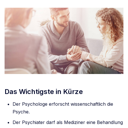
Das Wichtigste in Kürze
Der Psychologe erforscht wissenschaftlich die
Psyche.
Der Psychiater darf als Mediziner eine Behandlung