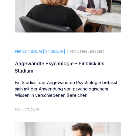
FERNSTUDIUM |
STUDIUM |
4 MINUTEN LESEZEIT
Angewandte Psychologie – Einblick ins
Studium
Ein Studium der Angewandten Psychologie befasst
sich mit der Anwendung von psychologischem
Wissen in verschiedenen Bereichen.
März 27, 2025