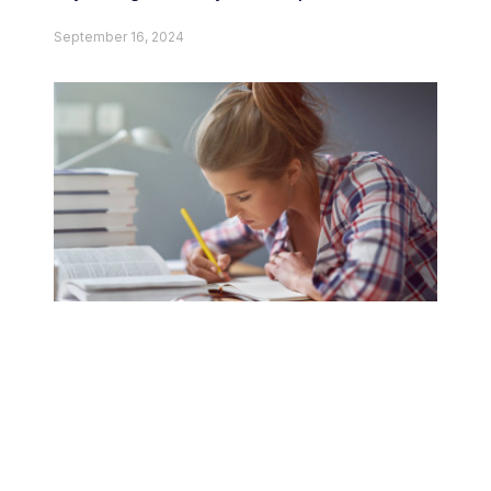
September 16, 2024