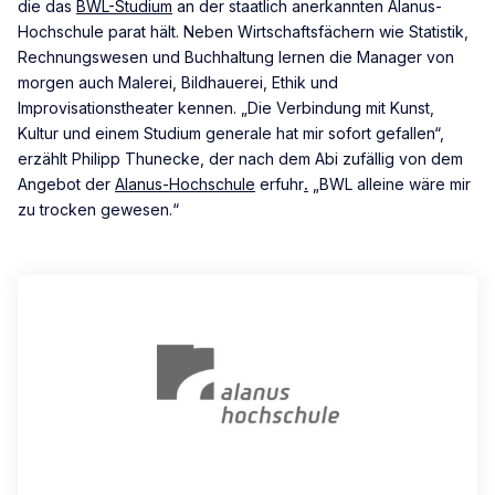
die das
BWL-Studium
an der staatlich anerkannten Alanus-
Hochschule parat hält. Neben Wirtschaftsfächern wie Statistik,
Rechnungswesen und Buchhaltung lernen die Manager von
morgen auch Malerei, Bildhauerei, Ethik und
Improvisationstheater kennen. „Die Verbindung mit Kunst,
Kultur und einem Studium generale hat mir sofort gefallen“,
erzählt Philipp Thunecke, der nach dem Abi zufällig von dem
Angebot der
Alanus-Hochschule
erfuhr
.
„BWL alleine wäre mir
zu trocken gewesen.“