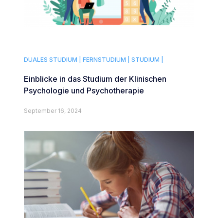
DUALES STUDIUM |
FERNSTUDIUM |
STUDIUM |
Einblicke in das Studium der Klinischen
Psychologie und Psychotherapie
September 16, 2024