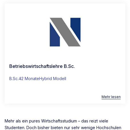
Betriebswirtschaftslehre B.Sc.
B.Sc.
42 Monate
Hybrid Modell
Mehr lesen
Mehr als ein pures Wirtschaftsstudium – das reizt viele
Studenten. Doch bisher bieten nur sehr wenige Hochschulen