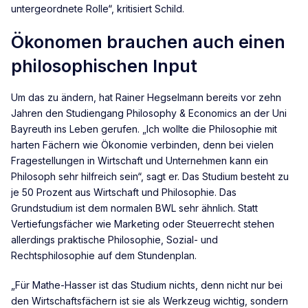
untergeordnete Rolle“, kritisiert Schild.
Ökonomen brauchen auch einen
philosophischen Input
Um das zu ändern, hat Rainer Hegselmann bereits vor zehn
Jahren den Studiengang Philosophy & Economics an der Uni
Bayreuth ins Leben gerufen. „Ich wollte die Philosophie mit
harten Fächern wie Ökonomie verbinden, denn bei vielen
Fragestellungen in Wirtschaft und Unternehmen kann ein
Philosoph sehr hilfreich sein“, sagt er. Das Studium besteht zu
je 50 Prozent aus Wirtschaft und Philosophie. Das
Grundstudium ist dem normalen BWL sehr ähnlich. Statt
Vertiefungsfächer wie Marketing oder Steuerrecht stehen
allerdings praktische Philosophie, Sozial- und
Rechtsphilosophie auf dem Stundenplan.
„Für Mathe-Hasser ist das Studium nichts, denn nicht nur bei
den Wirtschaftsfächern ist sie als Werkzeug wichtig, sondern