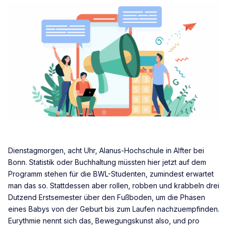
Dienstagmorgen, acht Uhr, Alanus-Hochschule in Alfter bei
Bonn. Statistik oder Buchhaltung müssten hier jetzt auf dem
Programm stehen für die BWL-Studenten, zumindest erwartet
man das so. Stattdessen aber rollen, robben und krabbeln drei
Dutzend Erstsemester über den Fußboden, um die Phasen
eines Babys von der Geburt bis zum Laufen nachzuempfinden.
Eurythmie nennt sich das, Bewegungskunst also, und pro