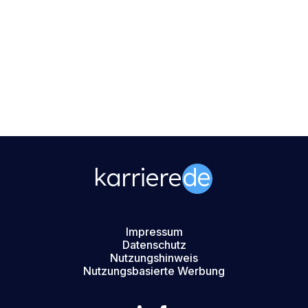
Impressum
Datenschutz
Nutzungshinweis
Nutzungsbasierte Werbung