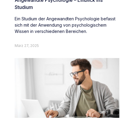
Studium
Ein Studium der Angewandten Psychologie befasst
sich mit der Anwendung von psychologischem
Wissen in verschiedenen Bereichen.
März 27, 2025