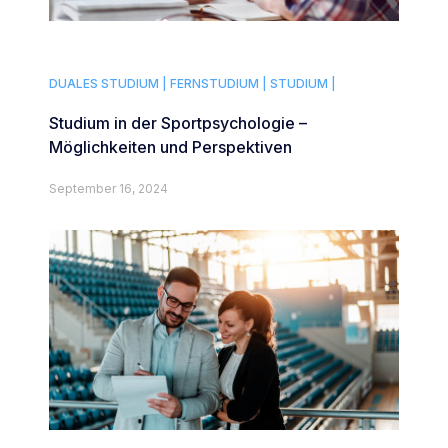
DUALES STUDIUM |
FERNSTUDIUM |
STUDIUM |
Studium in der Sportpsychologie –
Möglichkeiten und Perspektiven
September 16, 2024