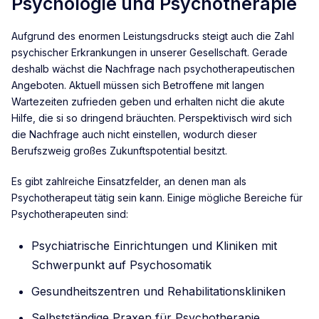
Psychologie und Psychotherapie
Aufgrund des enormen Leistungsdrucks steigt auch die Zahl
psychischer Erkrankungen in unserer Gesellschaft. Gerade
deshalb wächst die Nachfrage nach psychotherapeutischen
Angeboten. Aktuell müssen sich Betroffene mit langen
Wartezeiten zufrieden geben und erhalten nicht die akute
Hilfe, die si so dringend bräuchten. Perspektivisch wird sich
die Nachfrage auch nicht einstellen, wodurch dieser
Berufszweig großes Zukunftspotential besitzt.
Es gibt zahlreiche Einsatzfelder, an denen man als
Psychotherapeut tätig sein kann. Einige mögliche Bereiche für
Psychotherapeuten sind:
Psychiatrische Einrichtungen und Kliniken mit
Schwerpunkt auf Psychosomatik
Gesundheitszentren und Rehabilitationskliniken
Selbstständige Praxen für Psychotherapie