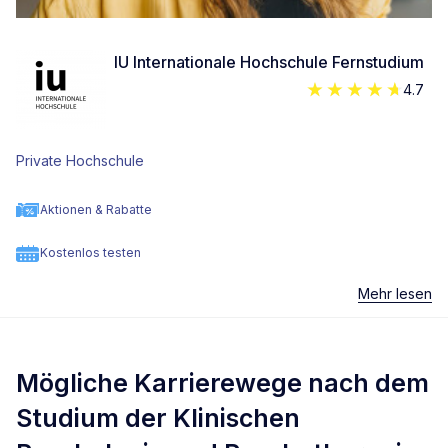
IU Internationale Hochschule Fernstudium
4.7
Private Hochschule
Aktionen & Rabatte
Kostenlos testen
Mehr lesen
Mögliche Karrierewege nach dem
Studium der Klinischen