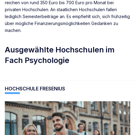
reichen von rund 350 Euro bis 700 Euro pro Monat bei
privaten Hochschulen. An staatlichen Hochschulen fallen
lediglich Semesterbeiträge an. Es empfiehlt sich, sich frühzeitig
über mögliche Finanzierungsmöglichkeiten Gedanken zu
machen.
Ausgewählte Hochschulen im
Fach Psychologie
HOCHSCHULE FRESENIUS