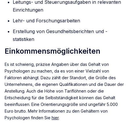
Leitungs- und Steuerungsaufgaben in relevanten
Einrichtungen
Lehr- und Forschungsarbeiten
Erstellung von Gesundheitsberichten und -
statistiken
Einkommensmöglichkeiten
Es ist schwierig, präzise Angaben über das Gehalt von
Psychologen zu machen, da es von einer Vielzahl von
Faktoren abhängt. Dazu zählt der Standort, die Größe des
Unternehmens, die eigenen Qualifikationen und die Dauer der
Anstellung. Auch die Höhe von Tariflöhnen oder die
Entscheidung für die Selbstständigkeit können das Gehalt
beeinflussen. Eine Orientierungsgröße sind ungefähr 5.000
Euro brutto. Mehr Informationen zu den Gehältern von
Psychologen finden Sie
hier
.