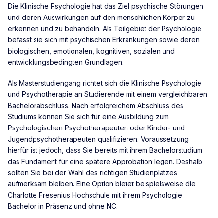
Die Klinische Psychologie hat das Ziel psychische Störungen
und deren Auswirkungen auf den menschlichen Körper zu
erkennen und zu behandeln. Als Teilgebiet der Psychologie
befasst sie sich mit psychischen Erkrankungen sowie deren
biologischen, emotionalen, kognitiven, sozialen und
entwicklungsbedingten Grundlagen.
Als Masterstudiengang richtet sich die Klinische Psychologie
und Psychotherapie an Studierende mit einem vergleichbaren
Bachelorabschluss. Nach erfolgreichem Abschluss des
Studiums können Sie sich für eine Ausbildung zum
Psychologischen Psychotherapeuten oder Kinder- und
Jugendpsychotherapeuten qualifizieren. Voraussetzung
hierfür ist jedoch, dass Sie bereits mit ihrem Bachelorstudium
das Fundament für eine spätere Approbation legen. Deshalb
sollten Sie bei der Wahl des richtigen Studienplatzes
aufmerksam bleiben. Eine Option bietet beispielsweise die
Charlotte Fresenius Hochschule mit ihrem Psychologie
Bachelor in Präsenz und ohne NC.