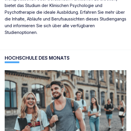
bietet das Studium der Klinischen Psychologie und
Psychotherapie die ideale Ausbildung. Erfahren Sie mehr über
die Inhalte, Abläufe und Berufsaussichten dieses Studiengangs
und informieren Sie sich über alle verfügbaren
Studienoptionen.
HOCHSCHULE DES MONATS