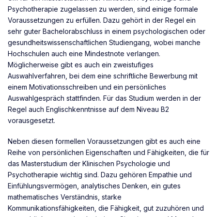
Psychotherapie zugelassen zu werden, sind einige formale
Voraussetzungen zu erfüllen. Dazu gehört in der Regel ein
sehr guter Bachelorabschluss in einem psychologischen oder
gesundheitswissenschaftlichen Studiengang, wobei manche
Hochschulen auch eine Mindestnote verlangen.
Möglicherweise gibt es auch ein zweistufiges
Auswahlverfahren, bei dem eine schriftliche Bewerbung mit
einem Motivationsschreiben und ein persönliches
Auswahlgespräch stattfinden. Für das Studium werden in der
Regel auch Englischkenntnisse auf dem Niveau B2
vorausgesetzt.
Neben diesen formellen Voraussetzungen gibt es auch eine
Reihe von persönlichen Eigenschaften und Fähigkeiten, die für
das Masterstudium der Klinischen Psychologie und
Psychotherapie wichtig sind. Dazu gehören Empathie und
Einfühlungsvermögen, analytisches Denken, ein gutes
mathematisches Verständnis, starke
Kommunikationsfähigkeiten, die Fähigkeit, gut zuzuhören und