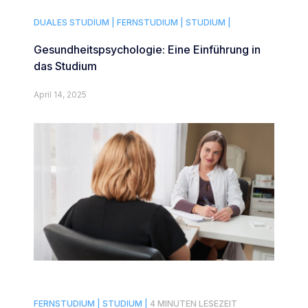
DUALES STUDIUM |
FERNSTUDIUM |
STUDIUM |
Gesundheitspsychologie: Eine Einführung in
das Studium
April 14, 2025
FERNSTUDIUM |
STUDIUM |
4 MINUTEN LESEZEIT