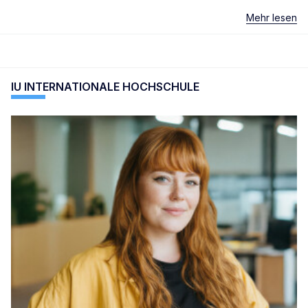
Mehr lesen
IU INTERNATIONALE HOCHSCHULE