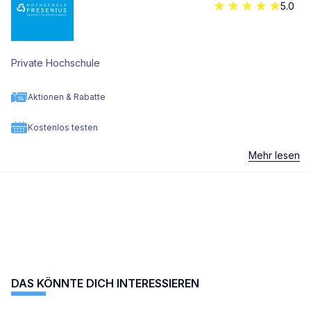
5.0
Private Hochschule
Aktionen & Rabatte
Kostenlos testen
Mehr lesen
DAS KÖNNTE DICH INTERESSIEREN