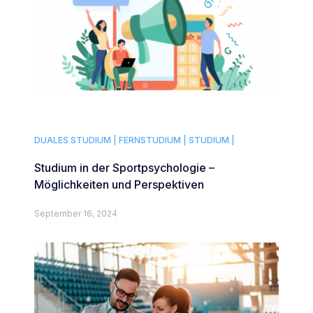
DUALES STUDIUM |
FERNSTUDIUM |
STUDIUM |
Studium in der Sportpsychologie –
Möglichkeiten und Perspektiven
September 16, 2024