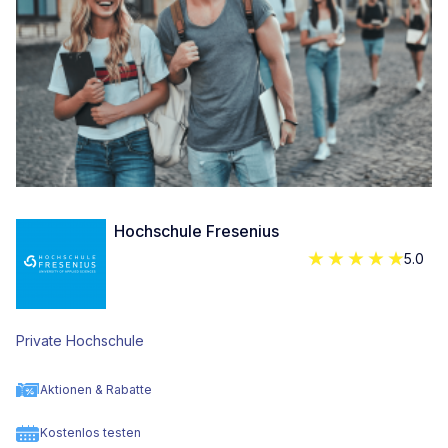
Hochschule Fresenius
5.0
Private Hochschule
Aktionen & Rabatte
Kostenlos testen