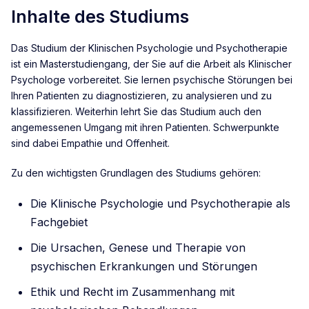
Inhalte des Studiums
Das Studium der Klinischen Psychologie und Psychotherapie
ist ein Masterstudiengang, der Sie auf die Arbeit als Klinischer
Psychologe vorbereitet. Sie lernen psychische Störungen bei
Ihren Patienten zu diagnostizieren, zu analysieren und zu
klassifizieren. Weiterhin lehrt Sie das Studium auch den
angemessenen Umgang mit ihren Patienten. Schwerpunkte
sind dabei Empathie und Offenheit.
Zu den wichtigsten Grundlagen des Studiums gehören:
Die Klinische Psychologie und Psychotherapie als
Fachgebiet
Die Ursachen, Genese und Therapie von
psychischen Erkrankungen und Störungen
Ethik und Recht im Zusammenhang mit