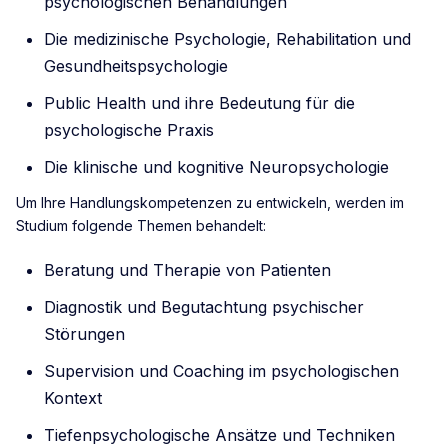
psychologischen Behandlungen
Die medizinische Psychologie, Rehabilitation und
Gesundheitspsychologie
Public Health und ihre Bedeutung für die
psychologische Praxis
Die klinische und kognitive Neuropsychologie
Um Ihre Handlungskompetenzen zu entwickeln, werden im
Studium folgende Themen behandelt:
Beratung und Therapie von Patienten
Diagnostik und Begutachtung psychischer
Störungen
Supervision und Coaching im psychologischen
Kontext
Tiefenpsychologische Ansätze und Techniken