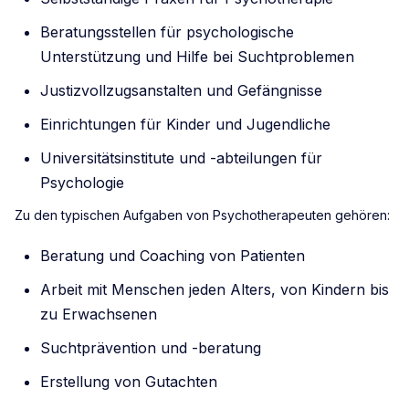
Beratungsstellen für psychologische
Unterstützung und Hilfe bei Suchtproblemen
Justizvollzugsanstalten und Gefängnisse
Einrichtungen für Kinder und Jugendliche
Universitätsinstitute und -abteilungen für
Psychologie
Zu den typischen Aufgaben von Psychotherapeuten gehören:
Beratung und Coaching von Patienten
Arbeit mit Menschen jeden Alters, von Kindern bis
zu Erwachsenen
Suchtprävention und -beratung
Erstellung von Gutachten