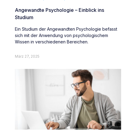
Angewandte Psychologie – Einblick ins
Studium
Ein Studium der Angewandten Psychologie befasst
sich mit der Anwendung von psychologischem
Wissen in verschiedenen Bereichen.
März 27, 2025