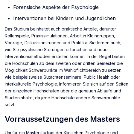
Forensische Aspekte der Psychologie
Interventionen bei Kindern und Jugendlichen
Das Studium beinhaltet auch praktische Anteile, darunter
Rollenspiele, Praxissimulationen, Arbeit in Kleingruppen,
Vorträge, Diskussionsrunden und Praktika. Sie lernen auch,
wie Sie psychische Störungen erforschen und neue
Interventionsmethoden erstellen können. In der Regel bieten
die Hochschulen ab dem zweiten oder dritten Semester die
Möglichkeit Schwerpunkte im Wahlpflichtbereich zu setzen,
wie beispielsweise Gutachtenseminare, Public Health oder
Interkulturelle Psychologie. Informieren Sie sich auf den Seiten
der einzelnen Hochschulen über die genauen Abläufe und
Studieninhalte, da jede Hochschule andere Schwerpunkte
setzt.
Vorraussetzungen des Masters
Um für ein Masterstudium der Klinischen Psychologie und