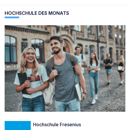
HOCHSCHULE DES MONATS
Hochschule Fresenius