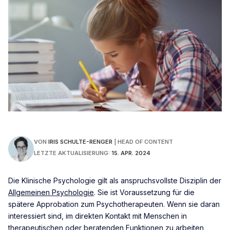
VON
IRIS SCHULTE-RENGER
|
HEAD OF CONTENT
LETZTE AKTUALISIERUNG:
15. APR. 2024
Die Klinische Psychologie gilt als anspruchsvollste Disziplin der
Allgemeinen Psychologie
. Sie ist Voraussetzung für die
spätere Approbation zum Psychotherapeuten. Wenn sie daran
interessiert sind, im direkten Kontakt mit Menschen in
therapeutischen oder beratenden Funktionen zu arbeiten,