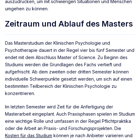
auszudrücken, um mit schwierigen Situationen und Menschen
umgehen zu können.
Zeitraum und Ablauf des Masters
Das Masterstudium der Klinischen Psychologie und
Psychotherapie dauert in der Regel vier bis fünf Semester und
endet mit dem Abschluss Master of Science. Zu Beginn des
Studiums werden die Grundlagen des Fachs vertieft und
aufgefrischt. Ab dem zweiten oder dritten Semester können
individuelle Schwerpunkte gesetzt werden, um sich auf einen
bestimmten Teilbereich der Klinischen Psychologie zu
konzentrieren.
Im letzten Semester wird Zeit für die Anfertigung der
Masterarbeit eingeplant. Auch Praxisphasen spielen im Studium
eine wichtige Rolle und umfassen in der Regel Pflichtpraktika
oder die Arbeit an Praxis- und Forschungsprojekten. Die
Kosten für das Studium
können je nach Anbieter variieren und