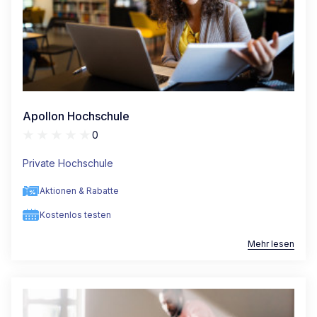
Apollon Hochschule
0
Private Hochschule
Aktionen & Rabatte
Kostenlos testen
Mehr lesen