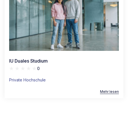
IU Duales Studium
0
Private Hochschule
Mehr lesen