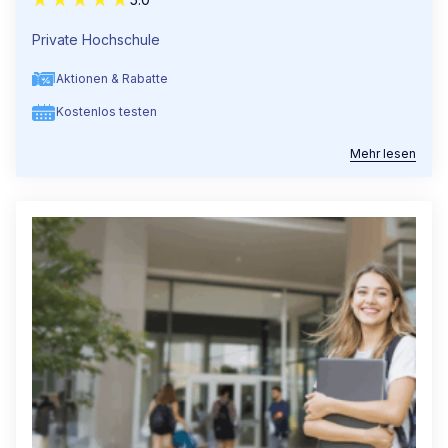
Private Hochschule
Aktionen & Rabatte
Kostenlos testen
Mehr lesen