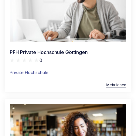
PFH Private Hochschule Göttingen
0
Private Hochschule
Mehr lesen