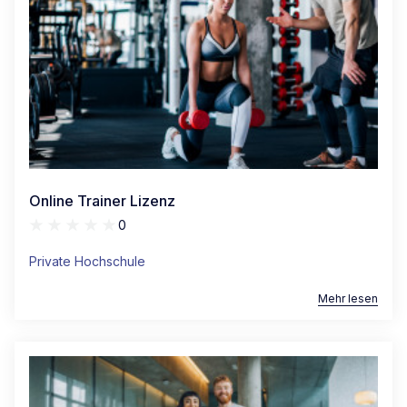
Online Trainer Lizenz
0
Private Hochschule
Mehr lesen