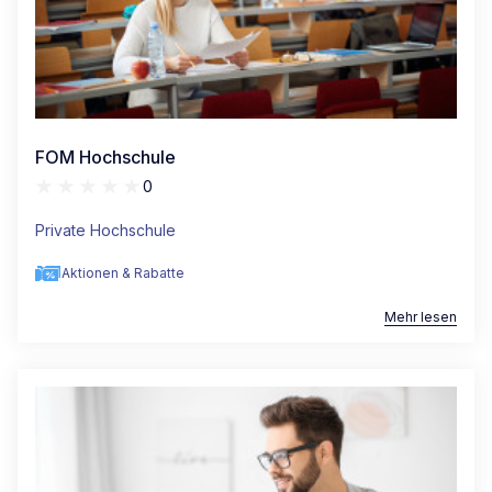
FOM Hochschule
0
Private Hochschule
Aktionen & Rabatte
Mehr lesen