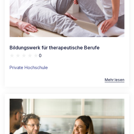
Bildungswerk für therapeutische Berufe
0
Private Hochschule
Mehr lesen