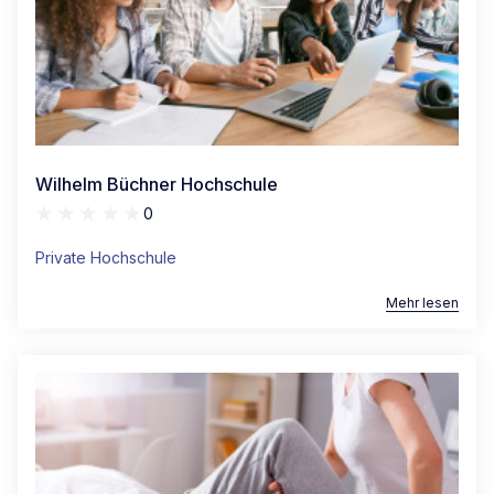
Wilhelm Büchner Hochschule
0
Private Hochschule
Mehr lesen