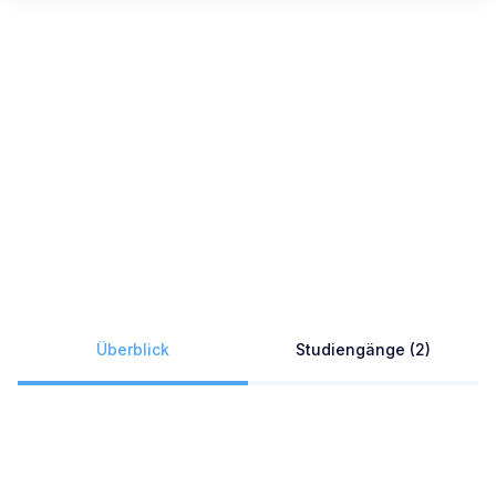
Überblick
Studiengänge (2)