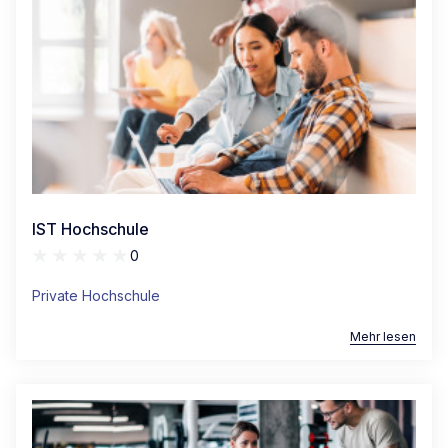
IST Hochschule
0
Private Hochschule
Mehr lesen