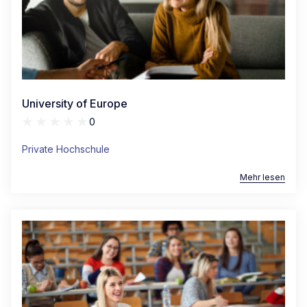
University of Europe
0
Private Hochschule
Mehr lesen