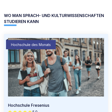
WO MAN SPRACH- UND KULTURWISSENSCHAFTEN
STUDIEREN KANN
Hochschule des Monats
Hochschule Fresenius
5.0