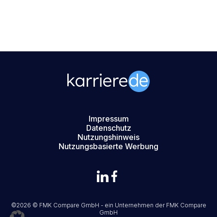
Impressum
Datenschutz
Nutzungshinweis
Nutzungsbasierte Werbung
©2026 © FMK Compare GmbH - ein Unternehmen der
FMK Compare
GmbH