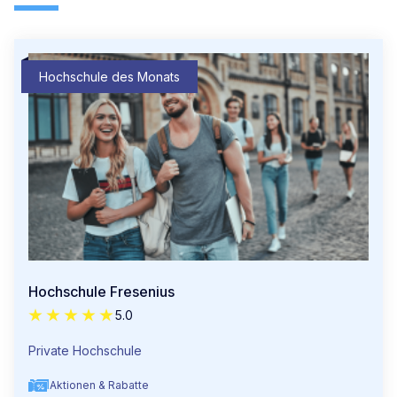
Hochschule des Monats
Hochschule Fresenius
5.0
Private Hochschule
Aktionen & Rabatte