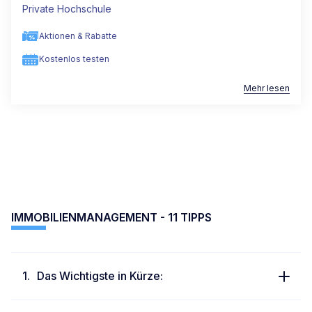
Private Hochschule
Aktionen & Rabatte
Kostenlos testen
Mehr lesen
IMMOBILIENMANAGEMENT - 11 TIPPS
Das Wichtigste in Kürze: