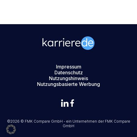
Impressum
Datenschutz
Nutzungshinweis
Nutzungsbasierte Werbung
©2026 © FMK Compare GmbH - ein Unternehmen der
FMK Compare
GmbH