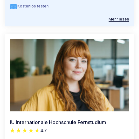
Kostenlos testen
Mehr lesen
IU Internationale Hochschule Fernstudium
4.7