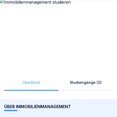
Überblick
Studiengänge (2)
ÜBER IMMOBILIENMANAGEMENT