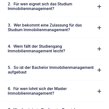
Für wen eignet sich das Studium
Immobilienmanagement?
Wer bekommt eine Zulassung für das
Studium Immobilienmanagement?
Wem fällt der Studiengang
Immobilienmanagement leicht?
So ist der Bachelor Immobilienmanagement
aufgebaut
Für wen lohnt sich der Master
Immobilienmanagement?