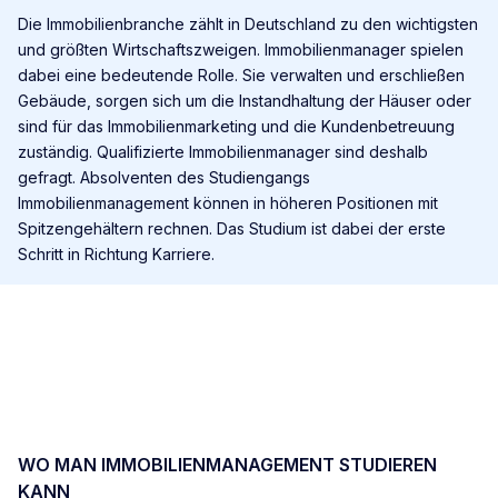
Die Immobilienbranche zählt in Deutschland zu den wichtigsten
und größten Wirtschaftszweigen. Immobilienmanager spielen
dabei eine bedeutende Rolle. Sie verwalten und erschließen
Gebäude, sorgen sich um die Instandhaltung der Häuser oder
sind für das Immobilienmarketing und die Kundenbetreuung
zuständig. Qualifizierte Immobilienmanager sind deshalb
gefragt. Absolventen des Studiengangs
Immobilienmanagement können in höheren Positionen mit
Spitzengehältern rechnen. Das Studium ist dabei der erste
Schritt in Richtung Karriere.
WO MAN IMMOBILIENMANAGEMENT STUDIEREN
KANN