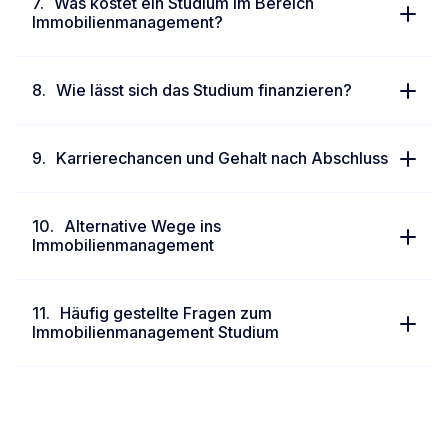
Was kostet ein Studium im Bereich
Immobilienmanagement?
Wie lässt sich das Studium finanzieren?
Karrierechancen und Gehalt nach Abschluss
Alternative Wege ins
Immobilienmanagement
Häufig gestellte Fragen zum
Immobilienmanagement Studium