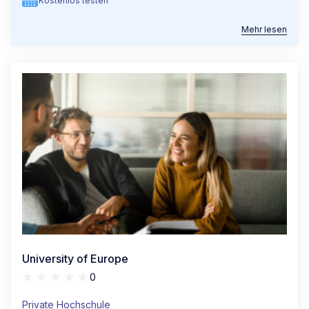
Kostenlos testen
Mehr lesen
University of Europe
0
Private Hochschule