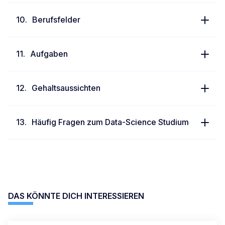
Berufsfelder
Aufgaben
Gehaltsaussichten
Häufig Fragen zum Data-Science Studium
DAS KÖNNTE DICH INTERESSIEREN