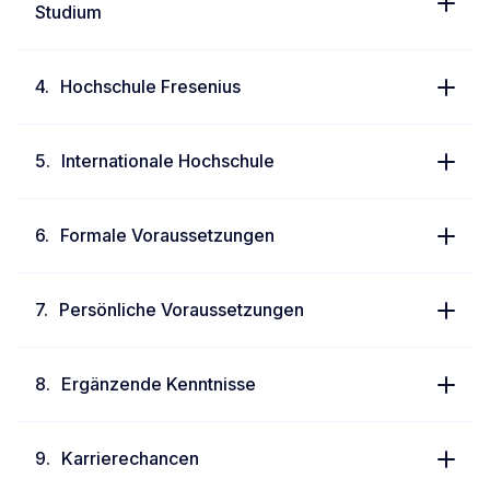
Studium
Hochschule Fresenius
Internationale Hochschule
Formale Voraussetzungen
Persönliche Voraussetzungen
Ergänzende Kenntnisse
Karrierechancen