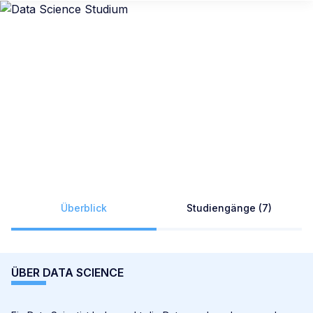
Überblick
Studiengänge (7)
ÜBER DATA SCIENCE