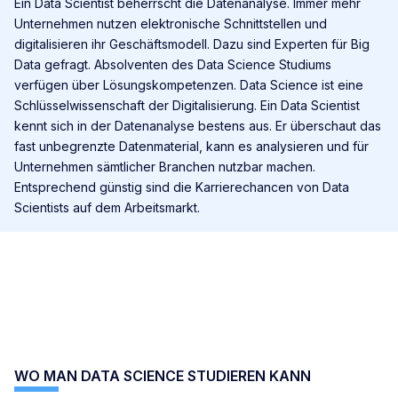
Ein Data Scientist beherrscht die Datenanalyse. Immer mehr
Unternehmen nutzen elektronische Schnittstellen und
digitalisieren ihr Geschäftsmodell. Dazu sind Experten für Big
Data gefragt. Absolventen des Data Science Studiums
verfügen über Lösungskompetenzen. Data Science ist eine
Schlüsselwissenschaft der Digitalisierung. Ein Data Scientist
kennt sich in der Datenanalyse bestens aus. Er überschaut das
fast unbegrenzte Datenmaterial, kann es analysieren und für
Unternehmen sämtlicher Branchen nutzbar machen.
Entsprechend günstig sind die Karrierechancen von Data
Scientists auf dem Arbeitsmarkt.
WO MAN DATA SCIENCE STUDIEREN KANN