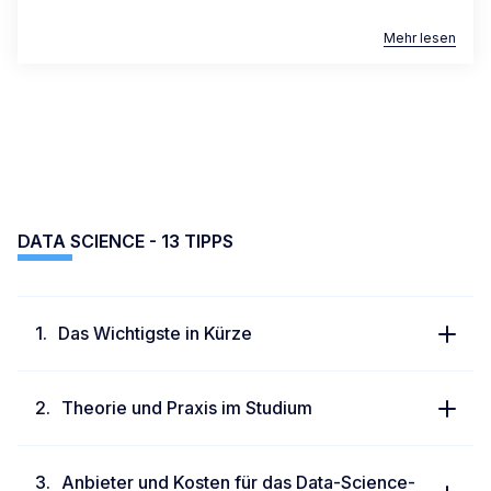
Mehr lesen
DATA SCIENCE - 13 TIPPS
Das Wichtigste in Kürze
Theorie und Praxis im Studium
Anbieter und Kosten für das Data-Science-