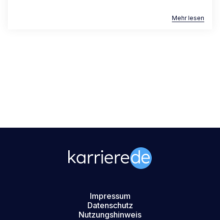
Mehr lesen
Impressum
Datenschutz
Nutzungshinweis