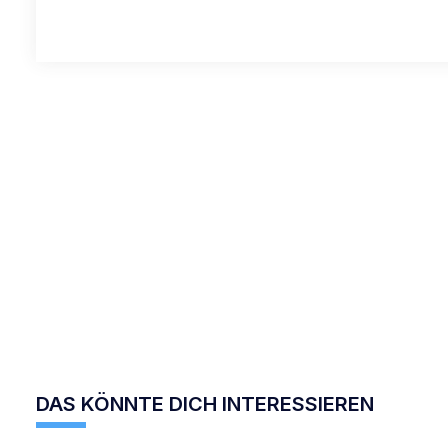
DAS KÖNNTE DICH INTERESSIEREN