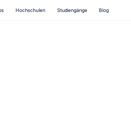
bs
Hochschulen
Studiengänge
Blog