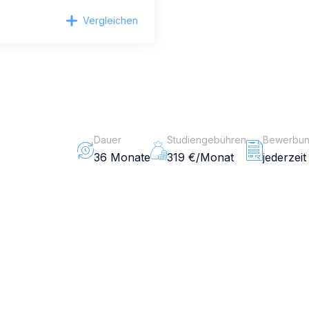
Vergleichen
Dauer
Studiengebühren
Bewerbung
36 Monate
319 €/Monat
jederzeit