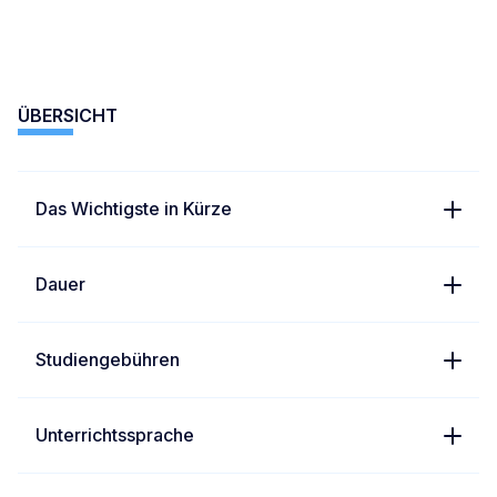
ÜBERSICHT
Das Wichtigste in Kürze
Dauer
Studiengebühren
Unterrichtssprache