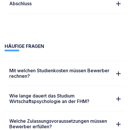
Abschluss
HÄUFIGE FRAGEN
Mit welchen Studienkosten müssen Bewerber
rechnen?
Wie lange dauert das Studium
Wirtschaftspsychologie an der FHM?
Welche Zulassungsvoraussetzungen müssen
Bewerber erfüllen?