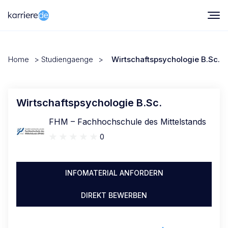
Home
>
Studiengaenge
>
Wirtschaftspsychologie B.Sc.
Wirtschaftspsychologie B.Sc.
FHM – Fachhochschule des Mittelstands
0
INFOMATERIAL ANFORDERN
DIREKT BEWERBEN