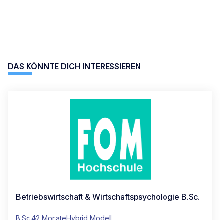
DAS KÖNNTE DICH INTERESSIEREN
Betriebswirtschaft & Wirtschaftspsychologie B.Sc.
B.Sc.
42 Monate
Hybrid Modell