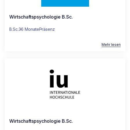
Wirtschaftspsychologie B.Sc.
B.Sc.
36 Monate
Präsenz
Mehr lesen
Wirtschaftspsychologie B.Sc.