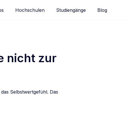
bs
Hochschulen
Studiengänge
Blog
 nicht zur
 das Selbstwertgefühl. Das