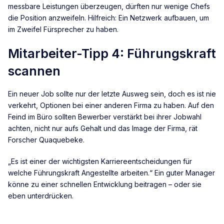
messbare Leistungen überzeugen, dürften nur wenige Chefs
die Position anzweifeln. Hilfreich: Ein Netzwerk aufbauen, um
im Zweifel Fürsprecher zu haben.
Mitarbeiter-Tipp 4: Führungskraft
scannen
Ein neuer Job sollte nur der letzte Ausweg sein, doch es ist nie
verkehrt, Optionen bei einer anderen Firma zu haben. Auf den
Feind im Büro sollten Bewerber verstärkt bei ihrer Jobwahl
achten, nicht nur aufs Gehalt und das Image der Firma, rät
Forscher Quaquebeke.
„Es ist einer der wichtigsten Karriereentscheidungen für
welche Führungskraft Angestellte arbeiten.“ Ein guter Manager
könne zu einer schnellen Entwicklung beitragen – oder sie
eben unterdrücken.