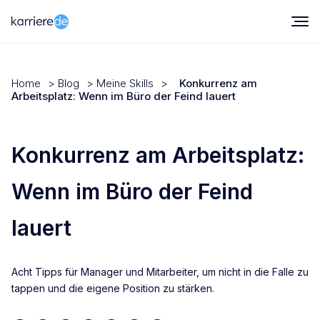
Home
>
Blog
>
Meine Skills
>
Konkurrenz am
Arbeitsplatz: Wenn im Büro der Feind lauert
Konkurrenz am Arbeitsplatz:
Wenn im Büro der Feind
lauert
Acht Tipps für Manager und Mitarbeiter, um nicht in die Falle zu
tappen und die eigene Position zu stärken.