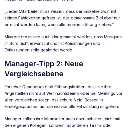
„Jeder Mitarbeiter muss wissen, dass der Einzelne zwar mit
seinen Fähigkeiten gefragt ist, das gemeinsame Ziel aber nur
erreicht werden kann, wenn alle an einem Strang ziehen.“
Mitarbeitern müsse auch klar gemacht werden, dass Missgunst
im Büro nicht erwünscht und mit Abmahnungen und
Entlassungen strikt geahndet werde.
Manager-Tipp 2: Neue
Vergleichsebene
Forscher Quaquebeke rät Führungskräften, dass sie ihre
Angestellten nicht auf Weihnachtsfeiern oder bei Meetings vor
allen vergleichen sollen, das schüre Neid. Besser: In
Einzelgesprächen auf die individuelle Entwicklung eingehen.
Manager sollten ihre Mitarbeiter auch dazu anhalten, nicht mit
den eigenen Kollegen, sondern mit anderen Teams oder