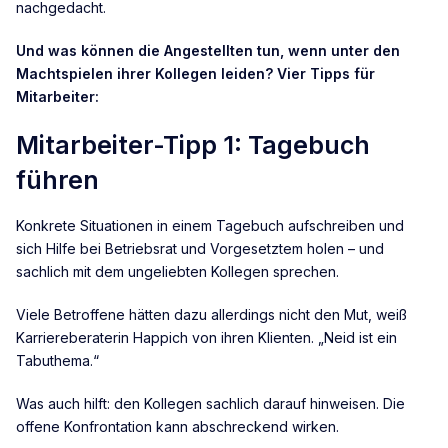
nachgedacht.
Und was können die Angestellten tun, wenn unter den
Machtspielen ihrer Kollegen leiden? Vier Tipps für
Mitarbeiter:
Mitarbeiter-Tipp 1: Tagebuch
führen
Konkrete Situationen in einem Tagebuch aufschreiben und
sich Hilfe bei Betriebsrat und Vorgesetztem holen – und
sachlich mit dem ungeliebten Kollegen sprechen.
Viele Betroffene hätten dazu allerdings nicht den Mut, weiß
Karriereberaterin Happich von ihren Klienten. „Neid ist ein
Tabuthema.“
Was auch hilft: den Kollegen sachlich darauf hinweisen. Die
offene Konfrontation kann abschreckend wirken.