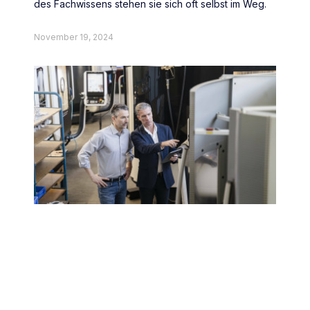
des Fachwissens stehen sie sich oft selbst im Weg.
November 19, 2024