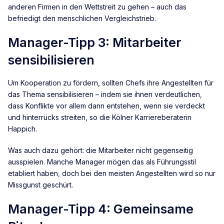
anderen Firmen in den Wettstreit zu gehen – auch das
befriedigt den menschlichen Vergleichstrieb.
Manager-Tipp 3: Mitarbeiter
sensibilisieren
Um Kooperation zu fördern, sollten Chefs ihre Angestellten für
das Thema sensibilisieren – indem sie ihnen verdeutlichen,
dass Konflikte vor allem dann entstehen, wenn sie verdeckt
und hinterrücks streiten, so die Kölner Karriereberaterin
Happich.
Was auch dazu gehört: die Mitarbeiter nicht gegenseitig
ausspielen. Manche Manager mögen das als Führungsstil
etabliert haben, doch bei den meisten Angestellten wird so nur
Missgunst geschürt.
Manager-Tipp 4: Gemeinsame