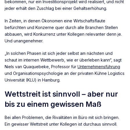
bekommen, nur ein Investitionsprojekt wird realisiert, und nicht
jeder erhält den Zuschlag bei einer Gehaltserhöhung.
In Zeiten, in denen Ökonomen eine Wirtschaftsflaute
befürchten und Konzerne quer durch alle Branchen Stellen
abbauen, wird Konkurrenz unter Kollegen relevanter denn je.
Und unangenehmer.
„In solchen Phasen ist sich jeder selbst am nächsten und
schaut im internen Wettbewerb, wie er überleben kann“, sagt
Niels van Quaquebeke, Professor für
Unternehmensführung
und Organisationspsychologie an der privaten Kühne Logistics
Universität (KLU) in Hamburg.
Wettstreit ist sinnvoll – aber nur
bis zu einem gewissen Maß
Bei allen Problemen, die Rivalitäten im Büro mit sich bringen.
Ein gewisser Wettstreit unter Kollegen ist durchaus sinnvoll.