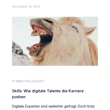
November 19, 2024
10 MINUTEN LESEZEIT
Skills: Wie digitale Talente die Karriere
pushen
Digitale Experten sind weiterhin gefragt. Doch trotz