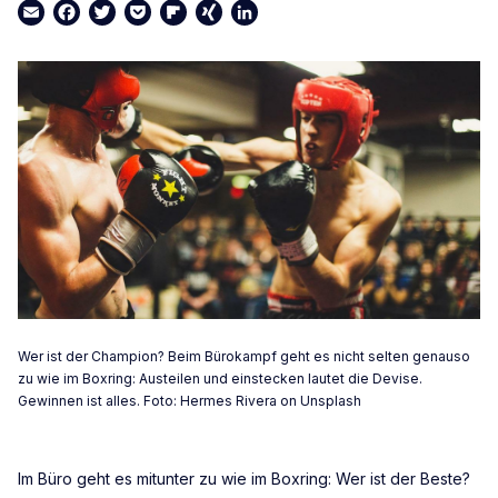
Email
Facebook
Twitter
Pocket
Flipboard
XING
LinkedIn
Wer ist der Champion? Beim Bürokampf geht es nicht selten genauso
zu wie im Boxring: Austeilen und einstecken lautet die Devise.
Gewinnen ist alles. Foto: Hermes Rivera on Unsplash
Im Büro geht es mitunter zu wie im Boxring: Wer ist der Beste?