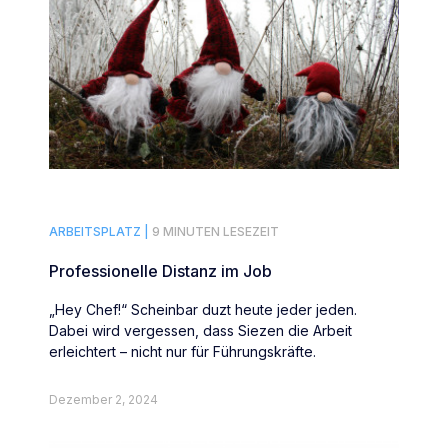
ARBEITSPLATZ |
9 MINUTEN LESEZEIT
Professionelle Distanz im Job
„Hey Chef!“ Scheinbar duzt heute jeder jeden.
Dabei wird vergessen, dass Siezen die Arbeit
erleichtert – nicht nur für Führungskräfte.
Dezember 2, 2024