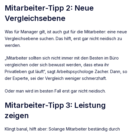
Mitarbeiter-Tipp 2: Neue
Vergleichsebene
Was für Manager gilt, ist auch gut für die Mitarbeiter: eine neue
Vergleichsebene suchen. Das hilft, erst gar nicht neidisch zu
werden.
„Mitarbeiter sollten sich nicht immer mit den Besten im Büro
vergleichen oder sich bewusst werden, dass etwa ihr
Privatleben gut läuft“, sagt Arbeitspsychologe Zacher. Dann, so
der Experte, sei der Vergleich weniger schmerzhaft.
Oder man wird im besten Fall erst gar nicht neidisch.
Mitarbeiter-Tipp 3: Leistung
zeigen
Klingt banal, hilft aber: Solange Mitarbeiter beständig durch