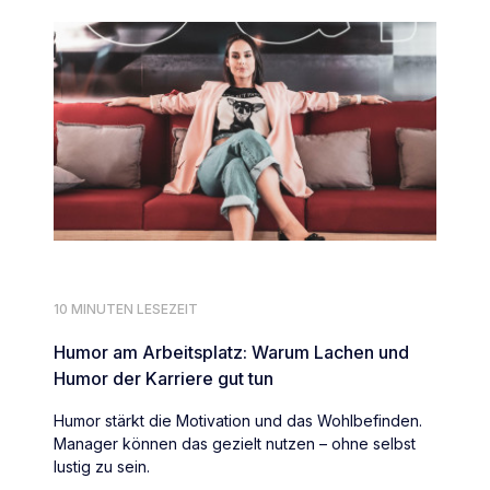
10 MINUTEN LESEZEIT
Humor am Arbeitsplatz: Warum Lachen und
Humor der Karriere gut tun
Humor stärkt die Motivation und das Wohlbefinden.
Manager können das gezielt nutzen – ohne selbst
lustig zu sein.