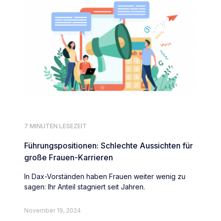
7 MINUTEN LESEZEIT
Führungspositionen: Schlechte Aussichten für
große Frauen-Karrieren
In Dax-Vorständen haben Frauen weiter wenig zu
sagen: Ihr Anteil stagniert seit Jahren.
November 19, 2024