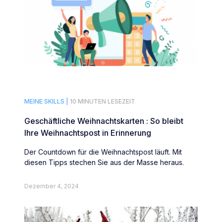
MEINE SKILLS |
10 MINUTEN LESEZEIT
Geschäftliche Weihnachtskarten : So bleibt
Ihre Weihnachtspost in Erinnerung
Der Countdown für die Weihnachtspost läuft. Mit
diesen Tipps stechen Sie aus der Masse heraus.
Dezember 4, 2024