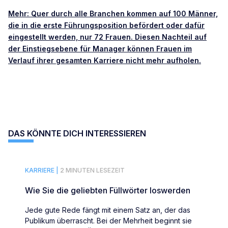
Mehr: Quer durch alle Branchen kommen auf 100 Männer,
die in die erste Führungsposition befördert oder dafür
eingestellt werden, nur 72 Frauen. Diesen Nachteil auf
der Einstiegsebene für Manager können Frauen im
Verlauf ihrer gesamten Karriere nicht mehr aufholen.
DAS KÖNNTE DICH INTERESSIEREN
KARRIERE |
2 MINUTEN LESEZEIT
Wie Sie die geliebten Füllwörter loswerden
Jede gute Rede fängt mit einem Satz an, der das
Publikum überrascht. Bei der Mehrheit beginnt sie