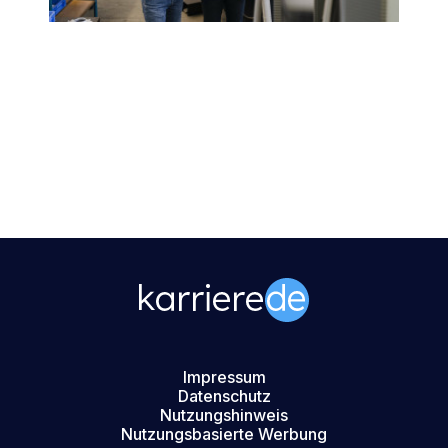
Impressum
Datenschutz
Nutzungshinweis
Nutzungsbasierte Werbung