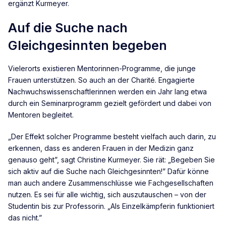
ergänzt Kurmeyer.
Auf die Suche nach
Gleichgesinnten begeben
Vielerorts existieren Mentorinnen-Programme, die junge
Frauen unterstützen. So auch an der Charité. Engagierte
Nachwuchswissenschaftlerinnen werden ein Jahr lang etwa
durch ein Seminarprogramm gezielt gefördert und dabei von
Mentoren begleitet.
„Der Effekt solcher Programme besteht vielfach auch darin, zu
erkennen, dass es anderen Frauen in der Medizin ganz
genauso geht”, sagt Christine Kurmeyer. Sie rät: „Begeben Sie
sich aktiv auf die Suche nach Gleichgesinnten!” Dafür könne
man auch andere Zusammenschlüsse wie Fachgesellschaften
nutzen. Es sei für alle wichtig, sich auszutauschen – von der
Studentin bis zur Professorin. „Als Einzelkämpferin funktioniert
das nicht.”