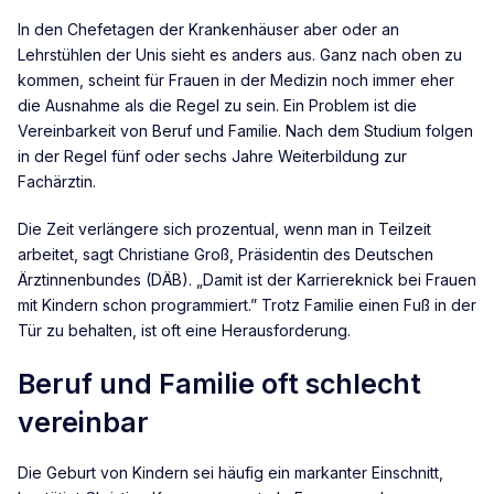
In den Chefetagen der Krankenhäuser aber oder an
Lehrstühlen der Unis sieht es anders aus. Ganz nach oben zu
kommen, scheint für Frauen in der Medizin noch immer eher
die Ausnahme als die Regel zu sein. Ein Problem ist die
Vereinbarkeit von Beruf und Familie. Nach dem Studium folgen
in der Regel fünf oder sechs Jahre Weiterbildung zur
Fachärztin.
Die Zeit verlängere sich prozentual, wenn man in Teilzeit
arbeitet, sagt Christiane Groß, Präsidentin des Deutschen
Ärztinnenbundes (DÄB). „Damit ist der Karriereknick bei Frauen
mit Kindern schon programmiert.” Trotz Familie einen Fuß in der
Tür zu behalten, ist oft eine Herausforderung.
Beruf und Familie oft schlecht
vereinbar
Die Geburt von Kindern sei häufig ein markanter Einschnitt,