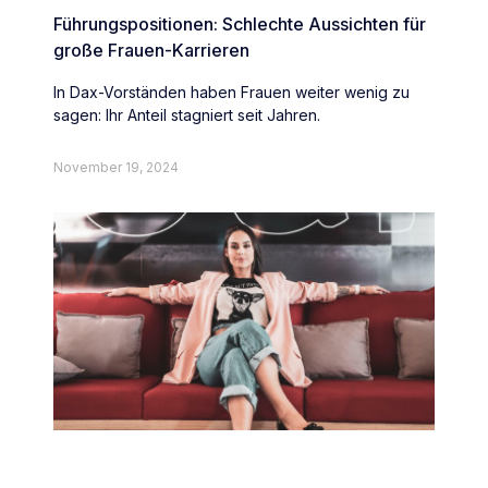
Führungspositionen: Schlechte Aussichten für
große Frauen-Karrieren
In Dax-Vorständen haben Frauen weiter wenig zu
sagen: Ihr Anteil stagniert seit Jahren.
November 19, 2024