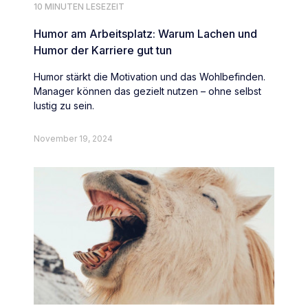
10 MINUTEN LESEZEIT
Humor am Arbeitsplatz: Warum Lachen und
Humor der Karriere gut tun
Humor stärkt die Motivation und das Wohlbefinden.
Manager können das gezielt nutzen – ohne selbst
lustig zu sein.
November 19, 2024