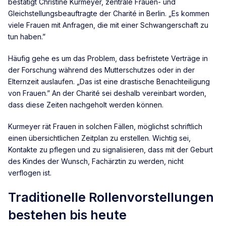
bestätigt Christine Kurmeyer, zentrale Frauen- und
Gleichstellungsbeauftragte der Charité in Berlin. „Es kommen
viele Frauen mit Anfragen, die mit einer Schwangerschaft zu
tun haben.”
Häufig gehe es um das Problem, dass befristete Verträge in
der Forschung während des Mutterschutzes oder in der
Elternzeit auslaufen. „Das ist eine drastische Benachteiligung
von Frauen.” An der Charité sei deshalb vereinbart worden,
dass diese Zeiten nachgeholt werden können.
Kurmeyer rät Frauen in solchen Fällen, möglichst schriftlich
einen übersichtlichen Zeitplan zu erstellen. Wichtig sei,
Kontakte zu pflegen und zu signalisieren, dass mit der Geburt
des Kindes der Wunsch, Fachärztin zu werden, nicht
verflogen ist.
Traditionelle Rollenvorstellungen
bestehen bis heute