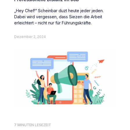
„Hey Chef!“ Scheinbar duzt heute jeder jeden.
Dabei wird vergessen, dass Siezen die Arbeit
erleichtert – nicht nur für Führungskräfte.
Dezember 2, 2024
7 MINUTEN LESEZEIT