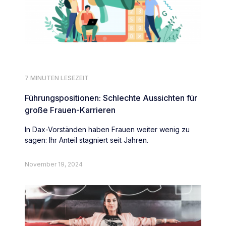
7 MINUTEN LESEZEIT
Führungspositionen: Schlechte Aussichten für
große Frauen-Karrieren
In Dax-Vorständen haben Frauen weiter wenig zu
sagen: Ihr Anteil stagniert seit Jahren.
November 19, 2024