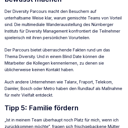
Der Diversity Parcours macht den Besuchern auf
unterhaltsame Weise klar, warum gemischte Teams von Vorteil
sind. Die multimediale Wanderausstellung des Nürnberger
Instituts für Diversity Management konfrontiert die Teilnehmer
spielerisch mit ihren persönlichen Vorurteilen.
Der Parcours bietet überraschende Fakten rund um das
Thema Diversity. Und in einem Blind Date können die
Mitarbeiter die Kollegen kennenlernen, zu denen sie
üblicherweise keinen Kontakt haben.
Auch andere Unternehmen wie Talanx, Fraport, Telekom,
Daimler, Bosch oder Metro haben den Rundlauf als Maßnahme
für mehr Vielfalt entdeckt.
Tipp 5: Familie fördern
„Ist in meinem Team überhaupt noch Platz für mich, wenn ich
zurückkommen möchte“, fragen sich frischgebackene Mütter