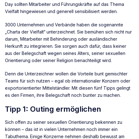
Day sollten Mitarbeiter und Führungskräfte auf das Thema
Vielfalt hingewiesen und generell sensibilisiert werden.
3000 Unternehmen und Verbände haben die sogenannte
„Charta der Vielfalt“ unterzeichnet. Sie bemühen sich nicht nur
darum, Mitarbeiter mit Behinderung oder ausländischer
Herkunft zu integrieren. Sie sorgen auch dafür, dass keiner
aus der Belegschaft wegen seines Alters, seiner sexuellen
Orientierung oder seiner Religion benachteiligt wird.
Denn die Unterzeichner wollen die Vorteile bunt gemischter
Teams für sich nutzen – egal ob internationaler Konzern oder
exportorientierter Mittelständler. Mit diesen fünf Tipps gelingt
es den Firmen, ihre Belegschaft noch bunter zu machen.
Tipp 1: Outing ermöglichen
Sich offen zu seiner sexuellen Orientierung bekennen zu
können – das ist in vielen Unternehmen noch immer ein
Tabuthema. Einige Konzerne nehmen deshalb bewusst am