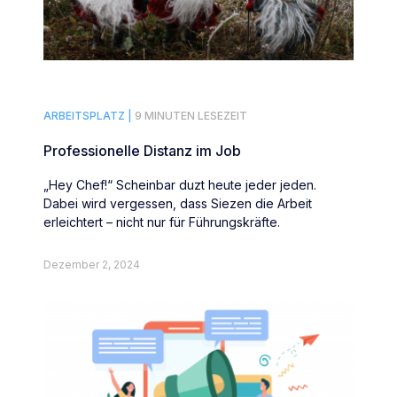
ARBEITSPLATZ |
9 MINUTEN LESEZEIT
Professionelle Distanz im Job
„Hey Chef!“ Scheinbar duzt heute jeder jeden.
Dabei wird vergessen, dass Siezen die Arbeit
erleichtert – nicht nur für Führungskräfte.
Dezember 2, 2024