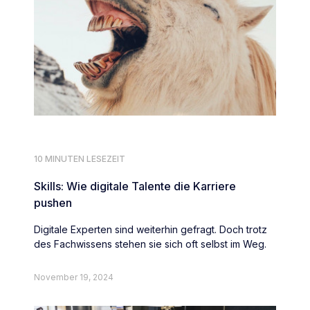
10 MINUTEN LESEZEIT
Skills: Wie digitale Talente die Karriere
pushen
Digitale Experten sind weiterhin gefragt. Doch trotz
des Fachwissens stehen sie sich oft selbst im Weg.
November 19, 2024