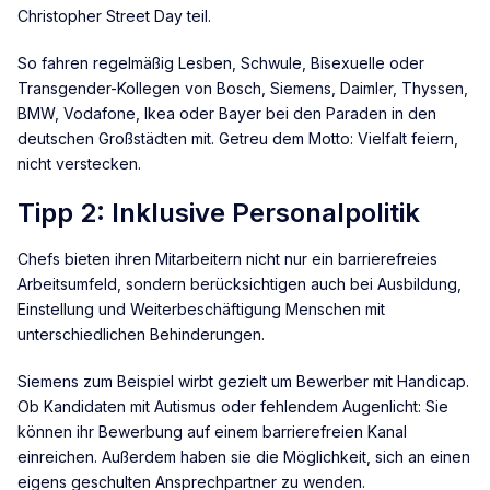
Christopher Street Day teil.
So fahren regelmäßig Lesben, Schwule, Bisexuelle oder
Transgender-Kollegen von Bosch, Siemens, Daimler, Thyssen,
BMW, Vodafone, Ikea oder Bayer bei den Paraden in den
deutschen Großstädten mit. Getreu dem Motto: Vielfalt feiern,
nicht verstecken.
Tipp 2: Inklusive Personalpolitik
Chefs bieten ihren Mitarbeitern nicht nur ein barrierefreies
Arbeitsumfeld, sondern berücksichtigen auch bei Ausbildung,
Einstellung und Weiterbeschäftigung Menschen mit
unterschiedlichen Behinderungen.
Siemens zum Beispiel wirbt gezielt um Bewerber mit Handicap.
Ob Kandidaten mit Autismus oder fehlendem Augenlicht: Sie
können ihr Bewerbung auf einem barrierefreien Kanal
einreichen. Außerdem haben sie die Möglichkeit, sich an einen
eigens geschulten Ansprechpartner zu wenden.