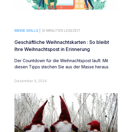
MEINE SKILLS |
10 MINUTEN LESEZEIT
Geschäftliche Weihnachtskarten : So bleibt
Ihre Weihnachtspost in Erinnerung
Der Countdown für die Weihnachtspost läuft. Mit
diesen Tipps stechen Sie aus der Masse heraus.
Dezember 4, 2024