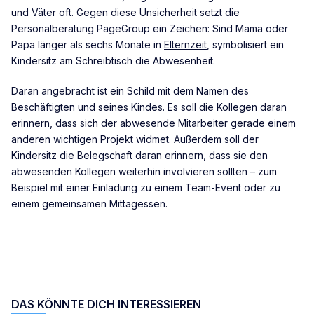
und Väter oft. Gegen diese Unsicherheit setzt die
Personalberatung PageGroup ein Zeichen: Sind Mama oder
Papa länger als sechs Monate in
Elternzeit
, symbolisiert ein
Kindersitz am Schreibtisch die Abwesenheit.
Daran angebracht ist ein Schild mit dem Namen des
Beschäftigten und seines Kindes. Es soll die Kollegen daran
erinnern, dass sich der abwesende Mitarbeiter gerade einem
anderen wichtigen Projekt widmet. Außerdem soll der
Kindersitz die Belegschaft daran erinnern, dass sie den
abwesenden Kollegen weiterhin involvieren sollten – zum
Beispiel mit einer Einladung zu einem Team-Event oder zu
einem gemeinsamen Mittagessen.
DAS KÖNNTE DICH INTERESSIEREN