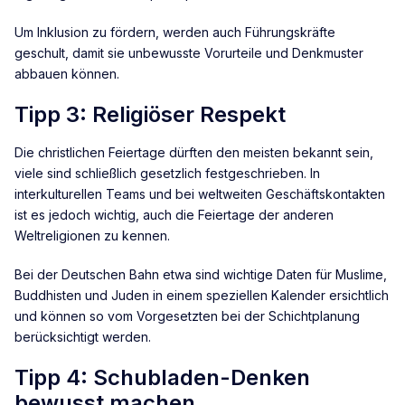
Um Inklusion zu fördern, werden auch Führungskräfte
geschult, damit sie unbewusste Vorurteile und Denkmuster
abbauen können.
Tipp 3: Religiöser Respekt
Die christlichen Feiertage dürften den meisten bekannt sein,
viele sind schließlich gesetzlich festgeschrieben. In
interkulturellen Teams und bei weltweiten Geschäftskontakten
ist es jedoch wichtig, auch die Feiertage der anderen
Weltreligionen zu kennen.
Bei der Deutschen Bahn etwa sind wichtige Daten für Muslime,
Buddhisten und Juden in einem speziellen Kalender ersichtlich
und können so vom Vorgesetzten bei der Schichtplanung
berücksichtigt werden.
Tipp 4: Schubladen-Denken
bewusst machen