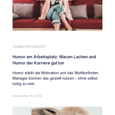
10 MINUTEN LESEZEIT
Humor am Arbeitsplatz: Warum Lachen und
Humor der Karriere gut tun
Humor stärkt die Motivation und das Wohlbefinden.
Manager können das gezielt nutzen – ohne selbst
lustig zu sein.
November 19, 2024