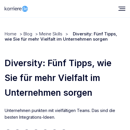
Home
>
Blog
>
Meine Skills
>
Diversity: Fünf Tipps,
wie Sie für mehr Vielfalt im Unternehmen sorgen
Diversity: Fünf Tipps, wie
Sie für mehr Vielfalt im
Unternehmen sorgen
Unternehmen punkten mit vielfältigen Teams. Das sind die
besten Integrations-Ideen.