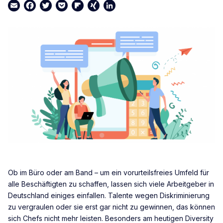
Email
Facebook
Twitter
Pocket
Flipboard
XING
LinkedIn
Ob im Büro oder am Band – um ein vorurteilsfreies Umfeld für
alle Beschäftigten zu schaffen, lassen sich viele Arbeitgeber in
Deutschland einiges einfallen. Talente wegen Diskriminierung
zu vergraulen oder sie erst gar nicht zu gewinnen, das können
sich Chefs nicht mehr leisten. Besonders am heutigen Diversity