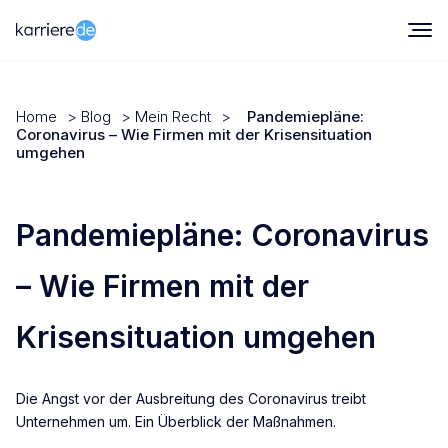
Home
>
Blog
>
Mein Recht
>
Pandemiepläne:
Coronavirus – Wie Firmen mit der Krisensituation
umgehen
Pandemiepläne: Coronavirus
– Wie Firmen mit der
Krisensituation umgehen
Die Angst vor der Ausbreitung des Coronavirus treibt
Unternehmen um. Ein Überblick der Maßnahmen.