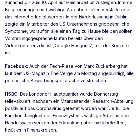
zunächst bis zum 10. April auf Heimarbeit umzusteigen. Interne
Besprechungen und wichtige Aufgaben sollen verstärkt über
das Internet erledigt werden. In der Niederlassung in Dublin
zeigte ein Mitarbeiter des US-Unternehmens grippeähnliche
Symptome, woraufhin alle einen Tag zu Hause bleiben sollten.
Vorstellungsgespräche laufen bereits über den
Videokonferenzdienst „Google Hangouts“, teilt der Konzern
mit.
Facebook:
Auch der Tech-Riese von Mark Zuckerberg hat
laut dem US-Magazin The Verge am Montag angekündigt, alle
persönliche Bewerbungsgespräche zu streichen.
HSBC:
Das Londoner Hauptquartier wurde Donnerstag
teilevakuiert, nachdem ein Mitarbeiter der Research-Abteilung
positiv auf das Coronavirus getestet worden war. Die für die
Funktionsfähigkeit des Finanzsystems wichtige Arbeit in den
Handelssälen sei von der Erkrankung aber nicht betroffen,
heißt es in Finanzkreisen.