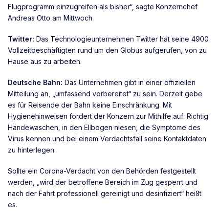
Flugprogramm einzugreifen als bisher“, sagte Konzernchef
Andreas Otto am Mittwoch.
Twitter:
Das Technologieunternehmen Twitter hat seine 4900
Vollzeitbeschäftigten rund um den Globus aufgerufen, von zu
Hause aus zu arbeiten.
Deutsche Bahn:
Das Unternehmen gibt in einer offiziellen
Mitteilung an, „umfassend vorbereitet“ zu sein. Derzeit gebe
es für Reisende der Bahn keine Einschränkung. Mit
Hygienehinweisen fordert der Konzern zur Mithilfe auf: Richtig
Händewaschen, in den Ellbogen niesen, die Symptome des
Virus kennen und bei einem Verdachtsfall seine Kontaktdaten
zu hinterlegen.
Sollte ein Corona-Verdacht von den Behörden festgestellt
werden, „wird der betroffene Bereich im Zug gesperrt und
nach der Fahrt professionell gereinigt und desinfiziert“ heißt
es.