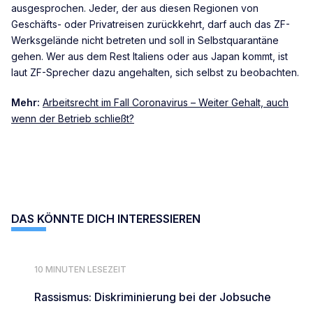
ausgesprochen. Jeder, der aus diesen Regionen von
Geschäfts- oder Privatreisen zurückkehrt, darf auch das ZF-
Werksgelände nicht betreten und soll in Selbstquarantäne
gehen. Wer aus dem Rest Italiens oder aus Japan kommt, ist
laut ZF-Sprecher dazu angehalten, sich selbst zu beobachten.
Mehr:
Arbeitsrecht im Fall Coronavirus – Weiter Gehalt, auch
wenn der Betrieb schließt?
DAS KÖNNTE DICH INTERESSIEREN
10 MINUTEN LESEZEIT
Rassismus: Diskriminierung bei der Jobsuche