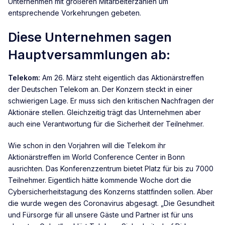
Unternehmen mit größeren Mitarbeiterzahlen um
entsprechende Vorkehrungen gebeten.
Diese Unternehmen sagen
Hauptversammlungen ab:
Telekom:
Am 26. März steht eigentlich das Aktionärstreffen
der Deutschen Telekom an. Der Konzern steckt in einer
schwierigen Lage. Er muss sich den kritischen Nachfragen der
Aktionäre stellen. Gleichzeitig trägt das Unternehmen aber
auch eine Verantwortung für die Sicherheit der Teilnehmer.
Wie schon in den Vorjahren will die Telekom ihr
Aktionärstreffen im World Conference Center in Bonn
ausrichten. Das Konferenzzentrum bietet Platz für bis zu 7000
Teilnehmer. Eigentlich hätte kommende Woche dort die
Cybersicherheitstagung des Konzerns stattfinden sollen. Aber
die wurde wegen des Coronavirus abgesagt. „Die Gesundheit
und Fürsorge für all unsere Gäste und Partner ist für uns