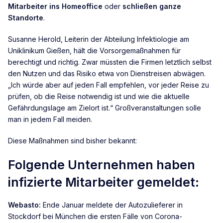
Mitarbeiter ins Homeoffice
oder
schließen ganze
Standorte
.
Susanne Herold, Leiterin der Abteilung Infektiologie am
Uniklinikum Gießen, hält die Vorsorgemaßnahmen für
berechtigt und richtig. Zwar müssten die Firmen letztlich selbst
den Nutzen und das Risiko etwa von Dienstreisen abwägen.
„Ich würde aber auf jeden Fall empfehlen, vor jeder Reise zu
prüfen, ob die Reise notwendig ist und wie die aktuelle
Gefährdungslage am Zielort ist.“ Großveranstaltungen solle
man in jedem Fall meiden.
Diese Maßnahmen sind bisher bekannt:
Folgende Unternehmen haben
infizierte Mitarbeiter gemeldet:
Webasto:
Ende Januar meldete der Autozulieferer in
Stockdorf bei München die ersten Fälle von Corona-