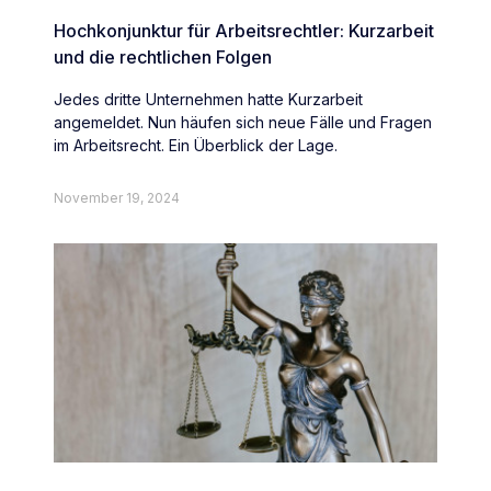
Hochkonjunktur für Arbeitsrechtler: Kurzarbeit
und die rechtlichen Folgen
Jedes dritte Unternehmen hatte Kurzarbeit
angemeldet. Nun häufen sich neue Fälle und Fragen
im Arbeitsrecht. Ein Überblick der Lage.
November 19, 2024