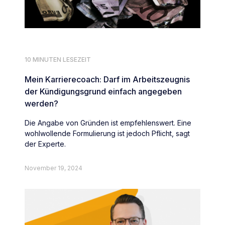
10 MINUTEN LESEZEIT
Mein Karrierecoach: Darf im Arbeitszeugnis
der Kündigungsgrund einfach angegeben
werden?
Die Angabe von Gründen ist empfehlenswert. Eine
wohlwollende Formulierung ist jedoch Pflicht, sagt
der Experte.
November 19, 2024