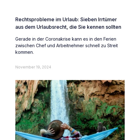
Rechtsprobleme im Urlaub: Sieben Irrtümer
aus dem Urlaubsrecht, die Sie kennen sollten
Gerade in der Coronakrise kann es in den Ferien
zwischen Chef und Arbeitnehmer schnell zu Streit
kommen.
November 19, 2024