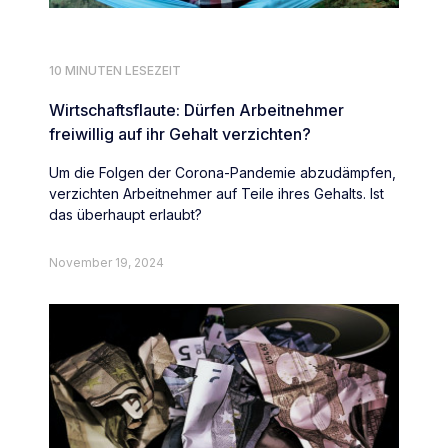
10 MINUTEN LESEZEIT
Wirtschaftsflaute: Dürfen Arbeitnehmer
freiwillig auf ihr Gehalt verzichten?
Um die Folgen der Corona-Pandemie abzudämpfen,
verzichten Arbeitnehmer auf Teile ihres Gehalts. Ist
das überhaupt erlaubt?
November 19, 2024