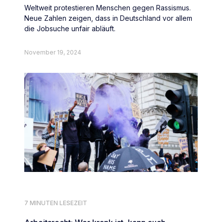
Weltweit protestieren Menschen gegen Rassismus.
Neue Zahlen zeigen, dass in Deutschland vor allem
die Jobsuche unfair abläuft.
November 19, 2024
7 MINUTEN LESEZEIT