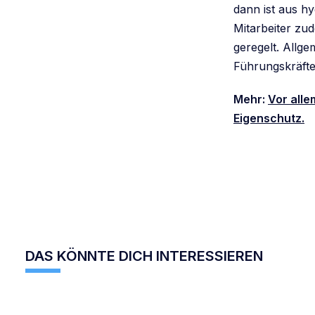
dann ist aus hy
Mitarbeiter zu
geregelt. Allge
Führungskräfte 
Mehr:
Vor alle
Eigenschutz.
DAS KÖNNTE DICH INTERESSIEREN