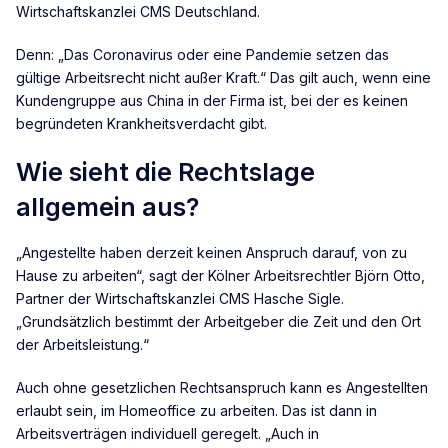
Wirtschaftskanzlei CMS Deutschland.
Denn: „Das Coronavirus oder eine Pandemie setzen das
gültige Arbeitsrecht nicht außer Kraft.“ Das gilt auch, wenn eine
Kundengruppe aus China in der Firma ist, bei der es keinen
begründeten Krankheitsverdacht gibt.
Wie sieht die Rechtslage
allgemein aus?
„Angestellte haben derzeit keinen Anspruch darauf, von zu
Hause zu arbeiten“, sagt der Kölner Arbeitsrechtler Björn Otto,
Partner der Wirtschaftskanzlei CMS Hasche Sigle.
„Grundsätzlich bestimmt der Arbeitgeber die Zeit und den Ort
der Arbeitsleistung.“
Auch ohne gesetzlichen Rechtsanspruch kann es Angestellten
erlaubt sein, im Homeoffice zu arbeiten. Das ist dann in
Arbeitsverträgen individuell geregelt. „Auch in