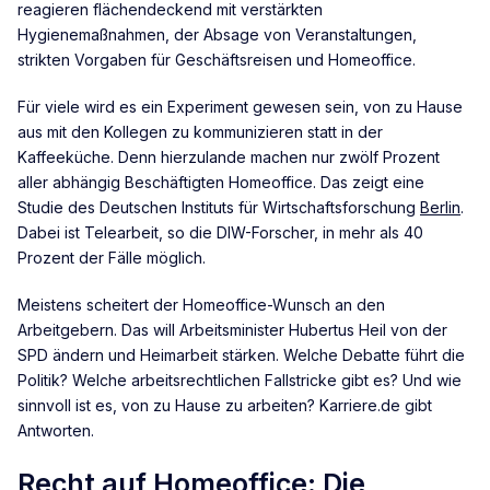
reagieren flächendeckend mit verstärkten
Hygienemaßnahmen, der Absage von Veranstaltungen,
strikten Vorgaben für Geschäftsreisen und Homeoffice.
Für viele wird es ein Experiment gewesen sein, von zu Hause
aus mit den Kollegen zu kommunizieren statt in der
Kaffeeküche. Denn hierzulande machen nur zwölf Prozent
aller abhängig Beschäftigten Homeoffice. Das zeigt eine
Studie des Deutschen Instituts für Wirtschaftsforschung
Berlin
.
Dabei ist Telearbeit, so die DIW-Forscher, in mehr als 40
Prozent der Fälle möglich.
Meistens scheitert der Homeoffice-Wunsch an den
Arbeitgebern. Das will Arbeitsminister Hubertus Heil von der
SPD ändern und Heimarbeit stärken. Welche Debatte führt die
Politik? Welche arbeitsrechtlichen Fallstricke gibt es? Und wie
sinnvoll ist es, von zu Hause zu arbeiten? Karriere.de gibt
Antworten.
Recht auf Homeoffice: Die