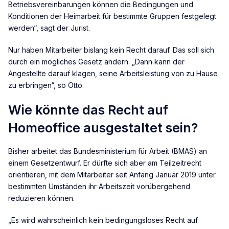
Betriebsvereinbarungen können die Bedingungen und
Konditionen der Heimarbeit für bestimmte Gruppen festgelegt
werden“, sagt der Jurist.
Nur haben Mitarbeiter bislang kein Recht darauf. Das soll sich
durch ein mögliches Gesetz ändern. „Dann kann der
Angestellte darauf klagen, seine Arbeitsleistung von zu Hause
zu erbringen“, so Otto.
Wie könnte das Recht auf
Homeoffice ausgestaltet sein?
Bisher arbeitet das Bundesministerium für Arbeit (BMAS) an
einem Gesetzentwurf. Er dürfte sich aber am Teilzeitrecht
orientieren, mit dem Mitarbeiter seit Anfang Januar 2019 unter
bestimmten Umständen ihr Arbeitszeit vorübergehend
reduzieren können.
„Es wird wahrscheinlich kein bedingungsloses Recht auf