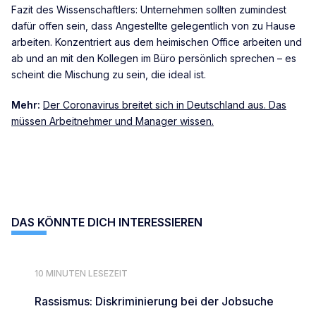
Fazit des Wissenschaftlers: Unternehmen sollten zumindest
dafür offen sein, dass Angestellte gelegentlich von zu Hause
arbeiten. Konzentriert aus dem heimischen Office arbeiten und
ab und an mit den Kollegen im Büro persönlich sprechen – es
scheint die Mischung zu sein, die ideal ist.
Mehr:
Der Coronavirus breitet sich in Deutschland aus. Das
müssen Arbeitnehmer und Manager wissen.
DAS KÖNNTE DICH INTERESSIEREN
10 MINUTEN LESEZEIT
Rassismus: Diskriminierung bei der Jobsuche