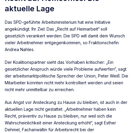
aktuelle Lage
Das SPD-geführte Arbeitsministerium hat eine Initiative
angekündigt. Ihr Ziel: Das „Recht auf Heimarbeit“ soll
gesetzlich verankert werden. Die SPD will damit dem Wunsch
vieler Arbeitnehmer entgegenkommen, so Fraktionschefin
Andrea Nahles.
Der Koalitionspartner sieht das Vorhaben kritischer: „Ein
gesetzlicher Anspruch würde viele Probleme aufwerfen“, sagt
der arbeitsmarktpolitische Sprecher der Union, Peter Weiß. Die
Mitarbeiter könnten nicht mehr kontrolliert werden und seien
nicht mehr unmittelbar zu erreichen.
Aus Angst vor Ansteckung zu Hause zu bleiben, ist auch in der
aktuellen Lage nicht gestattet. „Arbeitnehmer haben kein
Recht, präventiv zu Hause zu bleiben, nur weil sich die
Wahrscheinlichkeit einer Ansteckung erhöht“, sagt Esther
Dehmel, Fachanwältin für Arbeitsrecht bei der