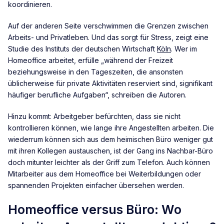
koordinieren.
Auf der anderen Seite verschwimmen die Grenzen zwischen
Arbeits- und Privatleben. Und das sorgt für Stress, zeigt eine
Studie des Instituts der deutschen Wirtschaft
Köln
. Wer im
Homeoffice arbeitet, erfülle „während der Freizeit
beziehungsweise in den Tageszeiten, die ansonsten
üblicherweise für private Aktivitäten reserviert sind, signifikant
häufiger berufliche Aufgaben“, schreiben die Autoren.
Hinzu kommt: Arbeitgeber befürchten, dass sie nicht
kontrollieren können, wie lange ihre Angestellten arbeiten. Die
wiederrum können sich aus dem heimischen Büro weniger gut
mit ihren Kollegen austauschen, ist der Gang ins Nachbar-Büro
doch mitunter leichter als der Griff zum Telefon. Auch können
Mitarbeiter aus dem Homeoffice bei Weiterbildungen oder
spannenden Projekten einfacher übersehen werden.
Homeoffice versus Büro: Wo