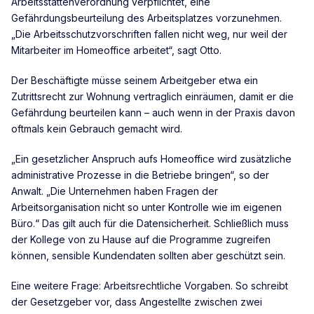
Arbeitsstättenverordnung verpflichtet, eine
Gefährdungsbeurteilung des Arbeitsplatzes vorzunehmen.
„Die Arbeitsschutzvorschriften fallen nicht weg, nur weil der
Mitarbeiter im Homeoffice arbeitet“, sagt Otto.
Der Beschäftigte müsse seinem Arbeitgeber etwa ein
Zutrittsrecht zur Wohnung vertraglich einräumen, damit er die
Gefährdung beurteilen kann – auch wenn in der Praxis davon
oftmals kein Gebrauch gemacht wird.
„Ein gesetzlicher Anspruch aufs Homeoffice wird zusätzliche
administrative Prozesse in die Betriebe bringen“, so der
Anwalt. „Die Unternehmen haben Fragen der
Arbeitsorganisation nicht so unter Kontrolle wie im eigenen
Büro.“ Das gilt auch für die Datensicherheit. Schließlich muss
der Kollege von zu Hause auf die Programme zugreifen
können, sensible Kundendaten sollten aber geschützt sein.
Eine weitere Frage: Arbeitsrechtliche Vorgaben. So schreibt
der Gesetzgeber vor, dass Angestellte zwischen zwei