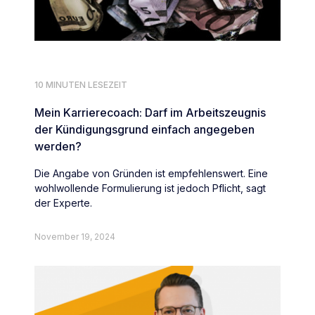
10 MINUTEN LESEZEIT
Mein Karrierecoach: Darf im Arbeitszeugnis
der Kündigungsgrund einfach angegeben
werden?
Die Angabe von Gründen ist empfehlenswert. Eine
wohlwollende Formulierung ist jedoch Pflicht, sagt
der Experte.
November 19, 2024