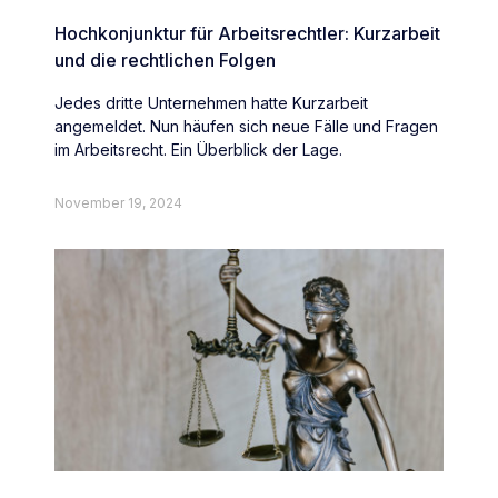
Hochkonjunktur für Arbeitsrechtler: Kurzarbeit
und die rechtlichen Folgen
Jedes dritte Unternehmen hatte Kurzarbeit
angemeldet. Nun häufen sich neue Fälle und Fragen
im Arbeitsrecht. Ein Überblick der Lage.
November 19, 2024