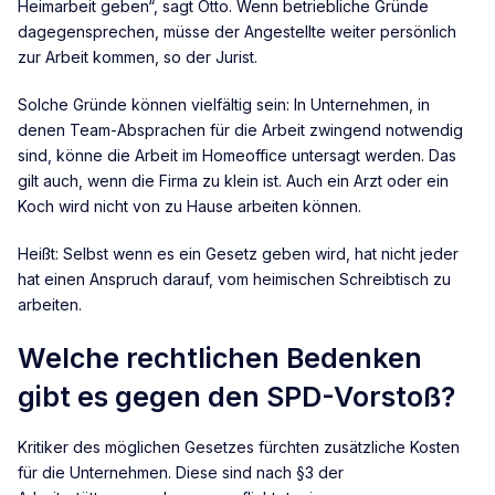
Heimarbeit geben“, sagt Otto. Wenn betriebliche Gründe
dagegensprechen, müsse der Angestellte weiter persönlich
zur Arbeit kommen, so der Jurist.
Solche Gründe können vielfältig sein: In Unternehmen, in
denen Team-Absprachen für die Arbeit zwingend notwendig
sind, könne die Arbeit im Homeoffice untersagt werden. Das
gilt auch, wenn die Firma zu klein ist. Auch ein Arzt oder ein
Koch wird nicht von zu Hause arbeiten können.
Heißt: Selbst wenn es ein Gesetz geben wird, hat nicht jeder
hat einen Anspruch darauf, vom heimischen Schreibtisch zu
arbeiten.
Welche rechtlichen Bedenken
gibt es gegen den SPD-Vorstoß?
Kritiker des möglichen Gesetzes fürchten zusätzliche Kosten
für die Unternehmen. Diese sind nach §3 der