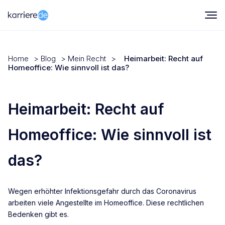
Home
>
Blog
>
Mein Recht
>
Heimarbeit: Recht auf
Homeoffice: Wie sinnvoll ist das?
Heimarbeit: Recht auf
Homeoffice: Wie sinnvoll ist
das?
Wegen erhöhter Infektionsgefahr durch das Coronavirus
arbeiten viele Angestellte im Homeoffice. Diese rechtlichen
Bedenken gibt es.