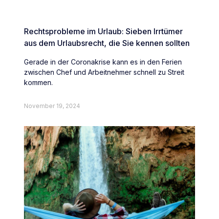
Rechtsprobleme im Urlaub: Sieben Irrtümer
aus dem Urlaubsrecht, die Sie kennen sollten
Gerade in der Coronakrise kann es in den Ferien
zwischen Chef und Arbeitnehmer schnell zu Streit
kommen.
November 19, 2024