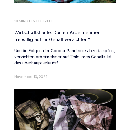
10 MINUTEN LESEZEIT
Wirtschaftsflaute: Dürfen Arbeitnehmer
freiwillig auf ihr Gehalt verzichten?
Um die Folgen der Corona-Pandemie abzudämpfen,
verzichten Arbeitnehmer auf Teile ihres Gehalts. Ist
das überhaupt erlaubt?
November 19, 2024