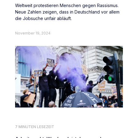
Weltweit protestieren Menschen gegen Rassismus.
Neue Zahlen zeigen, dass in Deutschland vor allem
die Jobsuche unfair abläuft.
November 19, 2024
7 MINUTEN LESEZEIT