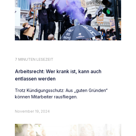
7 MINUTEN LESEZEIT
Arbeitsrecht: Wer krank ist, kann auch
entlassen werden
Trotz Kündigungsschutz: Aus „guten Gründen“
können Mitarbeiter rausfliegen.
November 19, 2024