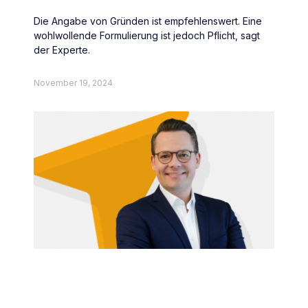
Die Angabe von Gründen ist empfehlenswert. Eine
wohlwollende Formulierung ist jedoch Pflicht, sagt
der Experte.
November 19, 2024