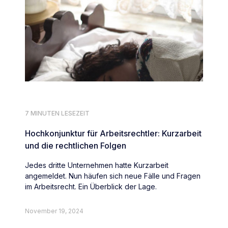
7 MINUTEN LESEZEIT
Hochkonjunktur für Arbeitsrechtler: Kurzarbeit
und die rechtlichen Folgen
Jedes dritte Unternehmen hatte Kurzarbeit
angemeldet. Nun häufen sich neue Fälle und Fragen
im Arbeitsrecht. Ein Überblick der Lage.
November 19, 2024