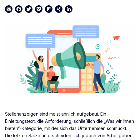
Email
Facebook
Twitter
Pocket
Flipboard
XING
LinkedIn
Stellenanzeigen sind meist ähnlich aufgebaut. Ein
Einleitungstext, die Anforderung, schließlich die „Was wir Ihnen
bieten“-Kategorie, mit der sich das Unternehmen schmückt.
Die letzten Sätze unterscheiden sich jedoch von Arbeitgeber