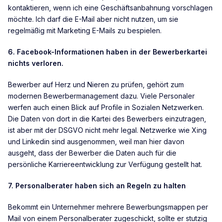
kontaktieren, wenn ich eine Geschäftsanbahnung vorschlagen
möchte. Ich darf die E-Mail aber nicht nutzen, um sie
regelmäßig mit Marketing E-Mails zu bespielen.
6. Facebook-Informationen haben in der Bewerberkartei
nichts verloren.
Bewerber auf Herz und Nieren zu prüfen, gehört zum
modernen Bewerbermanagement dazu. Viele Personaler
werfen auch einen Blick auf Profile in Sozialen Netzwerken.
Die Daten von dort in die Kartei des Bewerbers einzutragen,
ist aber mit der DSGVO nicht mehr legal. Netzwerke wie Xing
und Linkedin sind ausgenommen, weil man hier davon
ausgeht, dass der Bewerber die Daten auch für die
persönliche Karriereentwicklung zur Verfügung gestellt hat.
7. Personalberater haben sich an Regeln zu halten
Bekommt ein Unternehmer mehrere Bewerbungsmappen per
Mail von einem Personalberater zugeschickt, sollte er stutzig