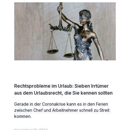
Rechtsprobleme im Urlaub: Sieben Irrtümer
aus dem Urlaubsrecht, die Sie kennen sollten
Gerade in der Coronakrise kann es in den Ferien
zwischen Chef und Arbeitnehmer schnell zu Streit
kommen.