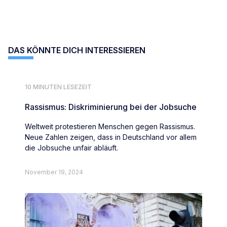
DAS KÖNNTE DICH INTERESSIEREN
10 MINUTEN LESEZEIT
Rassismus: Diskriminierung bei der Jobsuche
Weltweit protestieren Menschen gegen Rassismus.
Neue Zahlen zeigen, dass in Deutschland vor allem
die Jobsuche unfair abläuft.
November 19, 2024