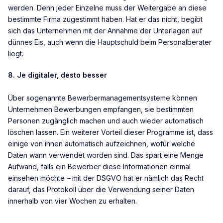
werden. Denn jeder Einzelne muss der Weitergabe an diese
bestimmte Firma zugestimmt haben. Hat er das nicht, begibt
sich das Unternehmen mit der Annahme der Unterlagen auf
dünnes Eis, auch wenn die Hauptschuld beim Personalberater
liegt.
8. Je digitaler, desto besser
Über sogenannte Bewerbermanagementsysteme können
Unternehmen Bewerbungen empfangen, sie bestimmten
Personen zugänglich machen und auch wieder automatisch
löschen lassen. Ein weiterer Vorteil dieser Programme ist, dass
einige von ihnen automatisch aufzeichnen, wofür welche
Daten wann verwendet worden sind. Das spart eine Menge
Aufwand, falls ein Bewerber diese Informationen einmal
einsehen möchte
–
mit der DSGVO hat er nämlich das Recht
darauf, das Protokoll über die Verwendung seiner Daten
innerhalb von vier Wochen zu erhalten.