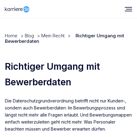
Home
>
Blog
>
Mein Recht
>
Richtiger Umgang mit
Bewerberdaten
Richtiger Umgang mit
Bewerberdaten
Die Datenschutzgrundverordnung betrifft nicht nur Kunden-,
sondern auch Bewerberdaten: Im Bewerbungsprozess sind
längst nicht mehr alle Fragen erlaubt. Und Bewerbungsmappen
einfach weiterzuleiten geht nicht mehr. Was Personaler
beachten müssen und Bewerber erwarten dürfen.