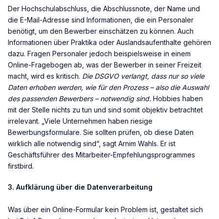
Der Hochschulabschluss, die Abschlussnote, der Name und
die E-Mail-Adresse sind Informationen, die ein Personaler
benötigt, um den Bewerber einschätzen zu können. Auch
Informationen über Praktika oder Auslandsaufenthalte gehören
dazu. Fragen Personaler jedoch beispielsweise in einem
Online-Fragebogen ab, was der Bewerber in seiner Freizeit
macht, wird es kritisch.
Die DSGVO verlangt, dass nur so viele
Daten erhoben werden, wie für den Prozess – also die Auswahl
des passenden Bewerbers – notwendig sind.
Hobbies haben
mit der Stelle nichts zu tun und sind somit objektiv betrachtet
irrelevant. „Viele Unternehmen haben riesige
Bewerbungsformulare. Sie sollten prüfen, ob diese Daten
wirklich alle notwendig sind“, sagt Arnim Wahls. Er ist
Geschäftsführer des Mitarbeiter-Empfehlungsprogrammes
firstbird.
3. Aufklärung über die Datenverarbeitung
Was über ein Online-Formular kein Problem ist, gestaltet sich