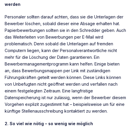
werden
Personaler sollten darauf achten, dass sie die Unterlagen der
Bewerber löschen, sobald dieser eine Absage erhalten hat.
Papierbewerbungen sollten sie in den Schredder geben. Auch
das Weiterleiten von Bewerbungen per E-Mail wird
problematisch. Denn sobald die Unterlagen auf fremden
Computern liegen, kann der Personalverantwortliche nicht
mehr für die Löschung der Daten garantieren. Ein
Bewerbermanagementprogramm kann helfen. Einige bieten
an, dass Bewerbungsmappen per Link mit zuständigen
Führungskräften geteilt werden können. Diese Links können
von Unbefugten nicht geöffnet werden und verfallen nach
einem festgelegten Zeitraum. Eine langfristige
Datenspeicherung ist nur zulässig, wenn der Bewerber diesem
Vorgehen explizit zugestimmt hat – beispielsweise um für eine
künftige Stellenausschreibung kontaktiert zu werden.
2. So viel wie nötig – so wenig wie möglich