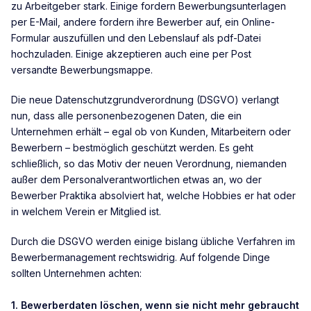
zu Arbeitgeber stark. Einige fordern Bewerbungsunterlagen
per E-Mail, andere fordern ihre Bewerber auf, ein Online-
Formular auszufüllen und den Lebenslauf als pdf-Datei
hochzuladen. Einige akzeptieren auch eine per Post
versandte Bewerbungsmappe.
Die neue Datenschutzgrundverordnung (DSGVO) verlangt
nun, dass alle personenbezogenen Daten, die ein
Unternehmen erhält – egal ob von Kunden, Mitarbeitern oder
Bewerbern – bestmöglich geschützt werden. Es geht
schließlich, so das Motiv der neuen Verordnung, niemanden
außer dem Personalverantwortlichen etwas an, wo der
Bewerber Praktika absolviert hat, welche Hobbies er hat oder
in welchem Verein er Mitglied ist.
Durch die DSGVO werden einige bislang übliche Verfahren im
Bewerbermanagement rechtswidrig. Auf folgende Dinge
sollten Unternehmen achten:
1. Bewerberdaten löschen, wenn sie nicht mehr gebraucht