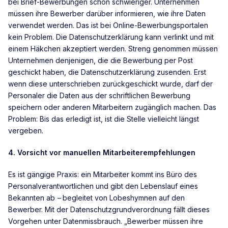
bei Brief-Bewerbungen schon schwieriger. Unternehmen
müssen ihre Bewerber darüber informieren, wie ihre Daten
verwendet werden. Das ist bei Online-Bewerbungsportalen
kein Problem. Die Datenschutzerklärung kann verlinkt und mit
einem Häkchen akzeptiert werden. Streng genommen müssen
Unternehmen denjenigen, die die Bewerbung per Post
geschickt haben, die Datenschutzerklärung zusenden. Erst
wenn diese unterschrieben zurückgeschickt wurde, darf der
Personaler die Daten aus der schriftlichen Bewerbung
speichern oder anderen Mitarbeitern zugänglich machen. Das
Problem: Bis das erledigt ist, ist die Stelle vielleicht längst
vergeben.
4. Vorsicht vor manuellen Mitarbeiterempfehlungen
Es ist gängige Praxis: ein Mitarbeiter kommt ins Büro des
Personalverantwortlichen und gibt den Lebenslauf eines
Bekannten ab
–
begleitet von Lobeshymnen auf den
Bewerber. Mit der Datenschutzgrundverordnung fällt dieses
Vorgehen unter Datenmissbrauch. „Bewerber müssen ihre