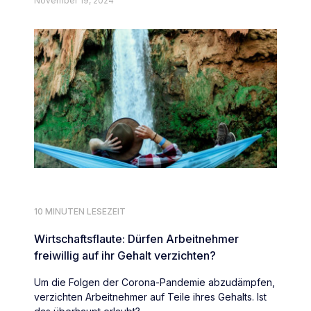
November 19, 2024
10 MINUTEN LESEZEIT
Wirtschaftsflaute: Dürfen Arbeitnehmer
freiwillig auf ihr Gehalt verzichten?
Um die Folgen der Corona-Pandemie abzudämpfen,
verzichten Arbeitnehmer auf Teile ihres Gehalts. Ist