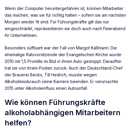
Wenn der Computer heruntergefahren ist, können Mitarbeiter
das machen, was sie für richtig halten – sofern sie am nächsten
Morgen wieder fit sind. Für Führungskräfte gilt das nur
eingeschränkt, repräsentieren sie doch auch nach Feierabend
ihr Unternehmen.
Besonders süffisant war der Fall von Margot Käßmann. Die
ehemalige Ratsvorsitzende der Evangelischen Kirche wurde
2010 mit 1,5 Promille im Blut in ihrem Auto gestoppt. Daraufhin
trat sie von ihrem Posten zurück. Auch der Deutschland-Chef
der Brauerei Becks, Till Hedrich, musste wegen
Alkoholmissbrauch seine Karriere beenden. Er verursachte
2015 unter Alkoholeinfluss einen Autounfall.
Wie können Führungskräfte
alkoholabhängigen Mitarbeitern
helfen?