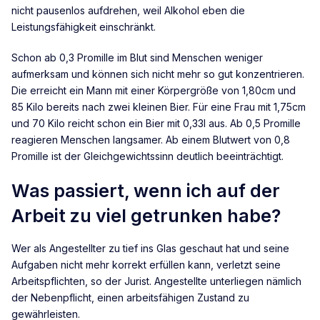
nicht pausenlos aufdrehen, weil Alkohol eben die
Leistungsfähigkeit einschränkt.
Schon ab 0,3 Promille im Blut sind Menschen weniger
aufmerksam und können sich nicht mehr so gut konzentrieren.
Die erreicht ein Mann mit einer Körpergröße von 1,80cm und
85 Kilo bereits nach zwei kleinen Bier. Für eine Frau mit 1,75cm
und 70 Kilo reicht schon ein Bier mit 0,33l aus. Ab 0,5 Promille
reagieren Menschen langsamer. Ab einem Blutwert von 0,8
Promille ist der Gleichgewichtssinn deutlich beeinträchtigt.
Was passiert, wenn ich auf der
Arbeit zu viel getrunken habe?
Wer als Angestellter zu tief ins Glas geschaut hat und seine
Aufgaben nicht mehr korrekt erfüllen kann, verletzt seine
Arbeitspflichten, so der Jurist. Angestellte unterliegen nämlich
der Nebenpflicht, einen arbeitsfähigen Zustand zu
gewährleisten.