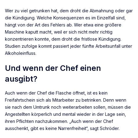
Wer zu viel getrunken hat, dem droht die Abmahnung oder gar
die Kündigung. Welche Konsequenzen es im Einzelfall sind,
hängt von der Art des Fehlers ab. Wer etwa eine größere
Maschine kaputt macht, weil er sich nicht mehr richtig
konzentrieren konnte, dem droht die fristlose Kündigung.
Studien zufolge kommt passiert jeder fünfte Arbeitsunfall unter
Alkoholeinfluss.
Und wenn der Chef einen
ausgibt?
Auch wenn der Chef die Flasche öffnet, ist es kein
Freifahrtschein sich als Mitarbeiter zu betrinken. Denn wenn
sie nach dem Umtrunk noch weiterarbeiten sollen, müssen die
Angestellten körperlich und mental wieder in der Lage sein,
ihren Pflichten nachzukommen. „Auch wenn der Chef
ausschenkt, gibt es keine Narrenfreiheit“, sagt Schröder.