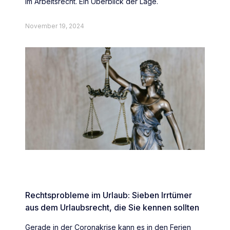
im Arbeitsrecht. Ein Überblick der Lage.
November 19, 2024
Rechtsprobleme im Urlaub: Sieben Irrtümer
aus dem Urlaubsrecht, die Sie kennen sollten
Gerade in der Coronakrise kann es in den Ferien