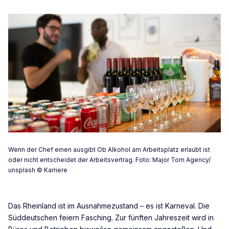
Wenn der Chef einen ausgibt Ob Alkohol am Arbeitsplatz erlaubt ist
oder nicht entscheidet der Arbeitsvertrag. Foto: Major Tom Agency/
unsplash © Karriere
Das Rheinland ist im Ausnahmezustand – es ist Karneval. Die
Süddeutschen feiern Fasching. Zur fünften Jahreszeit wird in