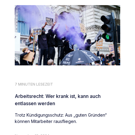
7 MINUTEN LESEZEIT
Arbeitsrecht: Wer krank ist, kann auch
entlassen werden
Trotz Kündigungsschutz: Aus „guten Gründen“
können Mitarbeiter rausfliegen.