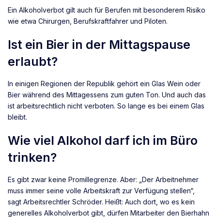
Ein Alkoholverbot gilt auch für Berufen mit besonderem Risiko
wie etwa Chirurgen, Berufskraftfahrer und Piloten.
Ist ein Bier in der Mittagspause
erlaubt?
In einigen Regionen der Republik gehört ein Glas Wein oder
Bier während des Mittagessens zum guten Ton. Und auch das
ist arbeitsrechtlich nicht verboten. So lange es bei einem Glas
bleibt.
W
ie viel Alkohol darf ich im Büro
trinken?
Es gibt zwar keine Promillegrenze. Aber: „Der Arbeitnehmer
muss immer seine volle Arbeitskraft zur Verfügung stellen“,
sagt Arbeitsrechtler Schröder. Heißt: Auch dort, wo es kein
generelles Alkoholverbot gibt, dürfen Mitarbeiter den Bierhahn