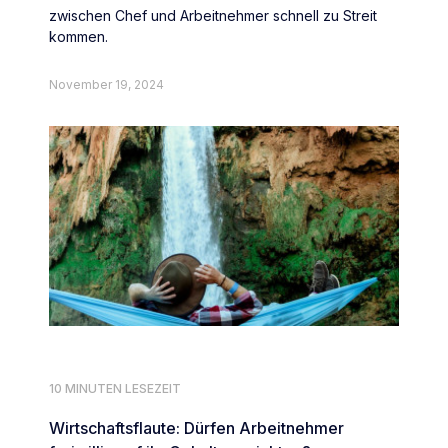
zwischen Chef und Arbeitnehmer schnell zu Streit
kommen.
November 19, 2024
10 MINUTEN LESEZEIT
Wirtschaftsflaute: Dürfen Arbeitnehmer