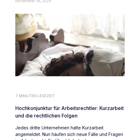
November 19, 2024
7 MINUTEN LESEZEIT
Hochkonjunktur für Arbeitsrechtler: Kurzarbeit
und die rechtlichen Folgen
Jedes dritte Unternehmen hatte Kurzarbeit
angemeldet. Nun häufen sich neue Fälle und Fragen