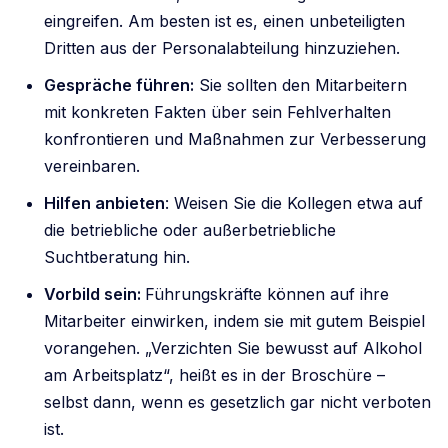
eingreifen. Am besten ist es, einen unbeteiligten
Dritten aus der Personalabteilung hinzuziehen.
Gespräche führen:
Sie sollten den Mitarbeitern
mit konkreten Fakten über sein Fehlverhalten
konfrontieren und Maßnahmen zur Verbesserung
vereinbaren.
Hilfen anbieten
: Weisen Sie die Kollegen etwa auf
die betriebliche oder außerbetriebliche
Suchtberatung hin.
Vorbild sein:
Führungskräfte können auf ihre
Mitarbeiter einwirken, indem sie mit gutem Beispiel
vorangehen. „Verzichten Sie bewusst auf Alkohol
am Arbeitsplatz“, heißt es in der Broschüre –
selbst dann, wenn es gesetzlich gar nicht verboten
ist.