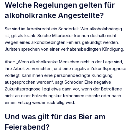
Welche Regelungen gelten für
alkoholkranke Angestellte?
Sie sind im Arbeitsrecht ein Sonderfall: Wer alkoholabhängig
ist, gilt als krank. Solche Mitarbeiter können deshalb nicht
wegen eines alkoholbedingten Fehlers gekündigt werden.
Juristen sprechen von einer verhaltensbedingten Kündigung.
Aber: „Wenn alkoholkranke Menschen nicht in der Lage sind,
ihre Arbeit zu verrichten, und eine negative Zukunftsprognose
vorliegt, kann ihnen eine personenbedingte Kündigung
ausgesprochen werden“, sagt Schröder. Eine negative
Zukunftsprognose liegt etwa dann vor, wenn der Betroffene
nicht an einer Entziehungskur teilnehmen möchte oder nach
einem Entzug wieder rückfällig wird.
Und was gilt für das Bier am
Feierabend?