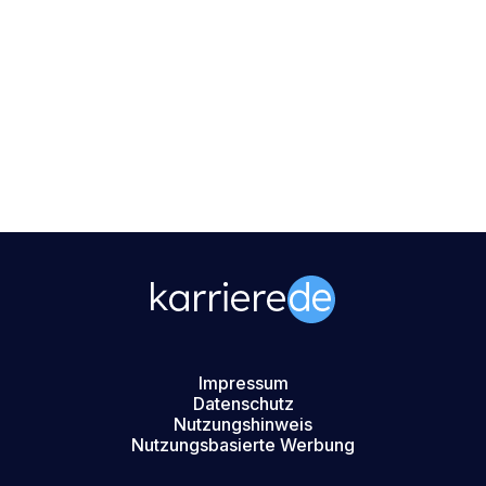
Impressum
Datenschutz
Nutzungshinweis
Nutzungsbasierte Werbung