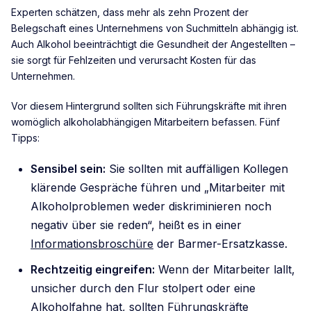
Experten schätzen, dass mehr als zehn Prozent der
Belegschaft eines Unternehmens von Suchmitteln abhängig ist.
Auch Alkohol beeinträchtigt die Gesundheit der Angestellten –
sie sorgt für Fehlzeiten und verursacht Kosten für das
Unternehmen.
Vor diesem Hintergrund sollten sich Führungskräfte mit ihren
womöglich alkoholabhängigen Mitarbeitern befassen. Fünf
Tipps:
Sensibel sein:
Sie sollten mit auffälligen Kollegen
klärende Gespräche führen und „Mitarbeiter mit
Alkoholproblemen weder diskriminieren noch
negativ über sie reden“, heißt es in einer
Informationsbroschüre
der Barmer-Ersatzkasse.
Rechtzeitig eingreifen:
Wenn der Mitarbeiter lallt,
unsicher durch den Flur stolpert oder eine
Alkoholfahne hat, sollten Führungskräfte