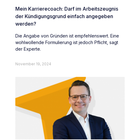
Mein Karrierecoach: Darf im Arbeitszeugnis
der Kündigungsgrund einfach angegeben
werden?
Die Angabe von Gründen ist empfehlenswert. Eine
wohlwollende Formulierung ist jedoch Pflicht, sagt
der Experte.
November 19, 2024