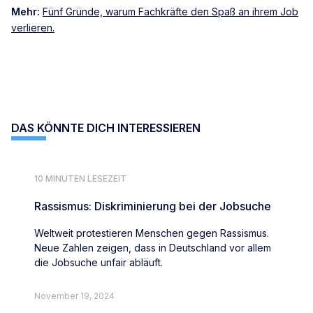
Mehr:
Fünf Gründe, warum Fachkräfte den Spaß an ihrem Job
verlieren.
DAS KÖNNTE DICH INTERESSIEREN
10 MINUTEN LESEZEIT
Rassismus: Diskriminierung bei der Jobsuche
Weltweit protestieren Menschen gegen Rassismus.
Neue Zahlen zeigen, dass in Deutschland vor allem
die Jobsuche unfair abläuft.
November 19, 2024