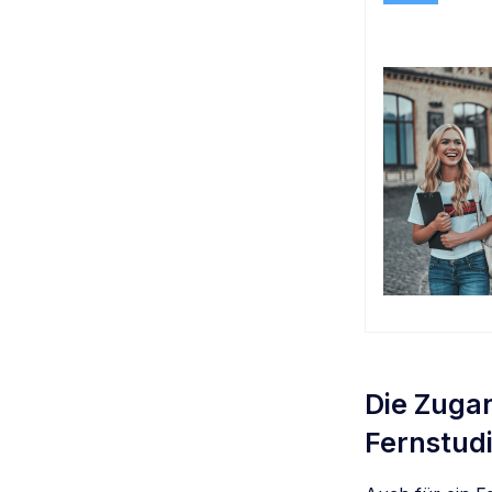
Die Zuga
Fernstudi