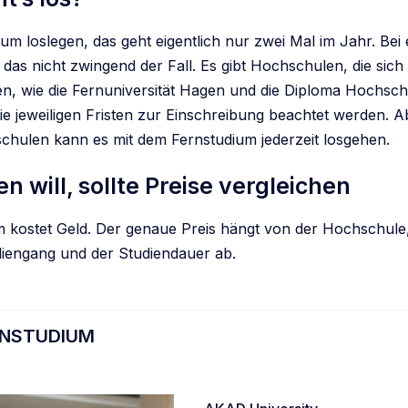
um loslegen, das geht eigentlich nur zwei Mal im Jahr. Bei
 das nicht zwingend der Fall. Es gibt Hochschulen, die sich
n, wie die Fernuniversität Hagen und die Diploma Hochschu
e jeweiligen Fristen zur Einschreibung beachtet werden. Ab
hulen kann es mit dem Fernstudium jederzeit losgehen.
n will, sollte Preise vergleichen
m kostet Geld. Der genaue Preis hängt von der Hochschule
iengang und der Studiendauer ab.
RNSTUDIUM