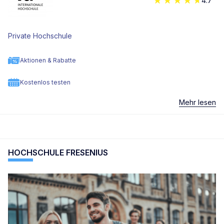
4.7
Private Hochschule
Aktionen & Rabatte
Kostenlos testen
Mehr lesen
HOCHSCHULE FRESENIUS