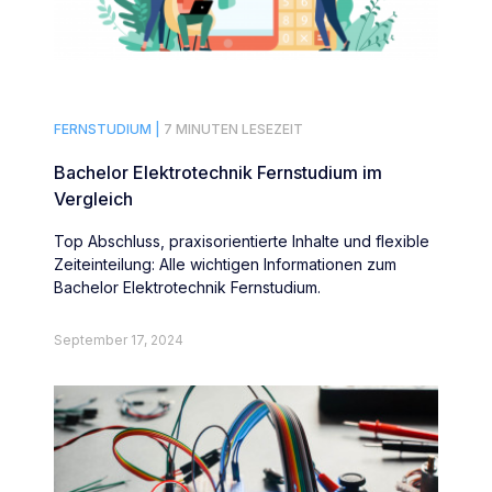
FERNSTUDIUM |
7 MINUTEN LESEZEIT
Bachelor Elektrotechnik Fernstudium im
Vergleich
Top Abschluss, praxisorientierte Inhalte und flexible
Zeiteinteilung: Alle wichtigen Informationen zum
Bachelor Elektrotechnik Fernstudium.
September 17, 2024