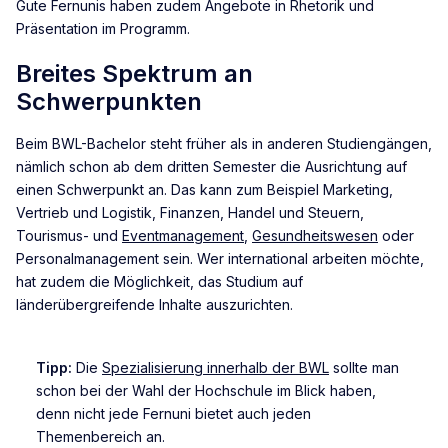
Gute Fernunis haben zudem Angebote in Rhetorik und
Präsentation im Programm.
Breites Spektrum an
Schwerpunkten
Beim BWL-Bachelor steht früher als in anderen Studiengängen,
nämlich schon ab dem dritten Semester die Ausrichtung auf
einen Schwerpunkt an. Das kann zum Beispiel Marketing,
Vertrieb und Logistik, Finanzen, Handel und Steuern,
Tourismus- und
Eventmanagement
,
Gesundheitswesen
oder
Personalmanagement sein. Wer international arbeiten möchte,
hat zudem die Möglichkeit, das Studium auf
länderübergreifende Inhalte auszurichten.
Tipp:
Die
Spezialisierung innerhalb der BWL
sollte man
schon bei der Wahl der Hochschule im Blick haben,
denn nicht jede Fernuni bietet auch jeden
Themenbereich an.