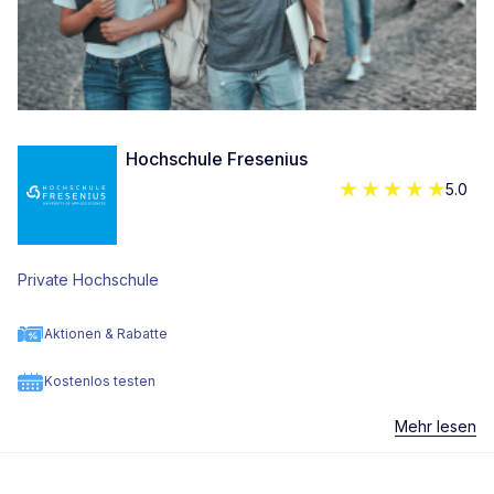
Hochschule Fresenius
5.0
Private Hochschule
Aktionen & Rabatte
Kostenlos testen
Mehr lesen