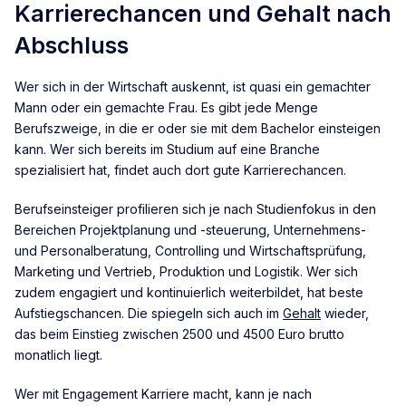
Karrierechancen und Gehalt nach
Abschluss
Wer sich in der Wirtschaft auskennt, ist quasi ein gemachter
Mann oder ein gemachte Frau. Es gibt jede Menge
Berufszweige, in die er oder sie mit dem Bachelor einsteigen
kann. Wer sich bereits im Studium auf eine Branche
spezialisiert hat, findet auch dort gute Karrierechancen.
Berufseinsteiger profilieren sich je nach Studienfokus in den
Bereichen Projektplanung und -steuerung, Unternehmens-
und Personalberatung, Controlling und Wirtschaftsprüfung,
Marketing und Vertrieb, Produktion und Logistik. Wer sich
zudem engagiert und kontinuierlich weiterbildet, hat beste
Aufstiegschancen. Die spiegeln sich auch im
Gehalt
wieder,
das beim Einstieg zwischen 2500 und 4500 Euro brutto
monatlich liegt.
Wer mit Engagement Karriere macht, kann je nach