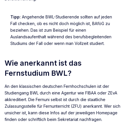
Tipp:
Angehende BWL-Studierende sollten auf jeden
Fall checken, ob es nicht doch möglich ist, BAföG zu
beziehen. Das ist zum Beispiel für einen
Auslandsaufenthalt während des berufsbegleitenden
Studiums der Fall oder wenn man Vollzeit studiert.
Wie anerkannt ist das
Fernstudium BWL?
An den klassischen deutschen Fernhochschulen ist der
Studiengang BWL durch eine Agentur wie FIBAA oder ZEvA
akkreditiert. Die Fernuni selbst ist durch die staatliche
Zulassungsstelle für Fernunterricht (ZFU) anerkannt. Wer sich
unsicher ist, kann diese Infos auf der jeweiligen Homepage
finden oder schriftlich beim Sekretariat nachfragen.