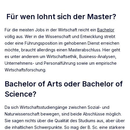
Für wen lohnt sich der Master?
Für die meisten Jobs in der Wirtschaft reicht ein
Bachelor
völlig aus. Wer in die Wissenschaft und Entwicklung strebt
oder eine Führungsposition im gehobenen Dienst erreichen
möchte, braucht allerdings einen Masterabschluss. Hier geht
es unter anderem um Wirtschaftsethik, Business-Analysen,
Unternehmens- und Personalführung sowie um empirische
Wirtschaftsforschung.
Bachelor of Arts oder Bachelor of
Science?
Da sich Wirtschaftsstudiengänge zwischen Sozial- und
Naturwissenschaft bewegen, sind beide Abschlüsse möglich.
Sie sagen nichts über die Qualität des Studiums aus, aber über
die inhaltlichen Schwerpunkte. So mag der B. Sc. eine stärkere