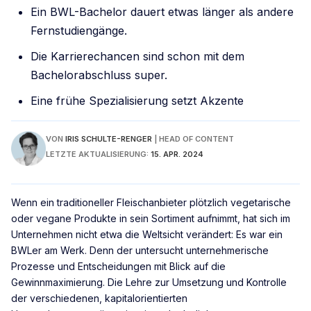
Ein BWL-Bachelor dauert etwas länger als andere
Fernstudiengänge.
Die Karrierechancen sind schon mit dem
Bachelorabschluss super.
Eine frühe Spezialisierung setzt Akzente
VON
IRIS SCHULTE-RENGER
|
HEAD OF CONTENT
LETZTE AKTUALISIERUNG:
15. APR. 2024
Wenn ein traditioneller Fleischanbieter plötzlich vegetarische
oder vegane Produkte in sein Sortiment aufnimmt, hat sich im
Unternehmen nicht etwa die Weltsicht verändert: Es war ein
BWLer am Werk. Denn der untersucht unternehmerische
Prozesse und Entscheidungen mit Blick auf die
Gewinnmaximierung. Die Lehre zur Umsetzung und Kontrolle
der verschiedenen, kapitalorientierten