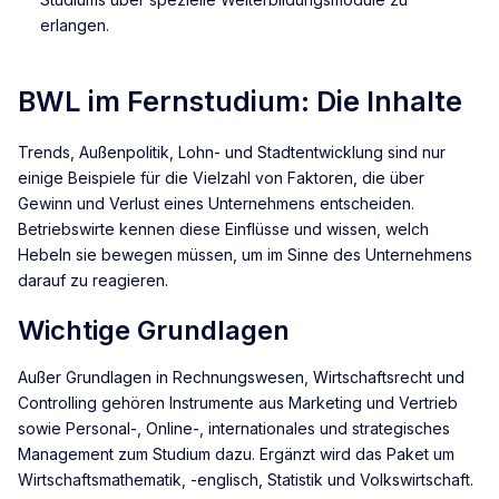
erlangen.
BWL im Fernstudium: Die Inhalte
Trends, Außenpolitik, Lohn- und Stadtentwicklung sind nur
einige Beispiele für die Vielzahl von Faktoren, die über
Gewinn und Verlust eines Unternehmens entscheiden.
Betriebswirte kennen diese Einflüsse und wissen, welch
Hebeln sie bewegen müssen, um im Sinne des Unternehmens
darauf zu reagieren.
Wichtige Grundlagen
Außer Grundlagen in Rechnungswesen, Wirtschaftsrecht und
Controlling gehören Instrumente aus Marketing und Vertrieb
sowie Personal-, Online-, internationales und strategisches
Management zum Studium dazu. Ergänzt wird das Paket um
Wirtschaftsmathematik, -englisch, Statistik und Volkswirtschaft.