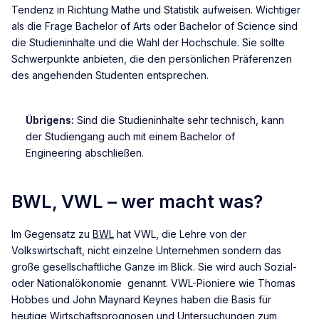
Tendenz in Richtung Mathe und Statistik aufweisen. Wichtiger
als die Frage Bachelor of Arts oder Bachelor of Science sind
die Studieninhalte und die Wahl der Hochschule. Sie sollte
Schwerpunkte anbieten, die den persönlichen Präferenzen
des angehenden Studenten entsprechen.
Übrigens:
Sind die Studieninhalte sehr technisch, kann
der Studiengang auch mit einem Bachelor of
Engineering abschließen.
BWL, VWL – wer macht was?
Im Gegensatz zu
BWL
hat VWL, die Lehre von der
Volkswirtschaft, nicht einzelne Unternehmen sondern das
große gesellschaftliche Ganze im Blick. Sie wird auch Sozial-
oder Nationalökonomie genannt. VWL-Pioniere wie Thomas
Hobbes und John Maynard Keynes haben die Basis für
heutige Wirtschaftsprognosen und Untersuchungen zum