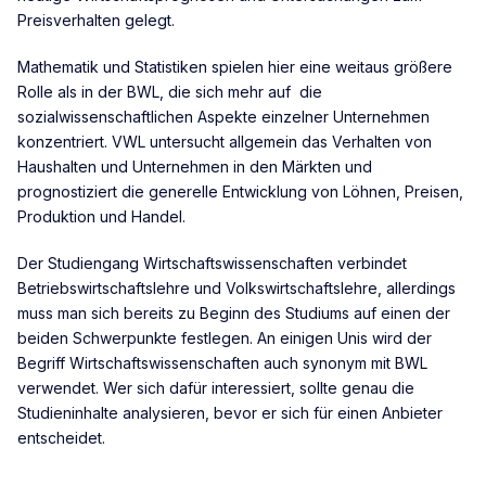
Preisverhalten gelegt.
Mathematik und Statistiken spielen hier eine weitaus größere
Rolle als in der BWL, die sich mehr auf die
sozialwissenschaftlichen Aspekte einzelner Unternehmen
konzentriert. VWL untersucht allgemein das Verhalten von
Haushalten und Unternehmen in den Märkten und
prognostiziert die generelle Entwicklung von Löhnen, Preisen,
Produktion und Handel.
Der Studiengang Wirtschaftswissenschaften verbindet
Betriebswirtschaftslehre und Volkswirtschaftslehre, allerdings
muss man sich bereits zu Beginn des Studiums auf einen der
beiden Schwerpunkte festlegen. An einigen Unis wird der
Begriff Wirtschaftswissenschaften auch synonym mit BWL
verwendet. Wer sich dafür interessiert, sollte genau die
Studieninhalte analysieren, bevor er sich für einen Anbieter
entscheidet.