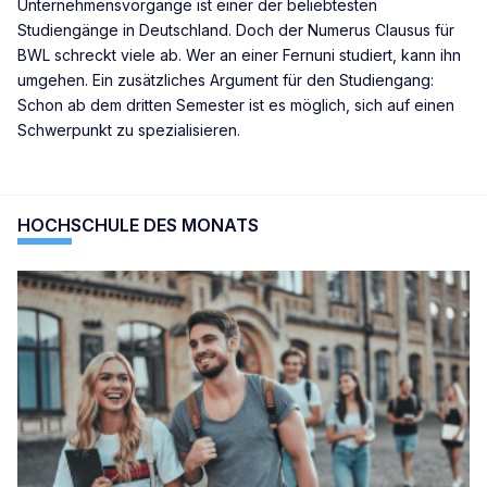
Unternehmensvorgänge ist einer der beliebtesten
Studiengänge in Deutschland. Doch der Numerus Clausus für
BWL schreckt viele ab. Wer an einer Fernuni studiert, kann ihn
umgehen. Ein zusätzliches Argument für den Studiengang:
Schon ab dem dritten Semester ist es möglich, sich auf einen
Schwerpunkt zu spezialisieren.
HOCHSCHULE DES MONATS