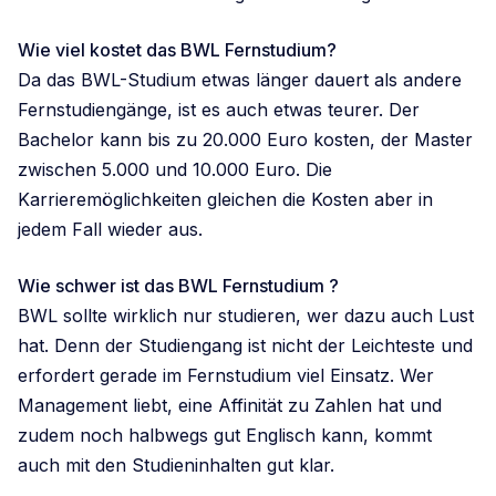
Wie viel kostet das BWL Fernstudium?
Da das BWL-Studium etwas länger dauert als andere
Fernstudiengänge, ist es auch etwas teurer. Der
Bachelor kann bis zu 20.000 Euro kosten, der Master
zwischen 5.000 und 10.000 Euro. Die
Karrieremöglichkeiten gleichen die Kosten aber in
jedem Fall wieder aus.
Wie schwer ist das BWL Fernstudium ?
BWL sollte wirklich nur studieren, wer dazu auch Lust
hat. Denn der Studiengang ist nicht der Leichteste und
erfordert gerade im Fernstudium viel Einsatz. Wer
Management liebt, eine Affinität zu Zahlen hat und
zudem noch halbwegs gut Englisch kann, kommt
auch mit den Studieninhalten gut klar.