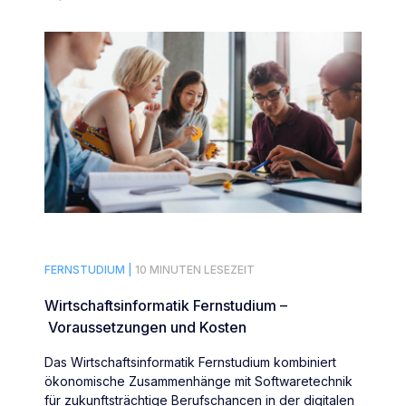
FERNSTUDIUM |
10 MINUTEN LESEZEIT
Wirtschaftsinformatik Fernstudium –
Voraussetzungen und Kosten
Das Wirtschaftsinformatik Fernstudium kombiniert
ökonomische Zusammenhänge mit Softwaretechnik
für zukunftsträchtige Berufschancen in der digitalen