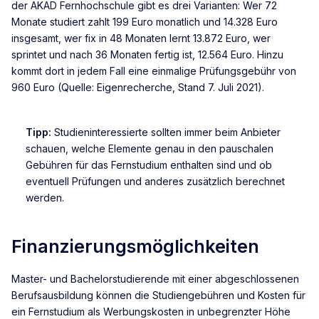
der AKAD Fernhochschule gibt es drei Varianten: Wer 72
Monate studiert zahlt 199 Euro monatlich und 14.328 Euro
insgesamt, wer fix in 48 Monaten lernt 13.872 Euro, wer
sprintet und nach 36 Monaten fertig ist, 12.564 Euro. Hinzu
kommt dort in jedem Fall eine einmalige Prüfungsgebühr von
960 Euro (Quelle: Eigenrecherche, Stand 7. Juli 2021).
Tipp:
Studieninteressierte sollten immer beim Anbieter
schauen, welche Elemente genau in den pauschalen
Gebühren für das Fernstudium enthalten sind und ob
eventuell Prüfungen und anderes zusätzlich berechnet
werden.
Finanzierungsmöglichkeiten
Master- und Bachelorstudierende mit einer abgeschlossenen
Berufsausbildung können die Studiengebühren und Kosten für
ein Fernstudium als Werbungskosten in unbegrenzter Höhe