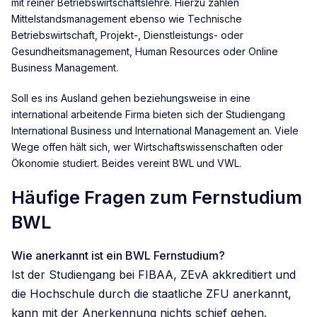
mit reiner Betriebswirtschaftslehre. Hierzu zählen
Mittelstandsmanagement ebenso wie Technische
Betriebswirtschaft, Projekt-, Dienstleistungs- oder
Gesundheitsmanagement, Human Resources oder Online
Business Management.
Soll es ins Ausland gehen beziehungsweise in eine
international arbeitende Firma bieten sich der Studiengang
International Business und International Management an. Viele
Wege offen hält sich, wer Wirtschaftswissenschaften oder
Ökonomie studiert. Beides vereint BWL und VWL.
Häufige Fragen zum Fernstudium
BWL
Wie anerkannt ist ein BWL Fernstudium?
Ist der Studiengang bei FIBAA, ZEvA akkreditiert und
die Hochschule durch die staatliche ZFU anerkannt,
kann mit der Anerkennung nichts schief gehen.