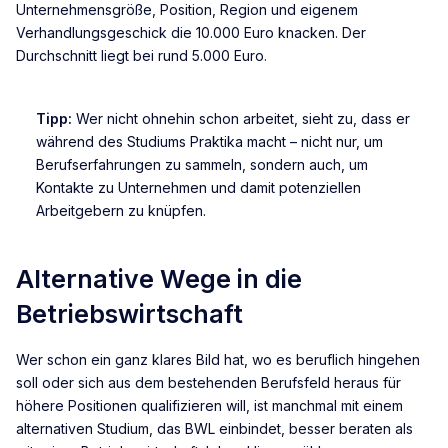
Unternehmensgröße, Position, Region und eigenem
Verhandlungsgeschick die 10.000 Euro knacken. Der
Durchschnitt liegt bei rund 5.000 Euro.
Tipp:
Wer nicht ohnehin schon arbeitet, sieht zu, dass er
während des Studiums Praktika macht – nicht nur, um
Berufserfahrungen zu sammeln, sondern auch, um
Kontakte zu Unternehmen und damit potenziellen
Arbeitgebern zu knüpfen.
Alternative Wege in die
Betriebswirtschaft
Wer schon ein ganz klares Bild hat, wo es beruflich hingehen
soll oder sich aus dem bestehenden Berufsfeld heraus für
höhere Positionen qualifizieren will, ist manchmal mit einem
alternativen Studium, das BWL einbindet, besser beraten als