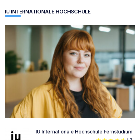
IU INTERNATIONALE HOCHSCHULE
IU Internationale Hochschule Fernstudium