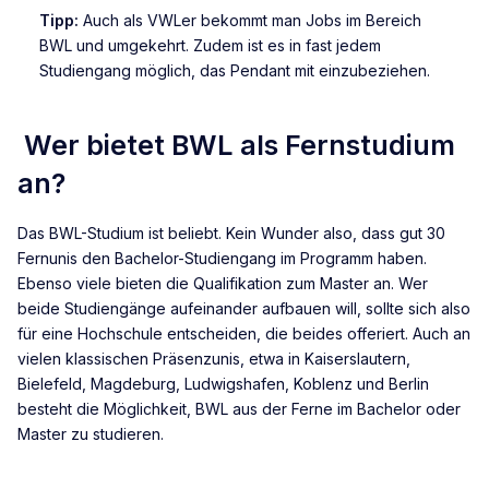
Tipp:
Auch als VWLer bekommt man Jobs im Bereich
BWL und umgekehrt. Zudem ist es in fast jedem
Studiengang möglich, das Pendant mit einzubeziehen.
Wer bietet BWL als Fernstudium
an?
Das BWL-Studium ist beliebt. Kein Wunder also, dass gut 30
Fernunis den Bachelor-Studiengang im Programm haben.
Ebenso viele bieten die Qualifikation zum Master an. Wer
beide Studiengänge aufeinander aufbauen will, sollte sich also
für eine Hochschule entscheiden, die beides offeriert. Auch an
vielen klassischen Präsenzunis, etwa in Kaiserslautern,
Bielefeld, Magdeburg, Ludwigshafen, Koblenz und Berlin
besteht die Möglichkeit, BWL aus der Ferne im Bachelor oder
Master zu studieren.