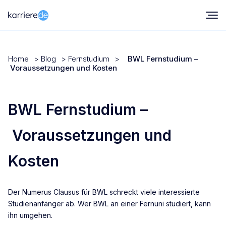
Home
>
Blog
>
Fernstudium
>
BWL Fernstudium –
Voraussetzungen und Kosten
BWL Fernstudium –
Voraussetzungen und
Kosten
Der Numerus Clausus für BWL schreckt viele interessierte
Studienanfänger ab. Wer BWL an einer Fernuni studiert, kann
ihn umgehen.