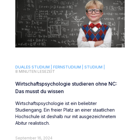
DUALES STUDIUM |
FERNSTUDIUM |
STUDIUM |
8 MINUTEN LESEZEIT
Wirtschaftspsychologie studieren ohne NC:
Das musst du wissen
Wirtschaftspsychologie ist ein beliebter
Studiengang. Ein freier Platz an einer staatlichen
Hochschule ist deshalb nur mit ausgezeichnetem
Abitur realistisch.
September 16, 2024