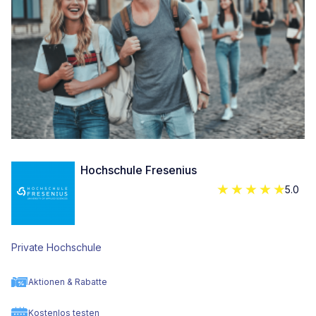
Hochschule Fresenius
5.0
Private Hochschule
Aktionen & Rabatte
Kostenlos testen