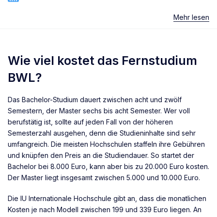
Mehr lesen
Wie viel kostet das Fernstudium
BWL?
Das Bachelor-Studium dauert zwischen acht und zwölf
Semestern, der Master sechs bis acht Semester. Wer voll
berufstätig ist, sollte auf jeden Fall von der höheren
Semesterzahl ausgehen, denn die Studieninhalte sind sehr
umfangreich. Die meisten Hochschulen staffeln ihre Gebühren
und knüpfen den Preis an die Studiendauer. So startet der
Bachelor bei 8.000 Euro, kann aber bis zu 20.000 Euro kosten.
Der Master liegt insgesamt zwischen 5.000 und 10.000 Euro.
Die IU Internationale Hochschule gibt an, dass die monatlichen
Kosten je nach Modell zwischen 199 und 339 Euro liegen. An