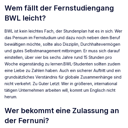
Wem fällt der Fernstudiengang
BWL leicht?
BWL ist kein leichtes Fach, der Stundenplan hat es in sich. Wer
das Pensum im Fernstudium und dazu noch neben dem Beruf
bewältigen möchte, sollte also Disziplin, Durchhaltevermögen
und gutes Selbstmanagement mitbringen. Er muss sich darauf
einstellen, über vier bis sechs Jahre rund 15 Stunden pro
Woche eigenständig zu lernen.BWL-Studenten sollten zudem
eine Liebe zu Zahlen haben. Auch ein sicherer Auftritt und ein
grundsätzliches Verständnis für globale Zusammenhänge sind
nicht verkehrt. Zu Guter Letzt: Wer in größeren, international
tätigen Unternehmen arbeiten will, kommt um Englisch nicht
herum.
Wer bekommt eine Zulassung an
der Fernuni?