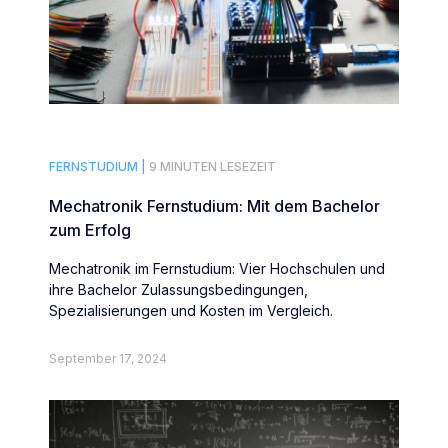
FERNSTUDIUM |
9 MINUTEN LESEZEIT
Mechatronik Fernstudium: Mit dem Bachelor
zum Erfolg
Mechatronik im Fernstudium: Vier Hochschulen und
ihre Bachelor Zulassungsbedingungen,
Spezialisierungen und Kosten im Vergleich.
September 17, 2024