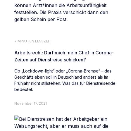
7 MINUTEN LESEZEIT
Arbeitsrecht: Darf mich mein Chef in Corona-
Zeiten auf Dienstreise schicken?
Ob „Lockdown-light“ oder „Corona-Bremse“ – das
Geschäftsleben soll in Deutschland anders als im
Frühjahr nicht stillstehen. Was das für Dienstreisende
bedeutet.
November 17, 2021