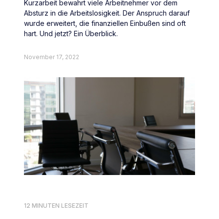
Kurzarbeit bewahrt viele Arbeitnehmer vor dem
Absturz in die Arbeitslosigkeit. Der Anspruch darauf
wurde erweitert, die finanziellen Einbußen sind oft
hart. Und jetzt? Ein Überblick.
November 17, 2022
12 MINUTEN LESEZEIT