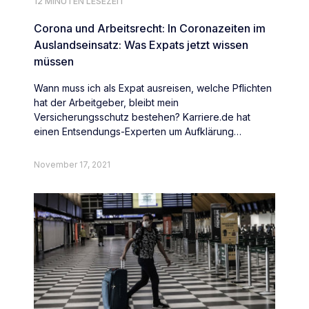
12 MINUTEN LESEZEIT
Corona und Arbeitsrecht: In Coronazeiten im
Auslandseinsatz: Was Expats jetzt wissen
müssen
Wann muss ich als Expat ausreisen, welche Pflichten
hat der Arbeitgeber, bleibt mein
Versicherungsschutz bestehen? Karriere.de hat
einen Entsendungs-Experten um Aufklärung
gebeten.
November 17, 2021