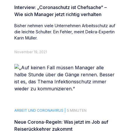
Interview: „Coronaschutz ist Chefsache“ –
Wie sich Manager jetzt richtig verhalten
Bisher nehmen viele Unternehmen Arbeitsschutz auf
die leichte Schulter. Ein Fehler, meint Dekra-Expertin
Karin Müller.
November 19, 2021
ARBEIT UND CORONAVIRUS |
5 MINUTEN
Neue Corona-Regeln: Was jetzt im Job auf
Reiserückkehrer zukommt