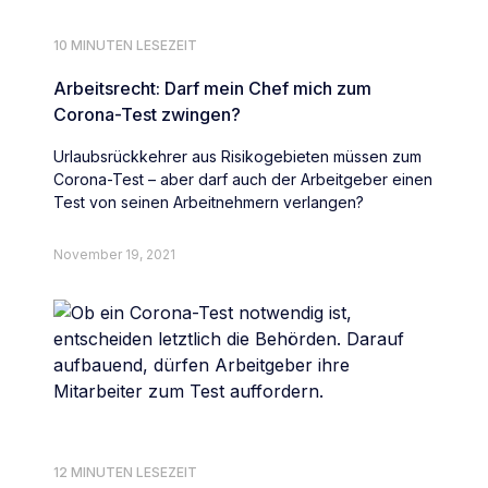
10 MINUTEN LESEZEIT
Arbeitsrecht: Darf mein Chef mich zum
Corona-Test zwingen?
Urlaubsrückkehrer aus Risikogebieten müssen zum
Corona-Test – aber darf auch der Arbeitgeber einen
Test von seinen Arbeitnehmern verlangen?
November 19, 2021
12 MINUTEN LESEZEIT