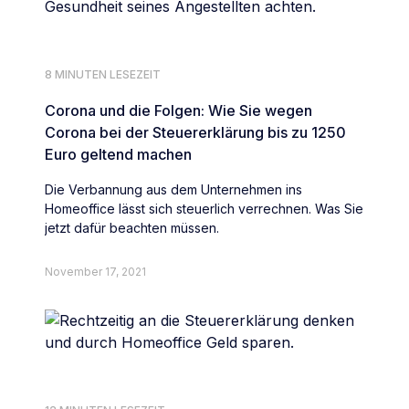
8 MINUTEN LESEZEIT
Corona und die Folgen: Wie Sie wegen
Corona bei der Steuererklärung bis zu 1250
Euro geltend machen
Die Verbannung aus dem Unternehmen ins
Homeoffice lässt sich steuerlich verrechnen. Was Sie
jetzt dafür beachten müssen.
November 17, 2021