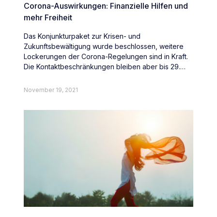
Corona-Auswirkungen: Finanzielle Hilfen und
mehr Freiheit
Das Konjunkturpaket zur Krisen- und
Zukunftsbewältigung wurde beschlossen, weitere
Lockerungen der Corona-Regelungen sind in Kraft.
Die Kontaktbeschränkungen bleiben aber bis 29.
Juni bestehen.
November 19, 2021