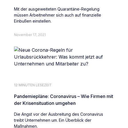
Mit der ausgeweiteten Quarantäne-Regelung
müssen Arbeitnehmer sich auch auf finanzielle
Einbußen einstellen.
November 17, 2021
12 MINUTEN LESEZEIT
Pandemiepläne: Coronavirus – Wie Firmen mit
der Krisensituation umgehen
Die Angst vor der Ausbreitung des Coronavirus
treibt Unternehmen um. Ein Überblick der
Maßnahmen.