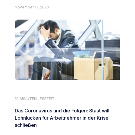
November 17, 2023
10 MINUTEN LESEZEIT
Das Coronavirus und die Folgen: Staat will
Lohnlücken für Arbeitnehmer in der Krise
schließen