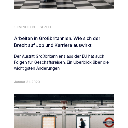
10 MINUTEN LESEZEIT
Arbeiten in Großbritannien: Wie sich der
Brexit auf Job und Karriere auswirkt
Der Austritt Großbritanniens aus der EU hat auch
Folgen für Geschäftsreisen. Ein Überblick über die
wichtigsten Änderungen.
Januar 31, 2020