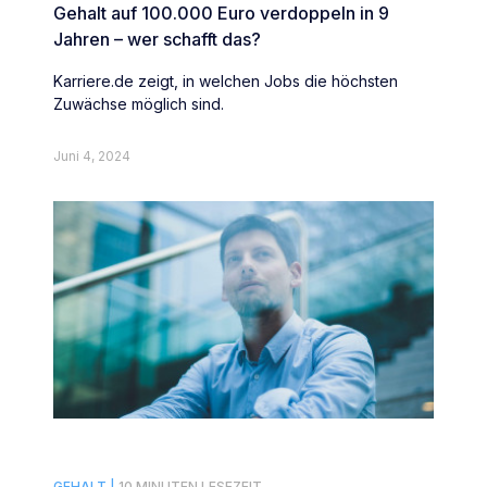
Gehalt auf 100.000 Euro verdoppeln in 9
Jahren – wer schafft das?
Karriere.de zeigt, in welchen Jobs die höchsten
Zuwächse möglich sind.
Juni 4, 2024
GEHALT |
10 MINUTEN LESEZEIT