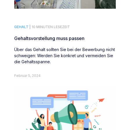
GEHALT |
10 MINUTEN LESEZEIT
Gehaltsvorstellung muss passen
Über das Gehalt sollten Sie bei der Bewerbung nicht
schweigen: Werden Sie konkret und vermeiden Sie
die Gehaltsspanne.
Februar 5, 2024