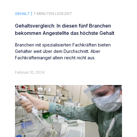
GEHALT |
7 MINUTEN LESEZEIT
Gehaltsvergleich: In diesen fünf Branchen
bekommen Angestellte das höchste Gehalt
Branchen mit spezialisierten Fachkräften bieten
Gehälter weit über dem Durchschnitt. Aber
Fachkräftemangel allein reicht nicht aus.
Februar 10, 2024