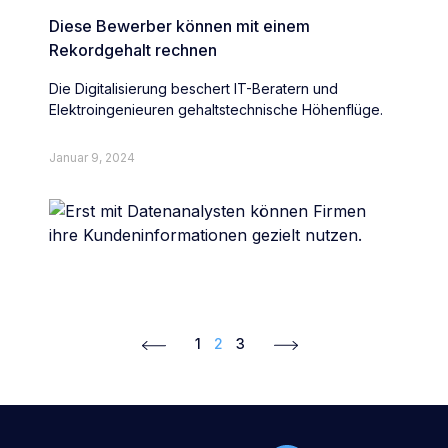
Diese Bewerber können mit einem
Rekordgehalt rechnen
Die Digitalisierung beschert IT-Beratern und
Elektroingenieuren gehaltstechnische Höhenflüge.
Januar 9, 2024
1
2
3