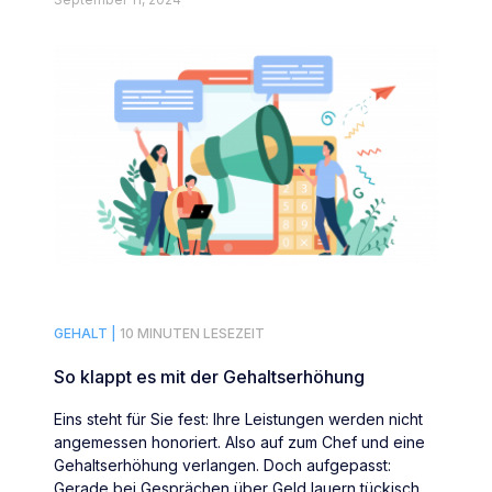
GEHALT |
10 MINUTEN LESEZEIT
So klappt es mit der Gehaltserhöhung
Eins steht für Sie fest: Ihre Leistungen werden nicht
angemessen honoriert. Also auf zum Chef und eine
Gehaltserhöhung verlangen. Doch aufgepasst:
Gerade bei Gesprächen über Geld lauern tückische