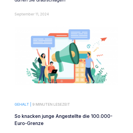
September 11, 2024
GEHALT |
9 MINUTEN LESEZEIT
So knacken junge Angestellte die 100.000-
Euro-Grenze