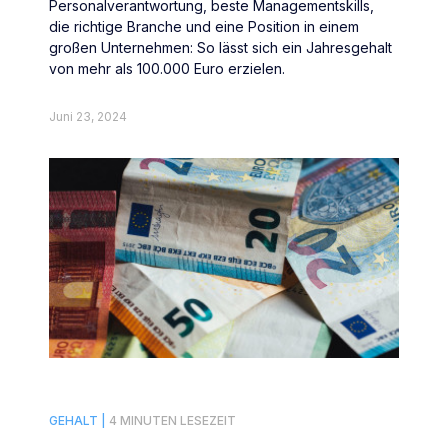
Personalverantwortung, beste Managementskills,
die richtige Branche und eine Position in einem
großen Unternehmen: So lässt sich ein Jahresgehalt
von mehr als 100.000 Euro erzielen.
Juni 23, 2024
GEHALT |
4 MINUTEN LESEZEIT