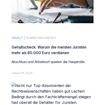
GEHALT |
10 MINUTEN LESEZEIT
Gehaltscheck: Warum die meisten Juristen
mehr als 80.000 Euro verdienen
Abschluss und Arbeitsort spielen die Hauptrolle.
Januar 15, 2024