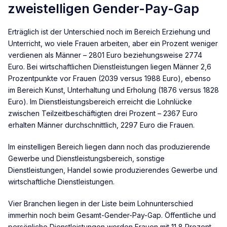
zweistelligen Gender-Pay-Gap
Erträglich ist der Unterschied noch im Bereich Erziehung und
Unterricht, wo viele Frauen arbeiten, aber ein Prozent weniger
verdienen als Männer – 2801 Euro beziehungsweise 2774
Euro. Bei wirtschaftlichen Dienstleistungen liegen Männer 2,6
Prozentpunkte vor Frauen (2039 versus 1988 Euro), ebenso
im Bereich Kunst, Unterhaltung und Erholung (1876 versus 1828
Euro). Im Dienstleistungsbereich erreicht die Lohnlücke
zwischen Teilzeitbeschäftigten drei Prozent – 2367 Euro
erhalten Männer durchschnittlich, 2297 Euro die Frauen.
Im einstelligen Bereich liegen dann noch das produzierende
Gewerbe und Dienstleistungsbereich, sonstige
Dienstleistungen, Handel sowie produzierendes Gewerbe und
wirtschaftliche Dienstleistungen.
Vier Branchen liegen in der Liste beim Lohnunterschied
immerhin noch beim Gesamt-Gender-Pay-Gap. Öffentliche und
persönliche Dienstleistungen werden Frauen mit 11,8 Prozent