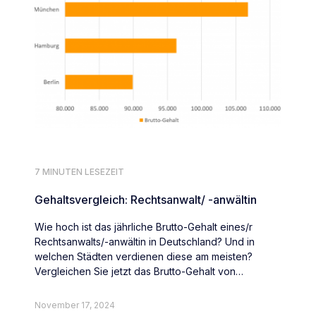
7 MINUTEN LESEZEIT
Gehaltsvergleich: Rechtsanwalt/ -anwältin
Wie hoch ist das jährliche Brutto-Gehalt eines/r
Rechtsanwalts/-anwältin in Deutschland? Und in
welchen Städten verdienen diese am meisten?
Vergleichen Sie jetzt das Brutto-Gehalt von
Rechtsanwält:innen deutschlandweit.
November 17, 2024