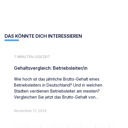
DAS KÖNNTE DICH INTERESSIEREN
7 MINUTEN LESEZEIT
Gehaltsvergleich: Betriebsleiter/in
Wie hoch ist das jährliche Brutto-Gehalt eines
Betriebsleiters in Deutschland? Und in welchen
Städten verdienen Betriebsleiter am meisten?
Vergleichen Sie jetzt das Brutto-Gehalt von
Betriebsleitern deutschlandweit.
November 17, 2024