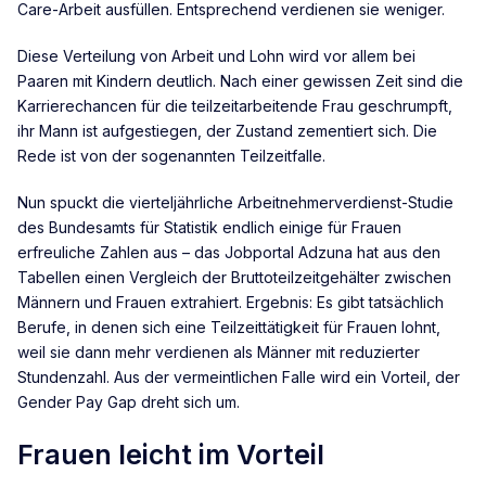
Care-Arbeit ausfüllen. Entsprechend verdienen sie weniger.
Diese Verteilung von Arbeit und Lohn wird vor allem bei
Paaren mit Kindern deutlich. Nach einer gewissen Zeit sind die
Karrierechancen für die teilzeitarbeitende Frau geschrumpft,
ihr Mann ist aufgestiegen, der Zustand zementiert sich. Die
Rede ist von der sogenannten Teilzeitfalle.
Nun spuckt die vierteljährliche Arbeitnehmerverdienst-Studie
des Bundesamts für Statistik endlich einige für Frauen
erfreuliche Zahlen aus – das Jobportal Adzuna hat aus den
Tabellen einen Vergleich der Bruttoteilzeitgehälter zwischen
Männern und Frauen extrahiert. Ergebnis: Es gibt tatsächlich
Berufe, in denen sich eine Teilzeittätigkeit für Frauen lohnt,
weil sie dann mehr verdienen als Männer mit reduzierter
Stundenzahl. Aus der vermeintlichen Falle wird ein Vorteil, der
Gender Pay Gap dreht sich um.
Frauen leicht im Vorteil