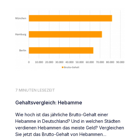
7 MINUTEN LESEZEIT
Gehaltsvergleich: Hebamme
Wie hoch ist das jährliche Brutto-Gehalt einer
Hebamme in Deutschland? Und in welchen Städten
verdienen Hebammen das meiste Geld? Vergleichen
Sie jetzt das Brutto-Gehalt von Hebammen