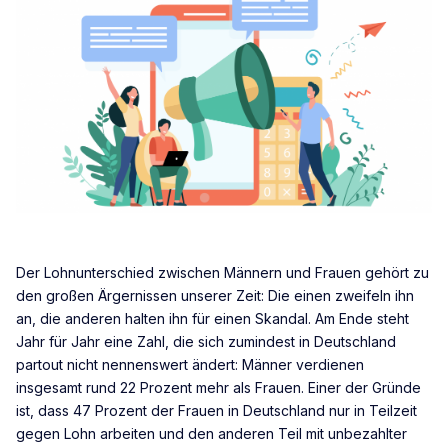
Der Lohnunterschied zwischen Männern und Frauen gehört zu
den großen Ärgernissen unserer Zeit: Die einen zweifeln ihn
an, die anderen halten ihn für einen Skandal. Am Ende steht
Jahr für Jahr eine Zahl, die sich zumindest in Deutschland
partout nicht nennenswert ändert: Männer verdienen
insgesamt rund 22 Prozent mehr als Frauen. Einer der Gründe
ist, dass 47 Prozent der Frauen in Deutschland nur in Teilzeit
gegen Lohn arbeiten und den anderen Teil mit unbezahlter