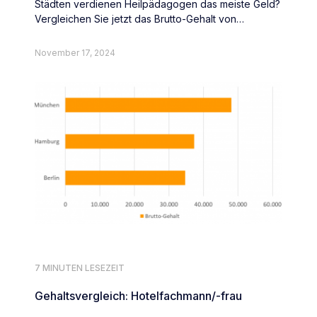
Städten verdienen Heilpädagogen das meiste Geld?
Vergleichen Sie jetzt das Brutto-Gehalt von
Heilpädagogen deutschlandweit.
November 17, 2024
7 MINUTEN LESEZEIT
Gehaltsvergleich: Hotelfachmann/-frau