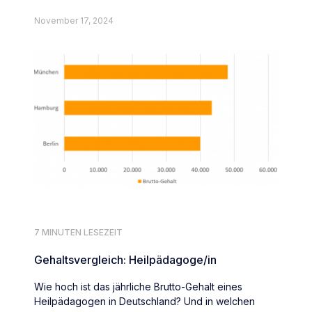
deutschlandweit.
November 17, 2024
7 MINUTEN LESEZEIT
Gehaltsvergleich: Heilpädagoge/in
Wie hoch ist das jährliche Brutto-Gehalt eines
Heilpädagogen in Deutschland? Und in welchen