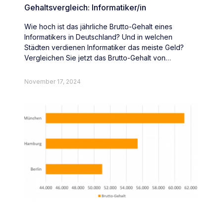
Gehaltsvergleich: Informatiker/in
Wie hoch ist das jährliche Brutto-Gehalt eines
Informatikers in Deutschland? Und in welchen
Städten verdienen Informatiker das meiste Geld?
Vergleichen Sie jetzt das Brutto-Gehalt von
Informatikern deutschlandweit.
November 17, 2024