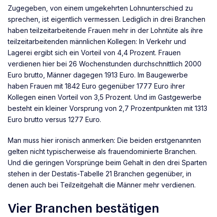
Zugegeben, von einem umgekehrten Lohnunterschied zu
sprechen, ist eigentlich vermessen. Lediglich in drei Branchen
haben teilzeitarbeitende Frauen mehr in der Lohntüte als ihre
teilzeitarbeitenden männlichen Kollegen: In Verkehr und
Lagerei ergibt sich ein Vorteil von 4,4 Prozent. Frauen
verdienen hier bei 26 Wochenstunden durchschnittlich 2000
Euro brutto, Männer dagegen 1913 Euro. Im Baugewerbe
haben Frauen mit 1842 Euro gegenüber 1777 Euro ihrer
Kollegen einen Vorteil von 3,5 Prozent. Und im Gastgewerbe
besteht ein kleiner Vorsprung von 2,7 Prozentpunkten mit 1313
Euro brutto versus 1277 Euro.
Man muss hier ironisch anmerken: Die beiden erstgenannten
gelten nicht typischerweise als frauendominierte Branchen.
Und die geringen Vorsprünge beim Gehalt in den drei Sparten
stehen in der Destatis-Tabelle 21 Branchen gegenüber, in
denen auch bei Teilzeitgehalt die Männer mehr verdienen.
Vier Branchen bestätigen