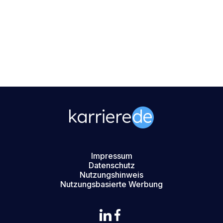
Impressum
Datenschutz
Nutzungshinweis
Nutzungsbasierte Werbung