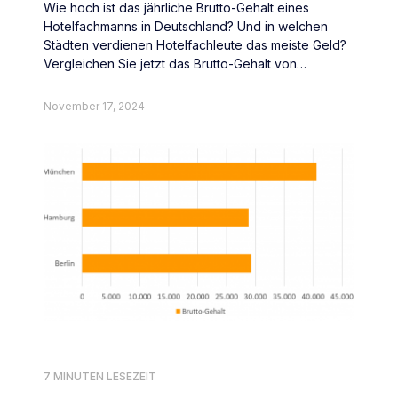
Wie hoch ist das jährliche Brutto-Gehalt eines
Hotelfachmanns in Deutschland? Und in welchen
Städten verdienen Hotelfachleute das meiste Geld?
Vergleichen Sie jetzt das Brutto-Gehalt von
Hotelfachleute deutschlandweit.
November 17, 2024
7 MINUTEN LESEZEIT