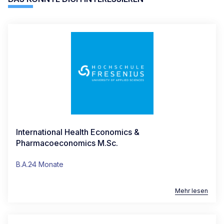
International Health Economics &
Pharmacoeconomics M.Sc.
B.A.
24 Monate
Mehr lesen