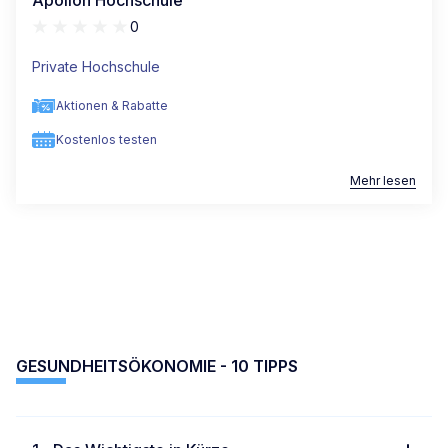
Apollon Hochschule
0
Private Hochschule
Aktionen & Rabatte
Kostenlos testen
Mehr lesen
GESUNDHEITSÖKONOMIE - 10 TIPPS