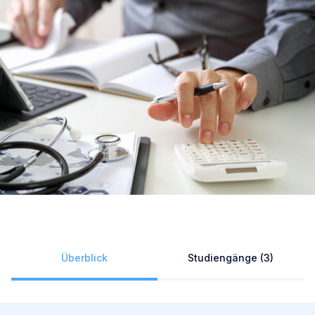
Überblick
Studiengänge (3)