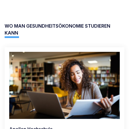
WO MAN GESUNDHEITSÖKONOMIE STUDIEREN
KANN