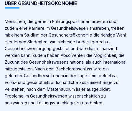
ÜBER GESUNDHEITSÖKONOMIE
Menschen, die gerne in Führungspositionen arbeiten und
zudem eine Karriere im Gesundheitswesen anstreben, treffen
mit einem Studium der Gesundheitsökonomie die richtige Wahl.
Hier lernen Studenten, wie sich eine bedarfsgerechte
Gesundheitsversorgung gestaltet und wie diese finanziert
werden kann. Zudem haben Absolventen die Möglichkeit, die
Zukunft des Gesundheitswesens national als auch international
mitzugestalten. Nach dem Bachelorabschluss wird ein
gelernter Gesundheitsökonom in der Lage sein, betriebs-,
volks- und gesundheitswirtschaftliche Zusammenhänge zu
verstehen; nach dem Masterstudium ist er ausgebildet,
Probleme im Gesundheitswesen wissenschaftlich zu
analysieren und Lösungs­vorschläge zu erarbeiten.