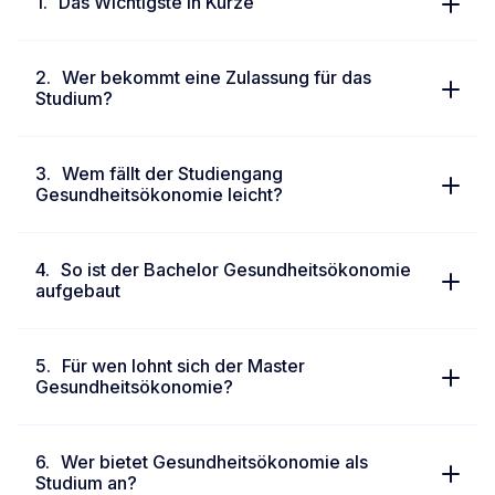
Das Wichtigste in Kürze
Wer bekommt eine Zulassung für das
Studium?
Wem fällt der Studiengang
Gesundheitsökonomie leicht?
So ist der Bachelor Gesundheitsökonomie
aufgebaut
Für wen lohnt sich der Master
Gesundheitsökonomie?
Wer bietet Gesundheitsökonomie als
Studium an?