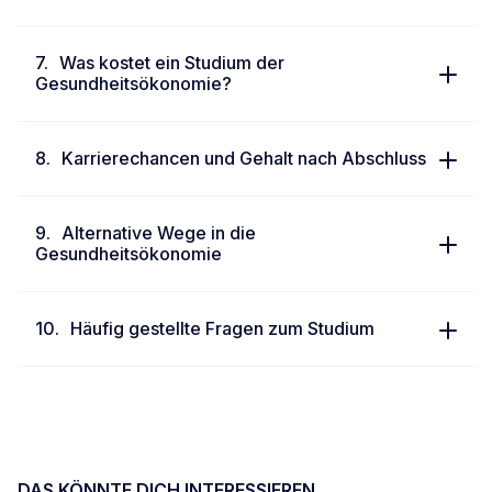
Was kostet ein Studium der
Gesundheitsökonomie?
Karrierechancen und Gehalt nach Abschluss
Alternative Wege in die
Gesundheitsökonomie
Häufig gestellte Fragen zum Studium
DAS KÖNNTE DICH INTERESSIEREN