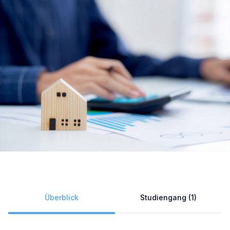
Überblick
Studiengang (1)