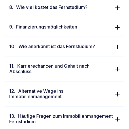
Wie viel kostet das Fernstudium?
Finanzierungsmöglichkeiten
Wie anerkannt ist das Fernstudium?
Karrierechancen und Gehalt nach
Abschluss
Alternative Wege ins
Immobilienmanagement
Häufige Fragen zum Immobilienmangement
Fernstudium