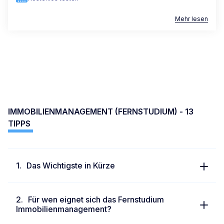
Mehr lesen
IMMOBILIENMANAGEMENT (FERNSTUDIUM) - 13
TIPPS
Das Wichtigste in Kürze
Für wen eignet sich das Fernstudium
Immobilienmanagement?