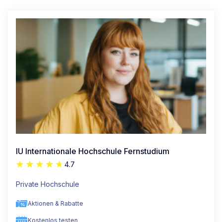
IU Internationale Hochschule Fernstudium
4.7
Private Hochschule
Aktionen & Rabatte
Kostenlos testen