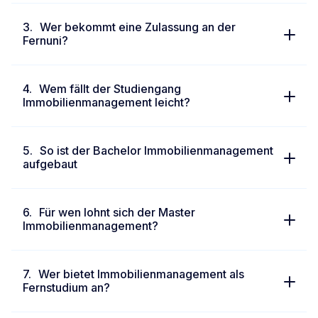
Wer bekommt eine Zulassung an der
Fernuni?
Wem fällt der Studiengang
Immobilienmanagement leicht?
So ist der Bachelor Immobilienmanagement
aufgebaut
Für wen lohnt sich der Master
Immobilienmanagement?
Wer bietet Immobilienmanagement als
Fernstudium an?