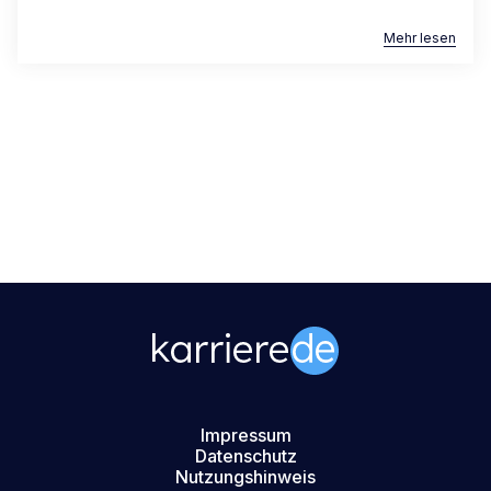
Mehr lesen
Impressum
Datenschutz
Nutzungshinweis