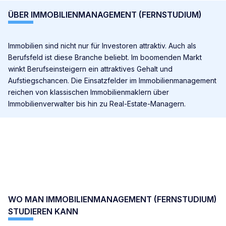
ÜBER IMMOBILIENMANAGEMENT (FERNSTUDIUM)
Immobilien sind nicht nur für Investoren attraktiv. Auch als
Berufsfeld ist diese Branche beliebt. Im boomenden Markt
winkt Berufseinsteigern ein attraktives Gehalt und
Aufstiegschancen. Die Einsatzfelder im Immobilienmanagement
reichen von klassischen Immobilienmaklern über
Immobilienverwalter bis hin zu Real-Estate-Managern.
WO MAN IMMOBILIENMANAGEMENT (FERNSTUDIUM)
STUDIEREN KANN