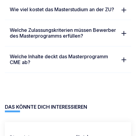
Wie viel kostet das Masterstudium an der ZU?
Welche Zulassungskriterien müssen Bewerber
des Masterprogramms erfüllen?
Welche Inhalte deckt das Masterprogramm
CME ab?
DAS KÖNNTE DICH INTERESSIEREN