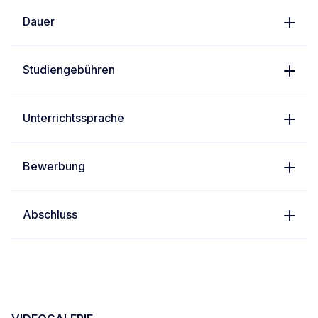
Dauer
Studiengebühren
Unterrichtssprache
Bewerbung
Abschluss