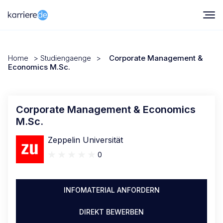
Home
>
Studiengaenge
>
Corporate Management &
Economics M.Sc.
Corporate Management & Economics
M.Sc.
Zeppelin Universität
0
INFOMATERIAL ANFORDERN
DIREKT BEWERBEN