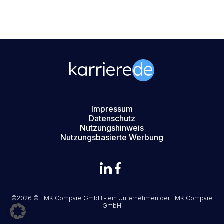
Impressum
Datenschutz
Nutzungshinweis
Nutzungsbasierte Werbung
©2026 © FMK Compare GmbH - ein Unternehmen der
FMK Compare
GmbH