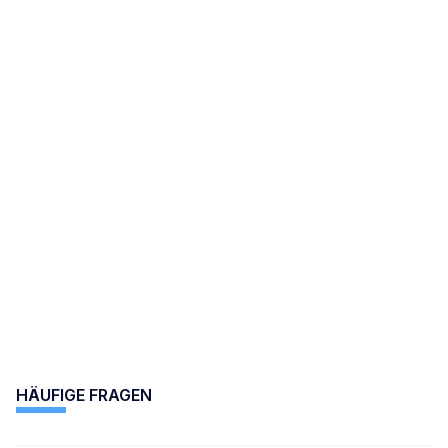
HÄUFIGE FRAGEN