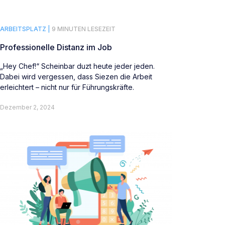
ARBEITSPLATZ |
9 MINUTEN LESEZEIT
Professionelle Distanz im Job
„Hey Chef!“ Scheinbar duzt heute jeder jeden.
Dabei wird vergessen, dass Siezen die Arbeit
erleichtert – nicht nur für Führungskräfte.
Dezember 2, 2024