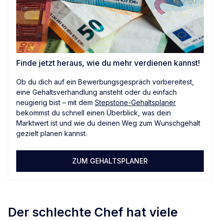
Finde jetzt heraus, wie du mehr verdienen kannst!
Ob du dich auf ein Bewerbungsgespräch vorbereitest,
eine Gehaltsverhandlung ansteht oder du einfach
neugierig bist – mit dem
Stepstone-Gehaltsplaner
bekommst du schnell einen Überblick, was dein
Marktwert ist und wie du deinen Weg zum Wunschgehalt
gezielt planen kannst.
ZUM GEHALTSPLANER
Der schlechte Chef hat viele