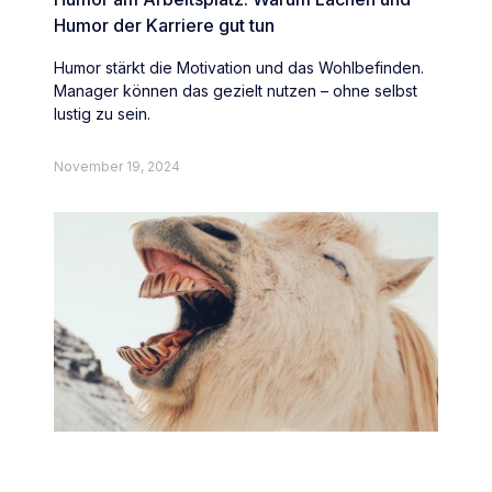
Humor der Karriere gut tun
Humor stärkt die Motivation und das Wohlbefinden.
Manager können das gezielt nutzen – ohne selbst
lustig zu sein.
November 19, 2024