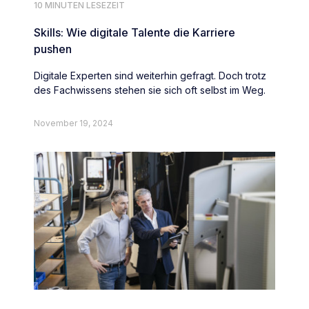
10 MINUTEN LESEZEIT
Skills: Wie digitale Talente die Karriere
pushen
Digitale Experten sind weiterhin gefragt. Doch trotz
des Fachwissens stehen sie sich oft selbst im Weg.
November 19, 2024