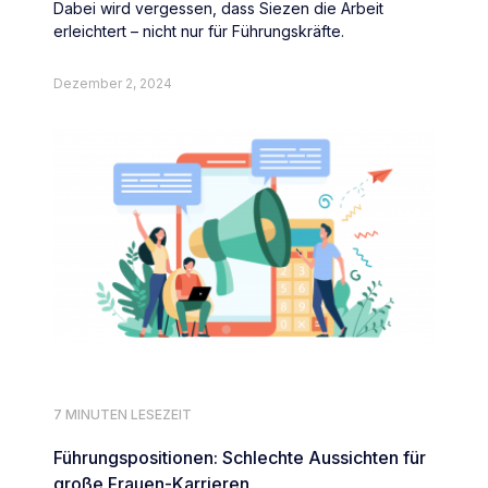
Dabei wird vergessen, dass Siezen die Arbeit
erleichtert – nicht nur für Führungskräfte.
Dezember 2, 2024
7 MINUTEN LESEZEIT
Führungspositionen: Schlechte Aussichten für
große Frauen-Karrieren