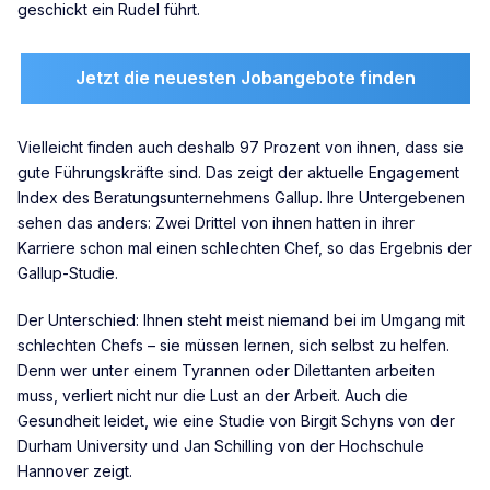
geschickt ein Rudel führt.
Jetzt die neuesten Jobangebote finden
Vielleicht finden auch deshalb 97 Prozent von ihnen, dass sie
gute Führungskräfte sind. Das zeigt der aktuelle Engagement
Index des Beratungsunternehmens Gallup. Ihre Untergebenen
sehen das anders: Zwei Drittel von ihnen hatten in ihrer
Karriere schon mal einen schlechten Chef, so das Ergebnis der
Gallup-Studie.
Der Unterschied: Ihnen steht meist niemand bei im Umgang mit
schlechten Chefs – sie müssen lernen, sich selbst zu helfen.
Denn wer unter einem Tyrannen oder Dilettanten arbeiten
muss, verliert nicht nur die Lust an der Arbeit. Auch die
Gesundheit leidet, wie eine Studie von Birgit Schyns von der
Durham University und Jan Schilling von der Hochschule
Hannover zeigt.