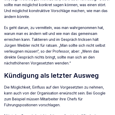
sollte man möglichst konkret sagen können, was einen stört.
Und möglichst konstruktive Vorschläge machen, wie man das
ändern könnte.
Es geht darum, zu vermitteln, was man wahrgenommen hat,
warum man es ändern will und wie man das gemeinsam
erreichen kann. Taktieren und im Gespräch tricksen hält
Jürgen Weibler nicht für ratsam. „Man sollte sich nicht selbst
verleugnen müssen“, so der Professor, aber: „Wenn das
direkte Gespräch nichts bringt, sollte man sich an den
nächsthöheren Vorgesetzten wenden.“
Kündigung als letzter Ausweg
Die Möglichkeit, Einfluss auf den Vorgesetzten zu nehmen,
kann auch von der Organisation erwünscht sein. Bei Google
zum Beispiel müssen Mitarbeiter ihre Chefs für
Führungspositionen vorschlagen.