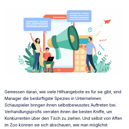
Gemessen daran, wie viele Hilfsangebote es für sie gibt, sind
Manager die bedürftigste Spezies in Unternehmen.
Schauspieler bringen ihnen selbstbewusstes Auftreten bei.
Verhandlungsprofis verraten ihnen die besten Kniffe, um
Konkurrenten über den Tisch zu ziehen. Und selbst von Affen
im Zoo können sie sich abschauen, wie man möglichst