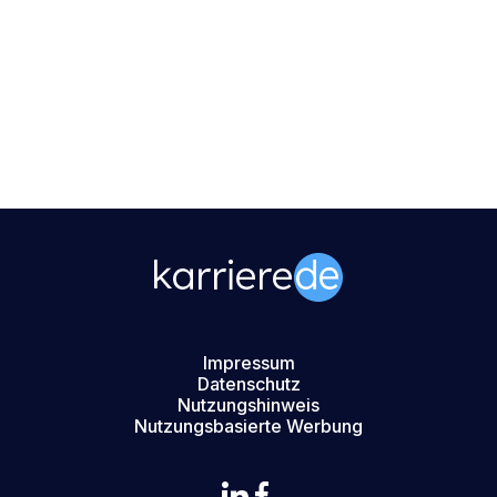
Impressum
Datenschutz
Nutzungshinweis
Nutzungsbasierte Werbung