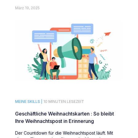
März 19, 2025
MEINE SKILLS |
10 MINUTEN LESEZEIT
Geschäftliche Weihnachtskarten : So bleibt
Ihre Weihnachtspost in Erinnerung
Der Countdown für die Weihnachtspost läuft. Mit