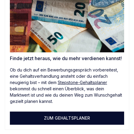
Finde jetzt heraus, wie du mehr verdienen kannst!
Ob du dich auf ein Bewerbungsgespräch vorbereitest,
eine Gehaltsverhandlung ansteht oder du einfach
neugierig bist – mit dem
Stepstone-Gehaltsplaner
bekommst du schnell einen Überblick, was dein
Marktwert ist und wie du deinen Weg zum Wunschgehalt
gezielt planen kannst.
ZUM GEHALTSPLANER