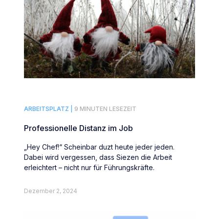
ARBEITSPLATZ |
9 MINUTEN LESEZEIT
Professionelle Distanz im Job
„Hey Chef!“ Scheinbar duzt heute jeder jeden.
Dabei wird vergessen, dass Siezen die Arbeit
erleichtert – nicht nur für Führungskräfte.
Dezember 2, 2024