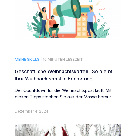
MEINE SKILLS |
10 MINUTEN LESEZEIT
Geschäftliche Weihnachtskarten : So bleibt
Ihre Weihnachtspost in Erinnerung
Der Countdown für die Weihnachtspost läuft. Mit
diesen Tipps stechen Sie aus der Masse heraus.
Dezember 4, 2024