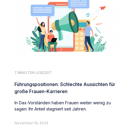
7 MINUTEN LESEZEIT
Führungspositionen: Schlechte Aussichten für
große Frauen-Karrieren
In Dax-Vorständen haben Frauen weiter wenig zu
sagen: Ihr Anteil stagniert seit Jahren.
November 19, 2024