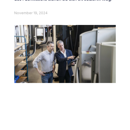
November 19, 2024