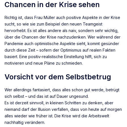
Chancen in der Krise sehen
Richtig ist, dass Frau Müller auch positive Aspekte in der Krise
sucht, so wie sie zum Beispiel den neuen Teamgeist
hervorhebt. Es ist alles andere als naiv, sondern sehr wichtig,
über die Chancen der Krise nachzudenken. Wer während der
Pandemie auch optimistische Aspekte sieht, kommt gesünder
durch diese Zeit – sofern der Optimismus auf realen Fakten
basiert. Eine positiv-realistische Einstellung hilft, sich zu
motivieren und neue Pläne zu schmieden.
Vorsicht vor dem Selbstbetrug
Wer allerdings fantasiert, dass alles schon gut werde, betrügt
sich selbst – und das ist auf Dauer ungesund.
Es ist derzeit sinnvoll, in kleinen Schritten zu denken, aber
niemand darf der Illusion verfallen, dass von heute auf morgen
alles wieder wie früher ist. Die Krise wird die Arbeitswelt
nachhaltig verändern.