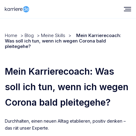
Home
>
Blog
>
Meine Skills
>
Mein Karrierecoach:
Was soll ich tun, wenn ich wegen Corona bald
pleitegehe?
Mein Karrierecoach: Was
soll ich tun, wenn ich wegen
Corona bald pleitegehe?
Durchhalten, einen neuen Alltag etablieren, positiv denken –
das rät unser Experte.