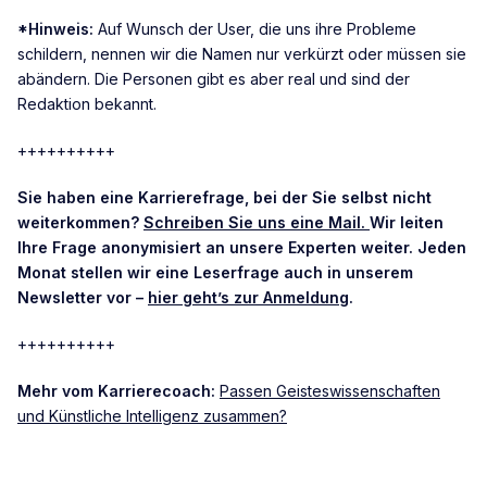
*Hinweis:
Auf Wunsch der User, die uns ihre Probleme
schildern, nennen wir die Namen nur verkürzt oder müssen sie
abändern. Die Personen gibt es aber real und sind der
Redaktion bekannt.
++++++++++
Sie haben eine Karrierefrage, bei der Sie selbst nicht
weiterkommen?
Schreiben Sie uns eine Mail.
Wir leiten
Ihre Frage anonymisiert an unsere Experten weiter. Jeden
Monat stellen wir eine Leserfrage auch in unserem
Newsletter vor –
hier geht’s zur Anmeldung
.
++++++++++
Mehr vom Karrierecoach:
Passen Geisteswissenschaften
und Künstliche Intelligenz zusammen?