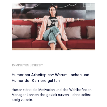
10 MINUTEN LESEZEIT
Humor am Arbeitsplatz: Warum Lachen und
Humor der Karriere gut tun
Humor stärkt die Motivation und das Wohlbefinden.
Manager können das gezielt nutzen – ohne selbst
lustig zu sein.