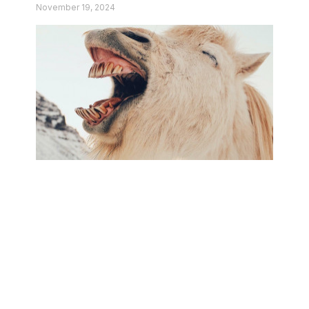
November 19, 2024