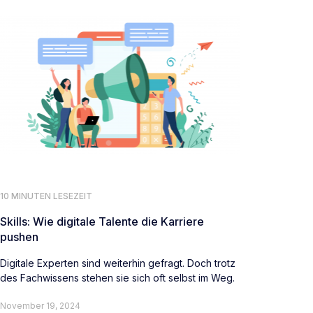
10 MINUTEN LESEZEIT
Skills: Wie digitale Talente die Karriere
pushen
Digitale Experten sind weiterhin gefragt. Doch trotz
des Fachwissens stehen sie sich oft selbst im Weg.
November 19, 2024