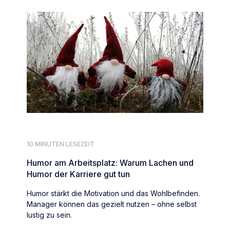
10 MINUTEN LESEZEIT
Humor am Arbeitsplatz: Warum Lachen und
Humor der Karriere gut tun
Humor stärkt die Motivation und das Wohlbefinden.
Manager können das gezielt nutzen – ohne selbst
lustig zu sein.