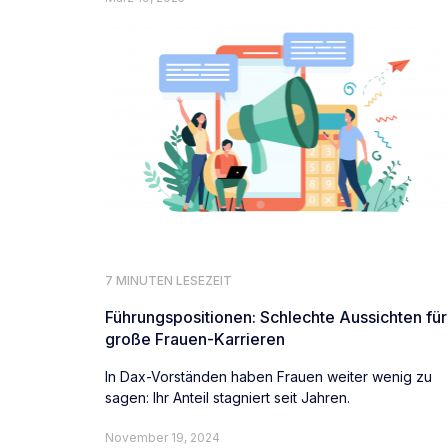
7 MINUTEN LESEZEIT
Führungspositionen: Schlechte Aussichten für
große Frauen-Karrieren
In Dax-Vorständen haben Frauen weiter wenig zu
sagen: Ihr Anteil stagniert seit Jahren.
November 19, 2024