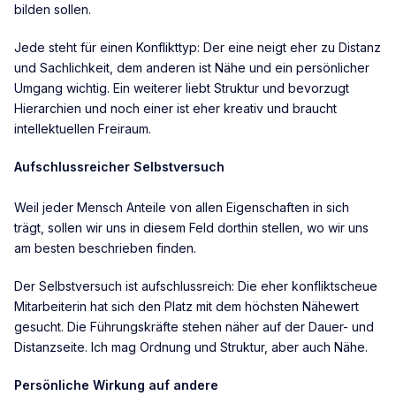
bilden sollen.
Jede steht für einen Konflikttyp: Der eine neigt eher zu Distanz
und Sachlichkeit, dem anderen ist Nähe und ein persönlicher
Umgang wichtig. Ein weiterer liebt Struktur und bevorzugt
Hierarchien und noch einer ist eher kreativ und braucht
intellektuellen Freiraum.
Aufschlussreicher Selbstversuch
Weil jeder Mensch Anteile von allen Eigenschaften in sich
trägt, sollen wir uns in diesem Feld dorthin stellen, wo wir uns
am besten beschrieben finden.
Der Selbstversuch ist aufschlussreich: Die eher konfliktscheue
Mitarbeiterin hat sich den Platz mit dem höchsten Nähewert
gesucht. Die Führungskräfte stehen näher auf der Dauer- und
Distanzseite. Ich mag Ordnung und Struktur, aber auch Nähe.
Persönliche Wirkung auf andere