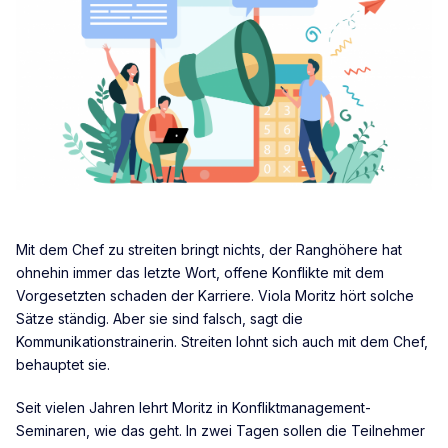
Mit dem Chef zu streiten bringt nichts, der Ranghöhere hat
ohnehin immer das letzte Wort, offene Konflikte mit dem
Vorgesetzten schaden der Karriere. Viola Moritz hört solche
Sätze ständig. Aber sie sind falsch, sagt die
Kommunikationstrainerin. Streiten lohnt sich auch mit dem Chef,
behauptet sie.
Seit vielen Jahren lehrt Moritz in Konfliktmanagement-
Seminaren, wie das geht. In zwei Tagen sollen die Teilnehmer