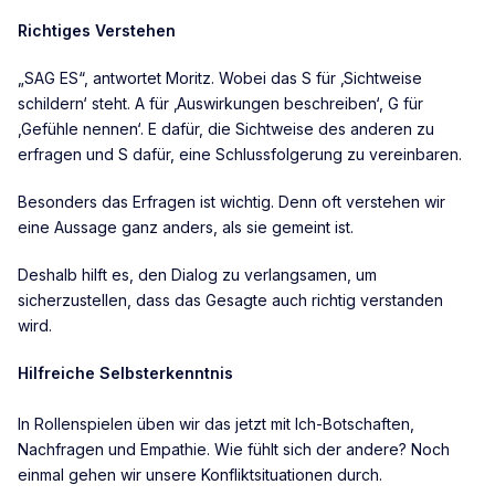
Richtiges Verstehen
„SAG ES“, antwortet Moritz. Wobei das S für ‚Sichtweise
schildern‘ steht. A für ‚Auswirkungen beschreiben‘, G für
‚Gefühle nennen‘. E dafür, die Sichtweise des anderen zu
erfragen und S dafür, eine Schlussfolgerung zu vereinbaren.
Besonders das Erfragen ist wichtig. Denn oft verstehen wir
eine Aussage ganz anders, als sie gemeint ist.
Deshalb hilft es, den Dialog zu verlangsamen, um
sicherzustellen, dass das Gesagte auch richtig verstanden
wird.
Hilfreiche Selbsterkenntnis
In Rollenspielen üben wir das jetzt mit Ich-Botschaften,
Nachfragen und Empathie. Wie fühlt sich der andere? Noch
einmal gehen wir unsere Konfliktsituationen durch.