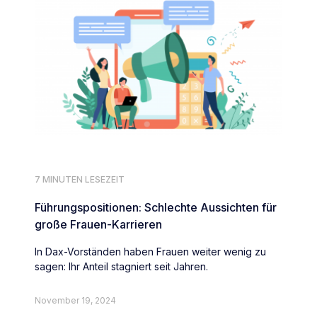
7 MINUTEN LESEZEIT
Führungspositionen: Schlechte Aussichten für
große Frauen-Karrieren
In Dax-Vorständen haben Frauen weiter wenig zu
sagen: Ihr Anteil stagniert seit Jahren.
November 19, 2024