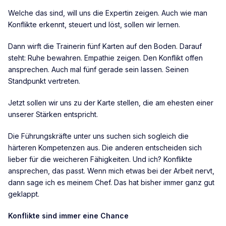
Welche das sind, will uns die Expertin zeigen. Auch wie man
Konflikte erkennt, steuert und löst, sollen wir lernen.
Dann wirft die Trainerin fünf Karten auf den Boden. Darauf
steht: Ruhe bewahren. Empathie zeigen. Den Konflikt offen
ansprechen. Auch mal fünf gerade sein lassen. Seinen
Standpunkt vertreten.
Jetzt sollen wir uns zu der Karte stellen, die am ehesten einer
unserer Stärken entspricht.
Die Führungskräfte unter uns suchen sich sogleich die
härteren Kompetenzen aus. Die anderen entscheiden sich
lieber für die weicheren Fähigkeiten. Und ich? Konflikte
ansprechen, das passt. Wenn mich etwas bei der Arbeit nervt,
dann sage ich es meinem Chef. Das hat bisher immer ganz gut
geklappt.
Konflikte sind immer eine Chance