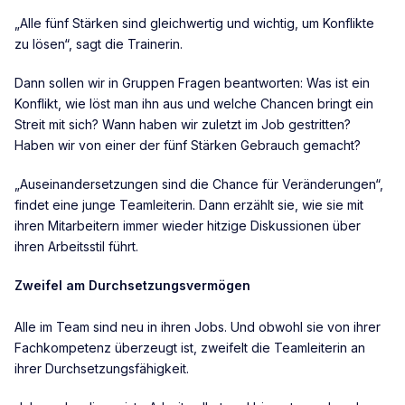
„Alle fünf Stärken sind gleichwertig und wichtig, um Konflikte
zu lösen“, sagt die Trainerin.
Dann sollen wir in Gruppen Fragen beantworten: Was ist ein
Konflikt, wie löst man ihn aus und welche Chancen bringt ein
Streit mit sich? Wann haben wir zuletzt im Job gestritten?
Haben wir von einer der fünf Stärken Gebrauch gemacht?
„Auseinandersetzungen sind die Chance für Veränderungen“,
findet eine junge Teamleiterin. Dann erzählt sie, wie sie mit
ihren Mitarbeitern immer wieder hitzige Diskussionen über
ihren Arbeitsstil führt.
Zweifel am Durchsetzungsvermögen
Alle im Team sind neu in ihren Jobs. Und obwohl sie von ihrer
Fachkompetenz überzeugt ist, zweifelt die Teamleiterin an
ihrer Durchsetzungsfähigkeit.