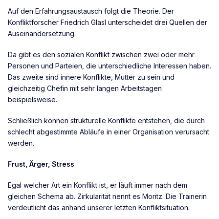
Auf den Erfahrungsaustausch folgt die Theorie. Der
Konfliktforscher Friedrich Glasl unterscheidet drei Quellen der
Auseinandersetzung.
Da gibt es den sozialen Konflikt zwischen zwei oder mehr
Personen und Parteien, die unterschiedliche Interessen haben.
Das zweite sind innere Konflikte, Mutter zu sein und
gleichzeitig Chefin mit sehr langen Arbeitstagen
beispielsweise.
Schließlich können strukturelle Konflikte entstehen, die durch
schlecht abgestimmte Abläufe in einer Organisation verursacht
werden.
Frust, Ärger, Stress
Egal welcher Art ein Konflikt ist, er läuft immer nach dem
gleichen Schema ab. Zirkularität nennt es Moritz. Die Trainerin
verdeutlicht das anhand unserer letzten Konfliktsituation.