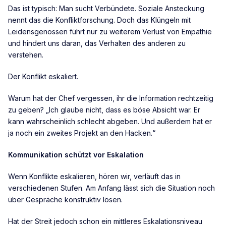
Das ist typisch: Man sucht Verbündete. Soziale Ansteckung
nennt das die Konfliktforschung. Doch das Klüngeln mit
Leidensgenossen führt nur zu weiterem Verlust von Empathie
und hindert uns daran, das Verhalten des anderen zu
verstehen.
Der Konflikt eskaliert.
Warum hat der Chef vergessen, ihr die Information rechtzeitig
zu geben? „Ich glaube nicht, dass es böse Absicht war. Er
kann wahrscheinlich schlecht abgeben. Und außerdem hat er
ja noch ein zweites Projekt an den Hacken.“
Kommunikation schützt vor Eskalation
Wenn Konflikte eskalieren, hören wir, verläuft das in
verschiedenen Stufen. Am Anfang lässt sich die Situation noch
über Gespräche konstruktiv lösen.
Hat der Streit jedoch schon ein mittleres Eskalationsniveau