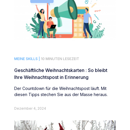
MEINE SKILLS |
10 MINUTEN LESEZEIT
Geschäftliche Weihnachtskarten : So bleibt
Ihre Weihnachtspost in Erinnerung
Der Countdown für die Weihnachtspost läuft. Mit
diesen Tipps stechen Sie aus der Masse heraus.
Dezember 4, 2024