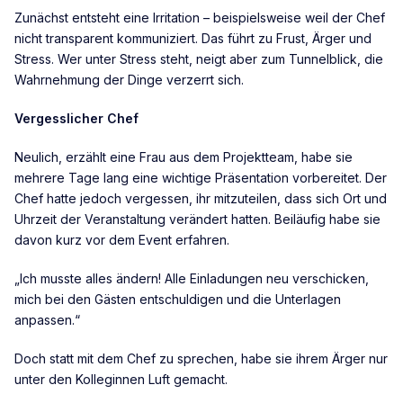
Zunächst entsteht eine Irritation – beispielsweise weil der Chef
nicht transparent kommuniziert. Das führt zu Frust, Ärger und
Stress. Wer unter Stress steht, neigt aber zum Tunnelblick, die
Wahrnehmung der Dinge verzerrt sich.
Vergesslicher Chef
Neulich, erzählt eine Frau aus dem Projektteam, habe sie
mehrere Tage lang eine wichtige Präsentation vorbereitet. Der
Chef hatte jedoch vergessen, ihr mitzuteilen, dass sich Ort und
Uhrzeit der Veranstaltung verändert hatten. Beiläufig habe sie
davon kurz vor dem Event erfahren.
„Ich musste alles ändern! Alle Einladungen neu verschicken,
mich bei den Gästen entschuldigen und die Unterlagen
anpassen.“
Doch statt mit dem Chef zu sprechen, habe sie ihrem Ärger nur
unter den Kolleginnen Luft gemacht.