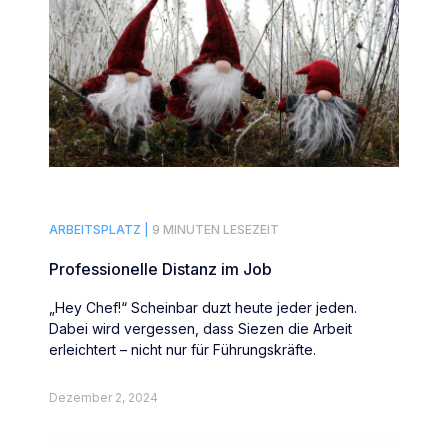
ARBEITSPLATZ |
9 MINUTEN LESEZEIT
Professionelle Distanz im Job
„Hey Chef!“ Scheinbar duzt heute jeder jeden.
Dabei wird vergessen, dass Siezen die Arbeit
erleichtert – nicht nur für Führungskräfte.
Dezember 2, 2024