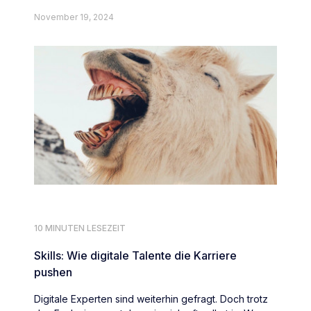
November 19, 2024
10 MINUTEN LESEZEIT
Skills: Wie digitale Talente die Karriere
pushen
Digitale Experten sind weiterhin gefragt. Doch trotz