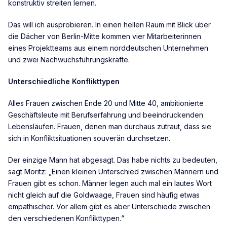
konstruktiv streiten lernen.
Das will ich ausprobieren. In einen hellen Raum mit Blick über
die Dächer von Berlin-Mitte kommen vier Mitarbeiterinnen
eines Projektteams aus einem norddeutschen Unternehmen
und zwei Nachwuchsführungskräfte.
Unterschiedliche Konflikttypen
Alles Frauen zwischen Ende 20 und Mitte 40, ambitionierte
Geschäftsleute mit Berufserfahrung und beeindruckenden
Lebensläufen. Frauen, denen man durchaus zutraut, dass sie
sich in Konfliktsituationen souverän durchsetzen.
Der einzige Mann hat abgesagt. Das habe nichts zu bedeuten,
sagt Moritz: „Einen kleinen Unterschied zwischen Männern und
Frauen gibt es schon. Männer legen auch mal ein lautes Wort
nicht gleich auf die Goldwaage, Frauen sind häufig etwas
empathischer. Vor allem gibt es aber Unterschiede zwischen
den verschiedenen Konflikttypen.“