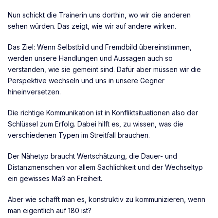
Nun schickt die Trainerin uns dorthin, wo wir die anderen
sehen würden. Das zeigt, wie wir auf andere wirken.
Das Ziel: Wenn Selbstbild und Fremdbild übereinstimmen,
werden unsere Handlungen und Aussagen auch so
verstanden, wie sie gemeint sind. Dafür aber müssen wir die
Perspektive wechseln und uns in unsere Gegner
hineinversetzen.
Die richtige Kommunikation ist in Konfliktsituationen also der
Schlüssel zum Erfolg. Dabei hilft es, zu wissen, was die
verschiedenen Typen im Streitfall brauchen.
Der Nähetyp braucht Wertschätzung, die Dauer- und
Distanzmenschen vor allem Sachlichkeit und der Wechseltyp
ein gewisses Maß an Freiheit.
Aber wie schafft man es, konstruktiv zu kommunizieren, wenn
man eigentlich auf 180 ist?