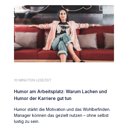
10 MINUTEN LESEZEIT
Humor am Arbeitsplatz: Warum Lachen und
Humor der Karriere gut tun
Humor stärkt die Motivation und das Wohlbefinden.
Manager können das gezielt nutzen – ohne selbst
lustig zu sein.