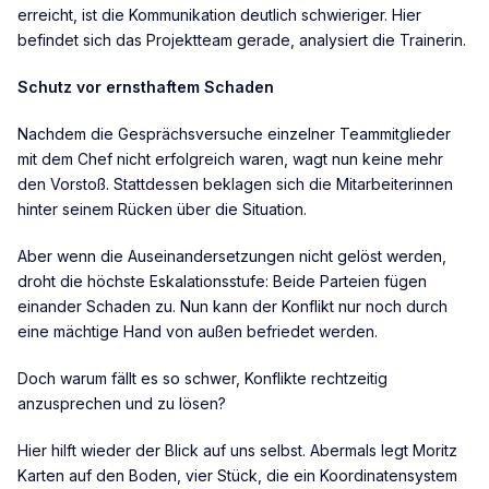
erreicht, ist die Kommunikation deutlich schwieriger. Hier
befindet sich das Projektteam gerade, analysiert die Trainerin.
Schutz vor ernsthaftem Schaden
Nachdem die Gesprächsversuche einzelner Teammitglieder
mit dem Chef nicht erfolgreich waren, wagt nun keine mehr
den Vorstoß. Stattdessen beklagen sich die Mitarbeiterinnen
hinter seinem Rücken über die Situation.
Aber wenn die Auseinandersetzungen nicht gelöst werden,
droht die höchste Eskalationsstufe: Beide Parteien fügen
einander Schaden zu. Nun kann der Konflikt nur noch durch
eine mächtige Hand von außen befriedet werden.
Doch warum fällt es so schwer, Konflikte rechtzeitig
anzusprechen und zu lösen?
Hier hilft wieder der Blick auf uns selbst. Abermals legt Moritz
Karten auf den Boden, vier Stück, die ein Koordinatensystem