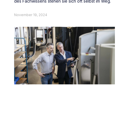
des Fachwissens stehen sie sich oft selbst im Weg.
November 19, 2024