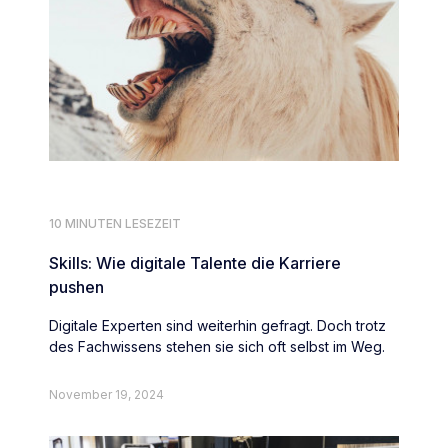
10 MINUTEN LESEZEIT
Skills: Wie digitale Talente die Karriere
pushen
Digitale Experten sind weiterhin gefragt. Doch trotz
des Fachwissens stehen sie sich oft selbst im Weg.
November 19, 2024