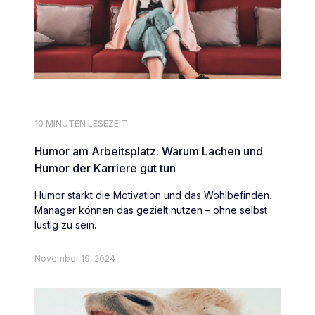
10 MINUTEN LESEZEIT
Humor am Arbeitsplatz: Warum Lachen und
Humor der Karriere gut tun
Humor stärkt die Motivation und das Wohlbefinden.
Manager können das gezielt nutzen – ohne selbst
lustig zu sein.
November 19, 2024