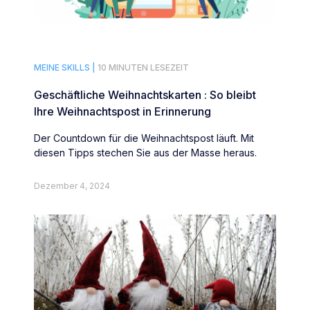
MEINE SKILLS |
10 MINUTEN LESEZEIT
Geschäftliche Weihnachtskarten : So bleibt
Ihre Weihnachtspost in Erinnerung
Der Countdown für die Weihnachtspost läuft. Mit
diesen Tipps stechen Sie aus der Masse heraus.
Dezember 4, 2024