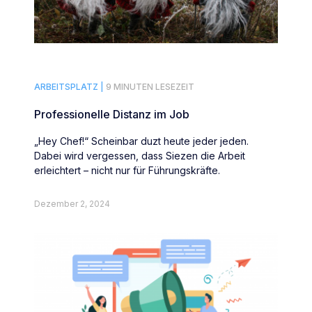
ARBEITSPLATZ |
9 MINUTEN LESEZEIT
Professionelle Distanz im Job
„Hey Chef!“ Scheinbar duzt heute jeder jeden.
Dabei wird vergessen, dass Siezen die Arbeit
erleichtert – nicht nur für Führungskräfte.
Dezember 2, 2024