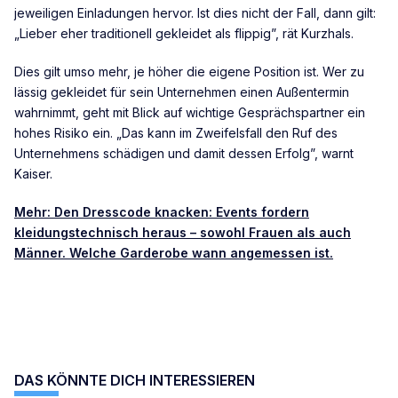
jeweiligen Einladungen hervor. Ist dies nicht der Fall, dann gilt:
„Lieber eher traditionell gekleidet als flippig”, rät Kurzhals.
Dies gilt umso mehr, je höher die eigene Position ist. Wer zu
lässig gekleidet für sein Unternehmen einen Außentermin
wahrnimmt, geht mit Blick auf wichtige Gesprächspartner ein
hohes Risiko ein. „Das kann im Zweifelsfall den Ruf des
Unternehmens schädigen und damit dessen Erfolg”, warnt
Kaiser.
Mehr: Den Dresscode knacken: Events fordern
kleidungstechnisch heraus – sowohl Frauen als auch
Männer. Welche Garderobe wann angemessen ist.
DAS KÖNNTE DICH INTERESSIEREN