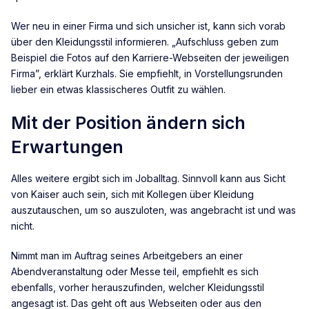
Wer neu in einer Firma und sich unsicher ist, kann sich vorab
über den Kleidungsstil informieren. „Aufschluss geben zum
Beispiel die Fotos auf den Karriere-Webseiten der jeweiligen
Firma”, erklärt Kurzhals. Sie empfiehlt, in Vorstellungsrunden
lieber ein etwas klassischeres Outfit zu wählen.
Mit der Position ändern sich
Erwartungen
Alles weitere ergibt sich im Joballtag. Sinnvoll kann aus Sicht
von Kaiser auch sein, sich mit Kollegen über Kleidung
auszutauschen, um so auszuloten, was angebracht ist und was
nicht.
Nimmt man im Auftrag seines Arbeitgebers an einer
Abendveranstaltung oder Messe teil, empfiehlt es sich
ebenfalls, vorher herauszufinden, welcher Kleidungsstil
angesagt ist. Das geht oft aus Webseiten oder aus den