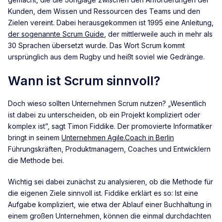
Kunden, dem Wissen und Ressourcen des Teams und den
Zielen vereint. Dabei herausgekommen ist 1995 eine Anleitung,
der sogenannte Scrum Guide
, der mittlerweile auch in mehr als
30 Sprachen übersetzt wurde. Das Wort Scrum kommt
ursprünglich aus dem Rugby und heißt soviel wie Gedränge.
Wann ist Scrum sinnvoll?
Doch wieso sollten Unternehmen Scrum nutzen? „Wesentlich
ist dabei zu unterscheiden, ob ein Projekt kompliziert oder
komplex ist”, sagt Timon Fiddike. Der promovierte Informatiker
bringt in seinem
Unternehmen Agile.Coach in Berlin
Führungskräften, Produktmanagern, Coaches und Entwicklern
die Methode bei.
Wichtig sei dabei zunächst zu analysieren, ob die Methode für
die eigenen Ziele sinnvoll ist. Fiddike erklärt es so: Ist eine
Aufgabe kompliziert, wie etwa der Ablauf einer Buchhaltung in
einem großen Unternehmen, können die einmal durchdachten