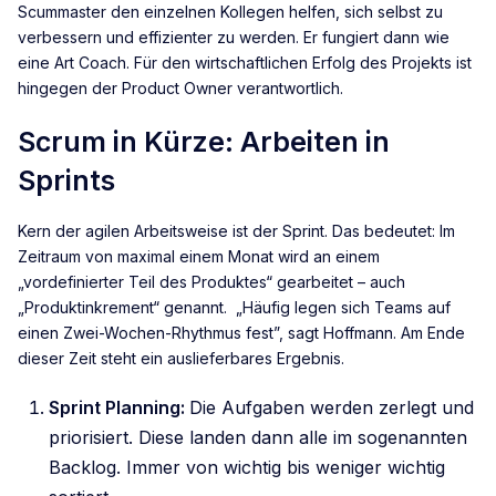
Scummaster den einzelnen Kollegen helfen, sich selbst zu
verbessern und effizienter zu werden. Er fungiert dann wie
eine Art Coach. Für den wirtschaftlichen Erfolg des Projekts ist
hingegen der Product Owner verantwortlich.
Scrum in Kürze: Arbeiten in
Sprints
Kern der agilen Arbeitsweise ist der Sprint. Das bedeutet: Im
Zeitraum von maximal einem Monat wird an einem
„vordefinierter Teil des Produktes“ gearbeitet – auch
„Produktinkrement“ genannt. „Häufig legen sich Teams auf
einen Zwei-Wochen-Rhythmus fest”, sagt Hoffmann. Am Ende
dieser Zeit steht ein auslieferbares Ergebnis.
Sprint Planning:
Die Aufgaben werden zerlegt und
priorisiert. Diese landen dann alle im sogenannten
Backlog. Immer von wichtig bis weniger wichtig