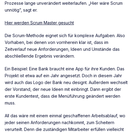
Prozesse lange unverändert weiterlaufen. „Hier wäre Scrum
unnötig”, sagt er.
Hier werden Scrum Master gesucht
Die Scrum-Methode eignet sich für komplexe Aufgaben. Also
Vorhaben, bei denen von vornherein klar ist, dass im
Zeitverlauf neue Anforderungen, Ideen und Umstände das
abschließende Ergebnis verändern.
Ein Beispiel: Eine Bank braucht eine App für ihre Kunden. Das
Projekt ist etwa auf ein Jahr angesetzt. Doch in diesem Jahr
wird auch das Logo der Bank neu designt. Außerdem wechselt
der Vorstand, der neue Ideen mit einbringt. Dann ergibt der
erste Kundentest, dass die Menüführung geändert werden
muss.
All das wäre mit einem einmal geschaffenen Arbeitsablauf, wo
jeder seinen Anforderungen nachkommt, zum Scheitern
verurteilt. Denn die zuständigen Mitarbeiter erfüllen vielleicht