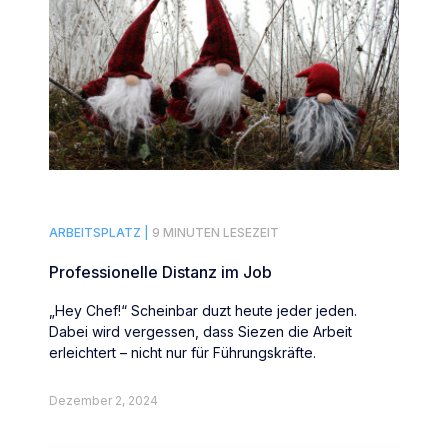
ARBEITSPLATZ |
9 MINUTEN LESEZEIT
Professionelle Distanz im Job
„Hey Chef!“ Scheinbar duzt heute jeder jeden.
Dabei wird vergessen, dass Siezen die Arbeit
erleichtert – nicht nur für Führungskräfte.
Dezember 2, 2024