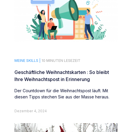
MEINE SKILLS |
10 MINUTEN LESEZEIT
Geschäftliche Weihnachtskarten : So bleibt
Ihre Weihnachtspost in Erinnerung
Der Countdown für die Weihnachtspost läuft. Mit
diesen Tipps stechen Sie aus der Masse heraus.
Dezember 4, 2024