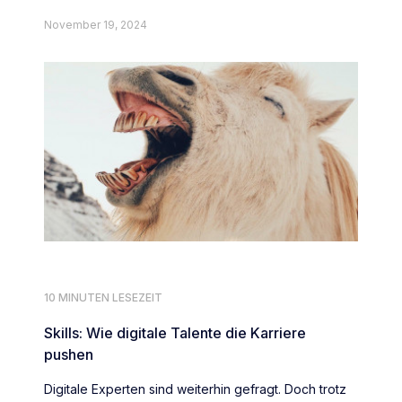
November 19, 2024
10 MINUTEN LESEZEIT
Skills: Wie digitale Talente die Karriere
pushen
Digitale Experten sind weiterhin gefragt. Doch trotz