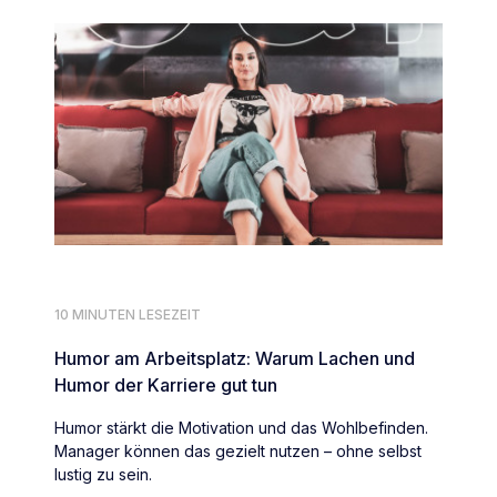
10 MINUTEN LESEZEIT
Humor am Arbeitsplatz: Warum Lachen und
Humor der Karriere gut tun
Humor stärkt die Motivation und das Wohlbefinden.
Manager können das gezielt nutzen – ohne selbst
lustig zu sein.