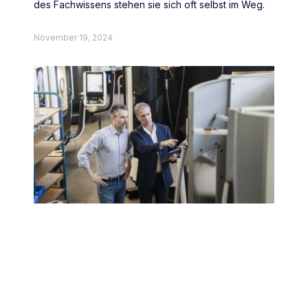
des Fachwissens stehen sie sich oft selbst im Weg.
November 19, 2024