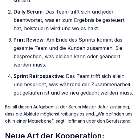
sortiert.
Daily Scrum:
Das Team trifft sich und jeder
beantwortet, was er zum Ergebnis beigesteuert
hat, beisteuern wird und wo es hakt.
Print Review:
Am Ende des Sprints kommt das
gesamte Team und die Kunden zusammen. Sie
besprechen, was bleiben kann oder geändert
werden muss.
Sprint Retrospektive:
Das Team trifft sich allein
und bespricht, was während der Zusammenarbeit
gut gelaufen ist und wo neu gedacht werden muss.
Bei all diesen Aufgaben ist der Scrum Master dafür zuständig,
dass die Abläufe möglichst reibungslos sind. „Wir befinden uns
oft in einer Metaebene”, sagt Hoffmann über den Berufsstand.
Neue Art der Kooperation: