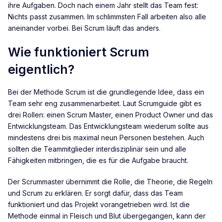
ihre Aufgaben. Doch nach einem Jahr stellt das Team fest:
Nichts passt zusammen. Im schlimmsten Fall arbeiten also alle
aneinander vorbei. Bei Scrum läuft das anders.
Wie funktioniert Scrum
eigentlich?
Bei der Methode Scrum ist die grundlegende Idee, dass ein
Team sehr eng zusammenarbeitet. Laut Scrumguide gibt es
drei Rollen: einen Scrum Master, einen Product Owner und das
Entwicklungsteam. Das Entwicklungsteam wiederum sollte aus
mindestens drei bis maximal neun Personen bestehen. Auch
sollten die Teammitglieder interdisziplinär sein und alle
Fähigkeiten mitbringen, die es für die Aufgabe braucht.
Der Scrummaster übernimmt die Rolle, die Theorie, die Regeln
und Scrum zu erklären. Er sorgt dafür, dass das Team
funktioniert und das Projekt vorangetrieben wird. Ist die
Methode einmal in Fleisch und Blut übergegangen, kann der