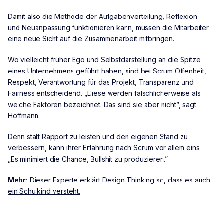
Damit also die Methode der Aufgabenverteilung, Reflexion
und Neuanpassung funktionieren kann, müssen die Mitarbeiter
eine neue Sicht auf die Zusammenarbeit mitbringen.
Wo vielleicht früher Ego und Selbstdarstellung an die Spitze
eines Unternehmens geführt haben, sind bei Scrum Offenheit,
Respekt, Verantwortung für das Projekt, Transparenz und
Fairness entscheidend. „Diese werden fälschlicherweise als
weiche Faktoren bezeichnet. Das sind sie aber nicht”, sagt
Hoffmann.
Denn statt Rapport zu leisten und den eigenen Stand zu
verbessern, kann ihrer Erfahrung nach Scrum vor allem eins:
„Es minimiert die Chance, Bullshit zu produzieren.”
Mehr:
Dieser Experte erklärt Design Thinking so, dass es auch
ein Schulkind versteht.