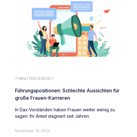
7 MINUTEN LESEZEIT
Führungspositionen: Schlechte Aussichten für
große Frauen-Karrieren
In Dax-Vorständen haben Frauen weiter wenig zu
sagen: Ihr Anteil stagniert seit Jahren.
November 19, 2024