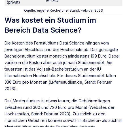
(privat)
Quelle: eigene Recherche, Stand: Februar 2023
Was kostet ein Studium im
Bereich Data Science?
Die Kosten des Fernstudiums Data Science hängen vom
jeweiligen Abschluss und der Hochschule ab. Das günstigste
Bachelorstudium kostet monatlich mindestens 199 Euro. Dabei
variieren die Kosten aber auch je nach Studienmodell. Am
teuersten ist das Vollzeit-Bachelorstudium an der IU
Internationalen Hochschule. Für dieses Studienmodell fallen
338 Euro pro Monat an (
iu-fernstudium.de
, Stand: Februar
2023).
Das Masterstudium ist etwas teurer, die Gebühren liegen
zwischen rund 360 und 720 Euro pro Monat (Websites der
Hochschulen, Stand: Februar 2023). Zusätzlich zu den
monatlichen Gebühren können sowohl im Bachelor- als auch im
Masterstudium
gesonderte Kosten hinzukommen,