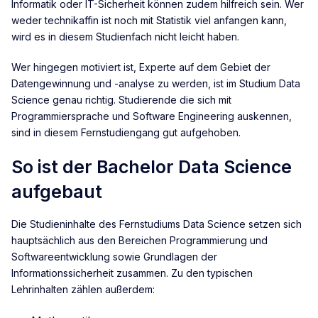
Informatik oder IT-Sicherheit können zudem hilfreich sein. Wer
weder technikaffin ist noch mit Statistik viel anfangen kann,
wird es in diesem Studienfach nicht leicht haben.
Wer hingegen motiviert ist, Experte auf dem Gebiet der
Datengewinnung und -analyse zu werden, ist im Studium Data
Science genau richtig. Studierende die sich mit
Programmiersprache und Software Engineering auskennen,
sind in diesem Fernstudiengang gut aufgehoben.
So ist der Bachelor Data Science
aufgebaut
Die Studieninhalte des Fernstudiums Data Science setzen sich
hauptsächlich aus den Bereichen Programmierung und
Softwareentwicklung sowie Grundlagen der
Informationssicherheit zusammen. Zu den typischen
Lehrinhalten zählen außerdem: