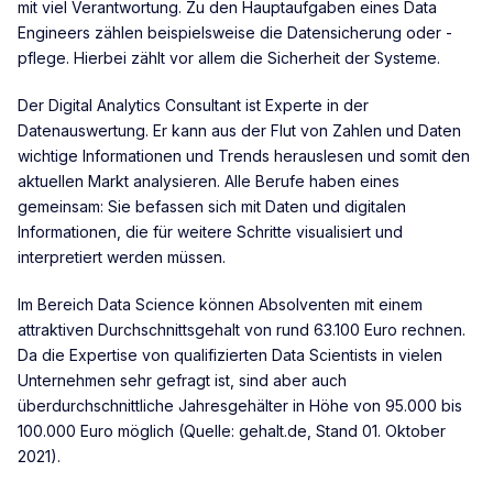
mit viel Verantwortung. Zu den Hauptaufgaben eines Data
Engineers zählen beispielsweise die Datensicherung oder -
pflege. Hierbei zählt vor allem die Sicherheit der Systeme.
Der Digital Analytics Consultant ist Experte in der
Datenauswertung. Er kann aus der Flut von Zahlen und Daten
wichtige Informationen und Trends herauslesen und somit den
aktuellen Markt analysieren. Alle Berufe haben eines
gemeinsam: Sie befassen sich mit Daten und digitalen
Informationen, die für weitere Schritte visualisiert und
interpretiert werden müssen.
Im Bereich Data Science können Absolventen mit einem
attraktiven Durchschnittsgehalt von rund 63.100 Euro rechnen.
Da die Expertise von qualifizierten Data Scientists in vielen
Unternehmen sehr gefragt ist, sind aber auch
überdurchschnittliche Jahresgehälter in Höhe von 95.000 bis
100.000 Euro möglich (Quelle: gehalt.de, Stand 01. Oktober
2021).