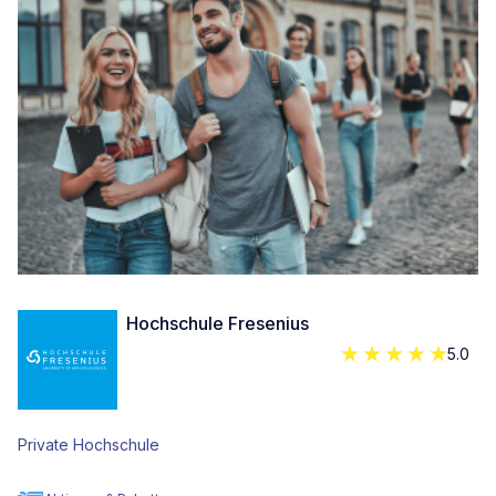
Hochschule Fresenius
5.0
Private Hochschule