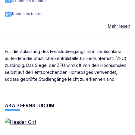
Aktionen & Rabatte
Kostenlos testen
Mehr lesen
Für die Zulassung des Fernstudiengangs ist in Deutschland
außerdem die Staatliche Zentralstelle für Fernunterricht (ZFU)
zuständig. Das Siegel der ZFU wird oft von den Hochschulen
selbst auf den entsprechenden Homepages verwendet,
sodass geprüfte Studiengänge leicht zu erkennen sind.
AKAD FERNSTUDIUM