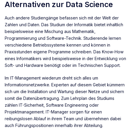
Alternativen zur Data Science
Auch andere Studiengänge befassen sich mit der Welt der
Zahlen und Daten. Das Studium der Informatik bietet inhaltlich
beispielsweise eine Mischung aus Mathematik,
Programmierung und Software-Technik. Studierende lernen
verschiedene Betriebssysteme kennen und können in
Praxisstunden eigene Programme schreiben. Das Know-How
eines Informatikers wird beispielsweise in der Entwicklung von
Soft- und Hardware benötigt oder im Technischen Support.
Im IT-Management wiederum dreht sich alles um
Informationsnetzwerke. Experten auf diesem Gebiet kümmern
sich um die Installation und Wartung dieser Netze und sichern
somit die Datenübertragung. Zum Lehrplan des Studiums
zählen IT-Sicherheit, Software Engineering oder
Projektmanagement. IT-Manager sorgen für einen
reibungslosen Ablauf in ihrem Team und übernehmen dabei
auch Führungspositionen innerhalb ihrer Abteilung.