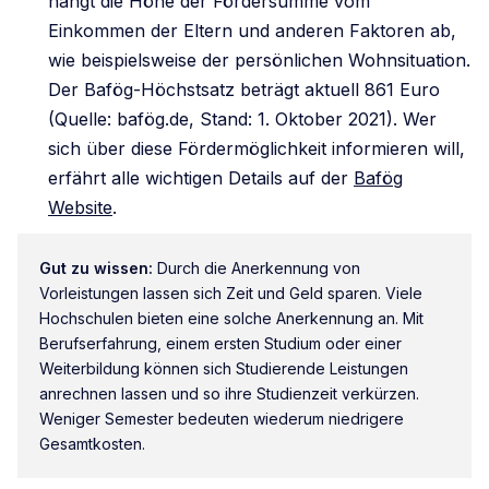
hängt die Höhe der Fördersumme vom
Einkommen der Eltern und anderen Faktoren ab,
wie beispielsweise der persönlichen Wohnsituation.
Der Bafög-Höchstsatz beträgt aktuell 861 Euro
(Quelle: bafög.de, Stand: 1. Oktober 2021). Wer
sich über diese Fördermöglichkeit informieren will,
erfährt alle wichtigen Details auf der
Bafög
Website
.
Gut zu wissen:
Durch die Anerkennung von
Vorleistungen lassen sich Zeit und Geld sparen. Viele
Hochschulen bieten eine solche Anerkennung an. Mit
Berufserfahrung, einem ersten Studium oder einer
Weiterbildung können sich Studierende Leistungen
anrechnen lassen und so ihre Studienzeit verkürzen.
Weniger Semester bedeuten wiederum niedrigere
Gesamtkosten.