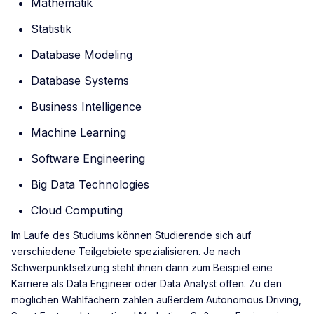
Mathematik
Statistik
Database Modeling
Database Systems
Business Intelligence
Machine Learning
Software Engineering
Big Data Technologies
Cloud Computing
Im Laufe des Studiums können Studierende sich auf
verschiedene Teilgebiete spezialisieren. Je nach
Schwerpunktsetzung steht ihnen dann zum Beispiel eine
Karriere als Data Engineer oder Data Analyst offen. Zu den
möglichen Wahlfächern zählen außerdem Autonomous Driving,