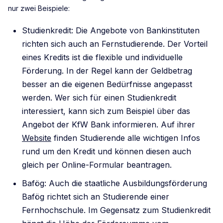
nur zwei Beispiele:
Studienkredit: Die Angebote von Bankinstituten
richten sich auch an Fernstudierende. Der Vorteil
eines Kredits ist die flexible und individuelle
Förderung. In der Regel kann der Geldbetrag
besser an die eigenen Bedürfnisse angepasst
werden. Wer sich für einen Studienkredit
interessiert, kann sich zum Beispiel über das
Angebot der KfW Bank informieren. Auf ihrer
Website
finden Studierende alle wichtigen Infos
rund um den Kredit und können diesen auch
gleich per Online-Formular beantragen.
Bafög: Auch die staatliche Ausbildungsförderung
Bafög richtet sich an Studierende einer
Fernhochschule. Im Gegensatz zum Studienkredit