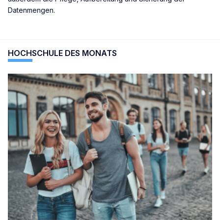
Datenmengen.
HOCHSCHULE DES MONATS