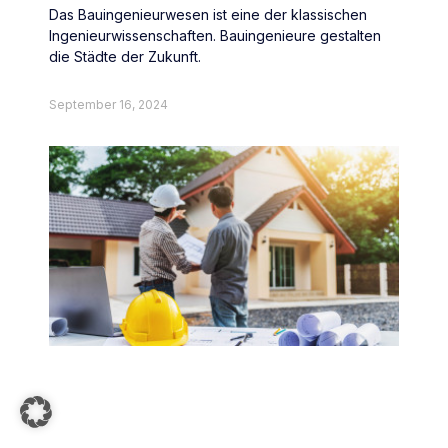
Das Bauingenieurwesen ist eine der klassischen
Ingenieurwissenschaften. Bauingenieure gestalten
die Städte der Zukunft.
September 16, 2024