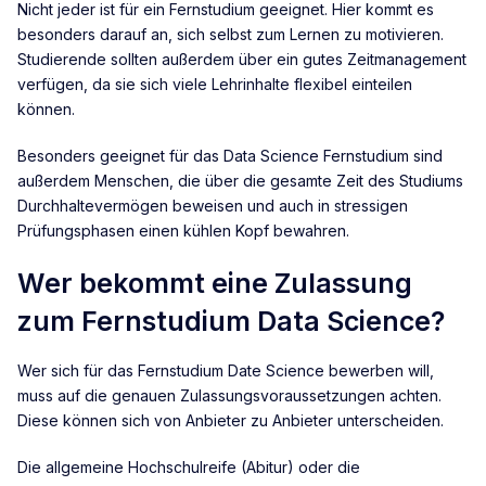
Nicht jeder ist für ein Fernstudium geeignet. Hier kommt es
besonders darauf an, sich selbst zum Lernen zu motivieren.
Studierende sollten außerdem über ein gutes Zeitmanagement
verfügen, da sie sich viele Lehrinhalte flexibel einteilen
können.
Besonders geeignet für das Data Science Fernstudium sind
außerdem Menschen, die über die gesamte Zeit des Studiums
Durchhaltevermögen beweisen und auch in stressigen
Prüfungsphasen einen kühlen Kopf bewahren.
Wer bekommt eine Zulassung
zum Fernstudium Data Science?
Wer sich für das Fernstudium Date Science bewerben will,
muss auf die genauen Zulassungsvoraussetzungen achten.
Diese können sich von Anbieter zu Anbieter unterscheiden.
Die allgemeine Hochschulreife (Abitur) oder die