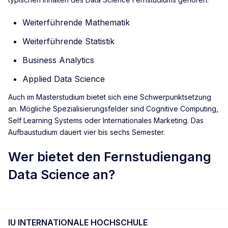
Weiterführende Mathematik
Weiterführende Statistik
Business Analytics
Applied Data Science
Auch im Masterstudium bietet sich eine Schwerpunktsetzung
an. Mögliche Spezialisierungsfelder sind Cognitive Computing,
Self Learning Systems oder Internationales Marketing. Das
Aufbaustudium dauert vier bis sechs Semester.
Wer bietet den Fernstudiengang
Data Science an?
IU INTERNATIONALE HOCHSCHULE