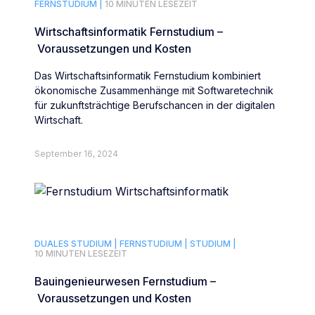
FERNSTUDIUM |
10 MINUTEN LESEZEIT
Wirtschaftsinformatik Fernstudium –
Voraussetzungen und Kosten
Das Wirtschaftsinformatik Fernstudium kombiniert
ökonomische Zusammenhänge mit Softwaretechnik
für zukunftsträchtige Berufschancen in der digitalen
Wirtschaft.
September 16, 2024
DUALES STUDIUM |
FERNSTUDIUM |
STUDIUM |
10 MINUTEN LESEZEIT
Bauingenieurwesen Fernstudium –
Voraussetzungen und Kosten