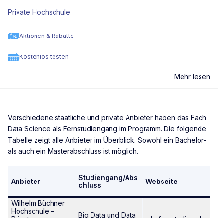
Private Hochschule
Aktionen & Rabatte
Kostenlos testen
Mehr lesen
Verschiedene staatliche und private Anbieter haben das Fach
Data Science als Fernstudiengang im Programm. Die folgende
Tabelle zeigt alle Anbieter im Überblick. Sowohl ein Bachelor-
als auch ein Masterabschluss ist möglich.
Studiengang/Abs
Anbieter
Webseite
chluss
Wilhelm Büchner
Hochschule –
Big Data und Data