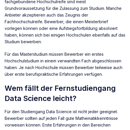
fachgebundene Hochschulreife sind meist
Grundvoraussetzung für die Zulassung zum Studium. Manche
Anbieter akzeptieren auch das Zeugnis der
Fachhochschulreife. Bewerber, die einen Meisterbrief
vorlegen können oder eine Aufstiegsfortbildung absolviert
haben, können sich bei einigen Hochschulen ebenfalls auf das
Studium bewerben.
Für das Masterstudium müssen Bewerber ein erstes
Hochschulstudium in einem verwandten Fach abgeschlossen
haben. Je nach Hochschule müssen Bewerber teilweise auch
über erste berufspraktische Erfahrungen verfügen.
Wem fällt der Fernstudiengang
Data Science leicht?
Für den Studiengang Data Science ist nicht jeder geeignet.
Bewerber sollten auf jeden Fall gute Mathematikkenntnisse
vorweisen können. Erste Erfahrungen in den Bereichen