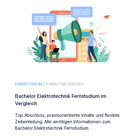
FERNSTUDIUM |
7 MINUTEN LESEZEIT
Bachelor Elektrotechnik Fernstudium im
Vergleich
Top Abschluss, praxisorientierte Inhalte und flexible
Zeiteinteilung: Alle wichtigen Informationen zum
Bachelor Elektrotechnik Fernstudium.