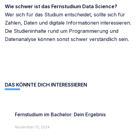
Wie schwer ist das Fernstudium Data Science?
Wer sich für das Studium entscheidet, sollte sich für
Zahlen, Daten und digitale Informationen interessieren.
Die Studieninhalte rund um Programmierung und
Datenanalyse können sonst schwer verständlich sein.
DAS KÖNNTE DICH INTERESSIEREN
Fernstudium im Bachelor: Dein Ergebnis
November 13, 2024