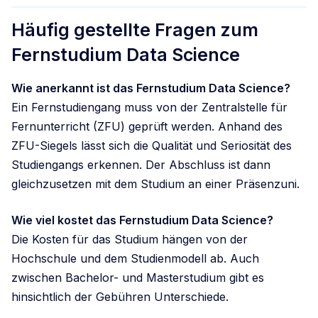
Häufig gestellte Fragen zum
Fernstudium Data Science
Wie anerkannt ist das Fernstudium Data Science?
Ein Fernstudiengang muss von der Zentralstelle für
Fernunterricht (ZFU) geprüft werden. Anhand des
ZFU-Siegels lässt sich die Qualität und Seriosität des
Studiengangs erkennen. Der Abschluss ist dann
gleichzusetzen mit dem Studium an einer Präsenzuni.
Wie viel kostet das Fernstudium Data Science?
Die Kosten für das Studium hängen von der
Hochschule und dem Studienmodell ab. Auch
zwischen Bachelor- und Masterstudium gibt es
hinsichtlich der Gebühren Unterschiede.