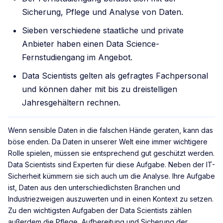
Sicherung, Pflege und Analyse von Daten.
Sieben verschiedene staatliche und private
Anbieter haben einen Data Science-
Fernstudiengang im Angebot.
Data Scientists gelten als gefragtes Fachpersonal
und können daher mit bis zu dreistelligen
Jahresgehältern rechnen.
Wenn sensible Daten in die falschen Hände geraten, kann das
böse enden. Da Daten in unserer Welt eine immer wichtigere
Rolle spielen, müssen sie entsprechend gut geschützt werden.
Data Scientists sind Experten für diese Aufgabe. Neben der IT-
Sicherheit kümmern sie sich auch um die Analyse. Ihre Aufgabe
ist, Daten aus den unterschiedlichsten Branchen und
Industriezweigen auszuwerten und in einen Kontext zu setzen.
Zu den wichtigsten Aufgaben der Data Scientists zählen
außerdem die Pflege, Aufbereitung und Sicherung der