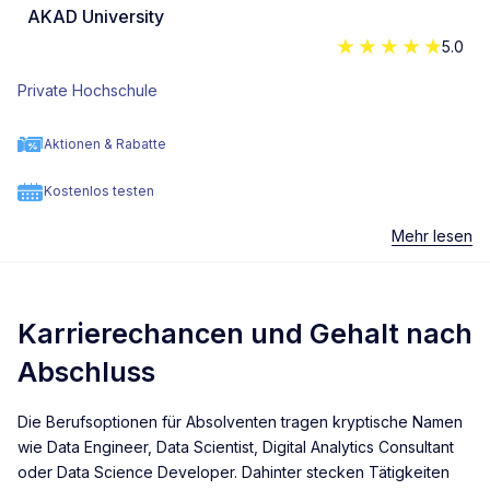
AKAD University
5.0
Private Hochschule
Aktionen & Rabatte
Kostenlos testen
Mehr lesen
Karrierechancen und Gehalt nach
Abschluss
Die Berufsoptionen für Absolventen tragen kryptische Namen
wie Data Engineer, Data Scientist, Digital Analytics Consultant
oder Data Science Developer. Dahinter stecken Tätigkeiten