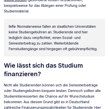
beispielsweise für das Ablegen einer Prüfung oder
Studienmaterial.
Info
: Normalerweise fallen an staatlichen Universitäten
keine Studiengebühren an. Studierende sind hier
lediglich dazu verpflichtet, einen Sozial- und
Semesterbeitrag zu zahlen. Weiterbildende
Fernstudiengänge sind hingegen oft gebührenpflichtig.
Wie lässt sich das Studium
finanzieren?
Nicht alle Studierenden können sich die Semesterbeiträge
oder Studiengebühren bequem leisten. Dennoch sollten alle
Studieninteressierten die Chance auf ihr Wunschstudium
bekommen. Aus diesem Grund gibt es in Deutschland
zahlreiche Finanzierungsmöglichkeiten für Studierende. Hier