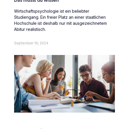
Das musst du wissen
Wirtschaftspsychologie ist ein beliebter
Studiengang. Ein freier Platz an einer staatlichen
Hochschule ist deshalb nur mit ausgezeichnetem
Abitur realistisch.
September 16, 2024