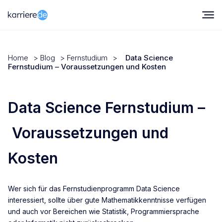
Home
>
Blog
>
Fernstudium
>
Data Science
Fernstudium – Voraussetzungen und Kosten
Data Science Fernstudium –
Voraussetzungen und
Kosten
Wer sich für das Fernstudienprogramm Data Science
interessiert, sollte über gute Mathematikkenntnisse verfügen
und auch vor Bereichen wie Statistik, Programmiersprache