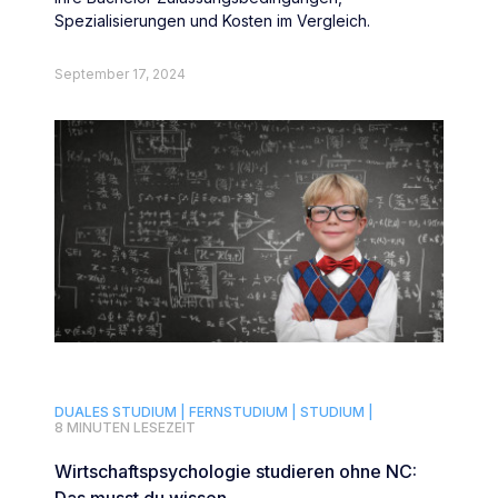
Spezialisierungen und Kosten im Vergleich.
September 17, 2024
DUALES STUDIUM |
FERNSTUDIUM |
STUDIUM |
8 MINUTEN LESEZEIT
Wirtschaftspsychologie studieren ohne NC: