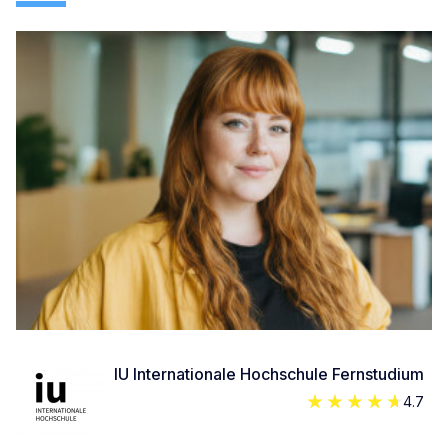
IU Internationale Hochschule Fernstudium
4.7