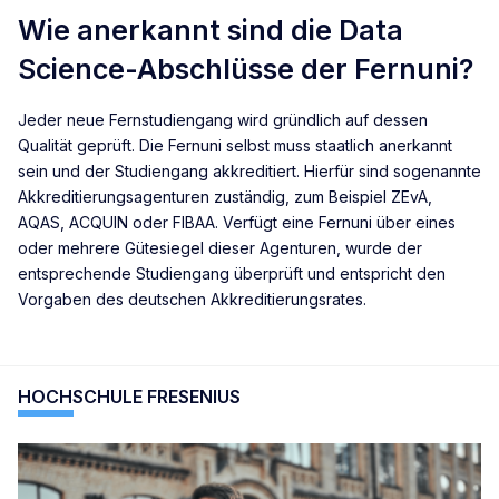
Wie anerkannt sind die Data
Science-Abschlüsse der Fernuni?
Jeder neue Fernstudiengang wird gründlich auf dessen
Qualität geprüft. Die Fernuni selbst muss staatlich anerkannt
sein und der Studiengang akkreditiert. Hierfür sind sogenannte
Akkreditierungsagenturen zuständig, zum Beispiel ZEvA,
AQAS, ACQUIN oder FIBAA. Verfügt eine Fernuni über eines
oder mehrere Gütesiegel dieser Agenturen, wurde der
entsprechende Studiengang überprüft und entspricht den
Vorgaben des deutschen Akkreditierungsrates.
HOCHSCHULE FRESENIUS