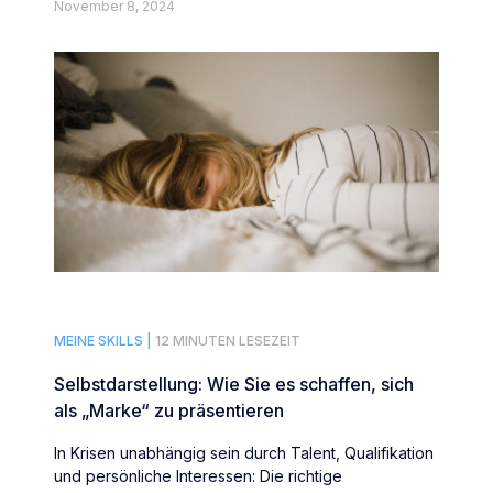
November 8, 2024
MEINE SKILLS |
12 MINUTEN LESEZEIT
Selbstdarstellung: Wie Sie es schaffen, sich
als „Marke“ zu präsentieren
In Krisen unabhängig sein durch Talent, Qualifikation
und persönliche Interessen: Die richtige