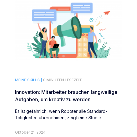
MEINE SKILLS |
8 MINUTEN LESEZEIT
Innovation: Mitarbeiter brauchen langweilige
Aufgaben, um kreativ zu werden
Es ist gefährlich, wenn Roboter alle Standard-
Tätigkeiten übernehmen, zeigt eine Studie.
Oktober 21, 2024