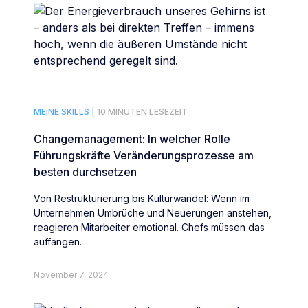
MEINE SKILLS |
10 MINUTEN LESEZEIT
Changemanagement: In welcher Rolle
Führungskräfte Veränderungsprozesse am
besten durchsetzen
Von Restrukturierung bis Kulturwandel: Wenn im
Unternehmen Umbrüche und Neuerungen anstehen,
reagieren Mitarbeiter emotional. Chefs müssen das
auffangen.
November 7, 2024