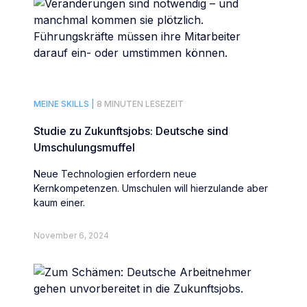
MEINE SKILLS |
8 MINUTEN LESEZEIT
Studie zu Zukunftsjobs: Deutsche sind
Umschulungsmuffel
Neue Technologien erfordern neue
Kernkompetenzen. Umschulen will hierzulande aber
kaum einer.
November 6, 2024