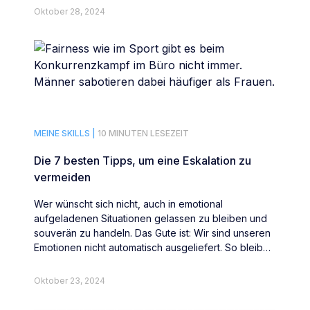
Oktober 28, 2024
MEINE SKILLS |
10 MINUTEN LESEZEIT
Die 7 besten Tipps, um eine Eskalation zu
vermeiden
Wer wünscht sich nicht, auch in emotional
aufgeladenen Situationen gelassen zu bleiben und
souverän zu handeln. Das Gute ist: Wir sind unseren
Emotionen nicht automatisch ausgeliefert. So bleiben
Sie cool.
Oktober 23, 2024