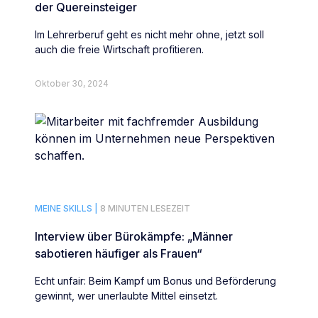
der Quereinsteiger
Im Lehrerberuf geht es nicht mehr ohne, jetzt soll
auch die freie Wirtschaft profitieren.
Oktober 30, 2024
MEINE SKILLS |
8 MINUTEN LESEZEIT
Interview über Bürokämpfe: „Männer
sabotieren häufiger als Frauen“
Echt unfair: Beim Kampf um Bonus und Beförderung
gewinnt, wer unerlaubte Mittel einsetzt.