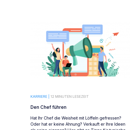
KARRIERE |
12 MINUTEN LESEZEIT
Den Chef führen
Hat Ihr Chef die Weisheit mit Löffeln gefressen?
Oder hat er keine Ahnung? Verkauft er Ihre Ideen