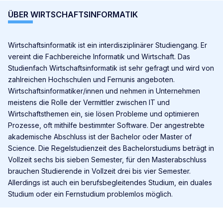
ÜBER WIRTSCHAFTSINFORMATIK
Wirtschaftsinformatik ist ein interdisziplinärer Studiengang. Er
vereint die Fachbereiche Informatik und Wirtschaft. Das
Studienfach Wirtschaftsinformatik ist sehr gefragt und wird von
zahlreichen Hochschulen und Fernunis angeboten.
Wirtschaftsinformatiker/innen und nehmen in Unternehmen
meistens die Rolle der Vermittler zwischen IT und
Wirtschaftsthemen ein, sie lösen Probleme und optimieren
Prozesse, oft mithilfe bestimmter Software. Der angestrebte
akademische Abschluss ist der Bachelor oder Master of
Science. Die Regelstudienzeit des Bachelorstudiums beträgt in
Vollzeit sechs bis sieben Semester, für den Masterabschluss
brauchen Studierende in Vollzeit drei bis vier Semester.
Allerdings ist auch ein berufsbegleitendes Studium, ein duales
Studium oder ein Fernstudium problemlos möglich.