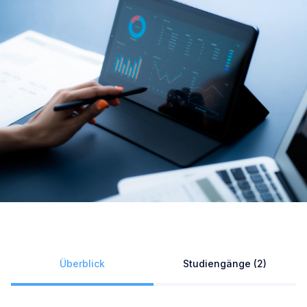
Überblick
Studiengänge (2)