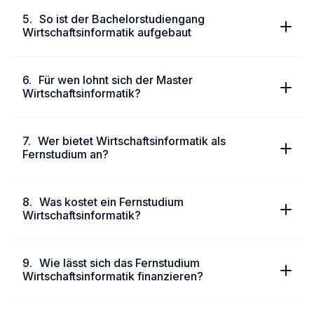
So ist der Bachelorstudiengang
Wirtschaftsinformatik aufgebaut
Für wen lohnt sich der Master
Wirtschaftsinformatik?
Wer bietet Wirtschaftsinformatik als
Fernstudium an?
Was kostet ein Fernstudium
Wirtschaftsinformatik?
Wie lässt sich das Fernstudium
Wirtschaftsinformatik finanzieren?