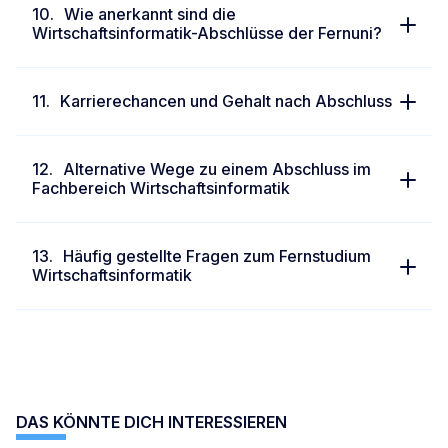
Wie anerkannt sind die
Wirtschaftsinformatik-Abschlüsse der Fernuni?
Karrierechancen und Gehalt nach Abschluss
Alternative Wege zu einem Abschluss im
Fachbereich Wirtschaftsinformatik
Häufig gestellte Fragen zum Fernstudium
Wirtschaftsinformatik
DAS KÖNNTE DICH INTERESSIEREN