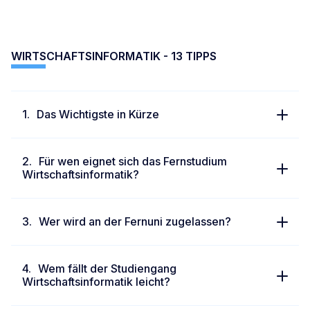
WIRTSCHAFTSINFORMATIK - 13 TIPPS
Das Wichtigste in Kürze
Für wen eignet sich das Fernstudium
Wirtschaftsinformatik?
Wer wird an der Fernuni zugelassen?
Wem fällt der Studiengang
Wirtschaftsinformatik leicht?